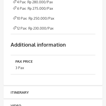
4 Pax: Rp 280.000/Pax
6 Pax: Rp 275.000/Pax
10 Pax: Rp 250.000/Pax
12 Pax: Rp 230.000/Pax
Additional information
PAX PRICE
3 Pax
ITINERARY
VIDEO