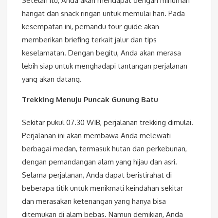
Setelah itu, Anda akan mendapat dengan minuman
hangat dan snack ringan untuk memulai hari. Pada
kesempatan ini, pemandu tour guide akan
memberikan briefing terkait jalur dan tips
keselamatan. Dengan begitu, Anda akan merasa
lebih siap untuk menghadapi tantangan perjalanan
yang akan datang.
Trekking Menuju Puncak Gunung Batu
Sekitar pukul 07.30 WIB, perjalanan trekking dimulai.
Perjalanan ini akan membawa Anda melewati
berbagai medan, termasuk hutan dan perkebunan,
dengan pemandangan alam yang hijau dan asri.
Selama perjalanan, Anda dapat beristirahat di
beberapa titik untuk menikmati keindahan sekitar
dan merasakan ketenangan yang hanya bisa
ditemukan di alam bebas. Namun demikian, Anda