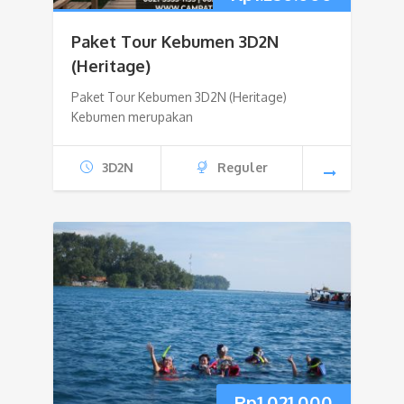
Paket Tour Kebumen 3D2N
(Heritage)
Paket Tour Kebumen 3D2N (Heritage)
Kebumen merupakan
3D2N
Reguler
Rp
1.021.000