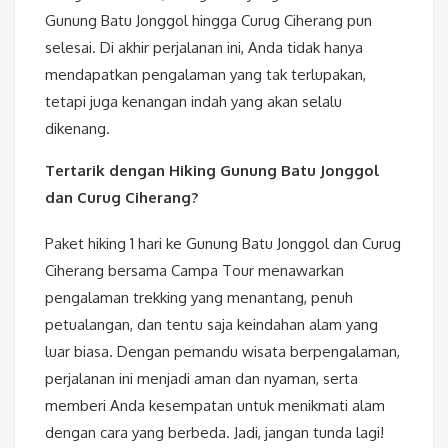
Gunung Batu Jonggol hingga Curug Ciherang pun
selesai. Di akhir perjalanan ini, Anda tidak hanya
mendapatkan pengalaman yang tak terlupakan,
tetapi juga kenangan indah yang akan selalu
dikenang.
Tertarik dengan Hiking Gunung Batu Jonggol
dan Curug Ciherang?
Paket hiking 1 hari ke Gunung Batu Jonggol dan Curug
Ciherang bersama Campa Tour menawarkan
pengalaman trekking yang menantang, penuh
petualangan, dan tentu saja keindahan alam yang
luar biasa. Dengan pemandu wisata berpengalaman,
perjalanan ini menjadi aman dan nyaman, serta
memberi Anda kesempatan untuk menikmati alam
dengan cara yang berbeda. Jadi, jangan tunda lagi!