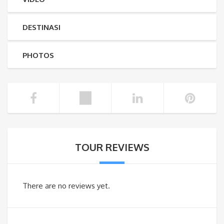
DESTINASI
PHOTOS
TOUR REVIEWS
There are no reviews yet.