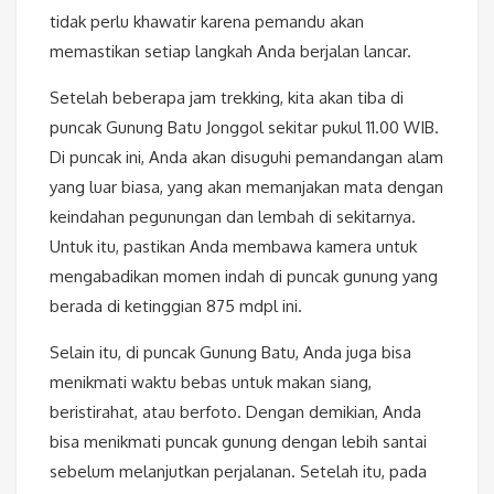
tidak perlu khawatir karena pemandu akan
memastikan setiap langkah Anda berjalan lancar.
Setelah beberapa jam trekking, kita akan tiba di
puncak Gunung Batu Jonggol sekitar pukul 11.00 WIB.
Di puncak ini, Anda akan disuguhi pemandangan alam
yang luar biasa, yang akan memanjakan mata dengan
keindahan pegunungan dan lembah di sekitarnya.
Untuk itu, pastikan Anda membawa kamera untuk
mengabadikan momen indah di puncak gunung yang
berada di ketinggian 875 mdpl ini.
Selain itu, di puncak Gunung Batu, Anda juga bisa
menikmati waktu bebas untuk makan siang,
beristirahat, atau berfoto. Dengan demikian, Anda
bisa menikmati puncak gunung dengan lebih santai
sebelum melanjutkan perjalanan. Setelah itu, pada