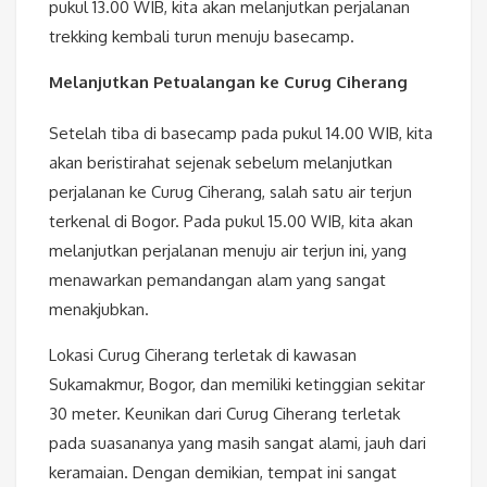
pukul 13.00 WIB, kita akan melanjutkan perjalanan
trekking kembali turun menuju basecamp.
Melanjutkan Petualangan ke Curug Ciherang
Setelah tiba di basecamp pada pukul 14.00 WIB, kita
akan beristirahat sejenak sebelum melanjutkan
perjalanan ke Curug Ciherang, salah satu air terjun
terkenal di Bogor. Pada pukul 15.00 WIB, kita akan
melanjutkan perjalanan menuju air terjun ini, yang
menawarkan pemandangan alam yang sangat
menakjubkan.
Lokasi Curug Ciherang terletak di kawasan
Sukamakmur, Bogor, dan memiliki ketinggian sekitar
30 meter. Keunikan dari Curug Ciherang terletak
pada suasananya yang masih sangat alami, jauh dari
keramaian. Dengan demikian, tempat ini sangat