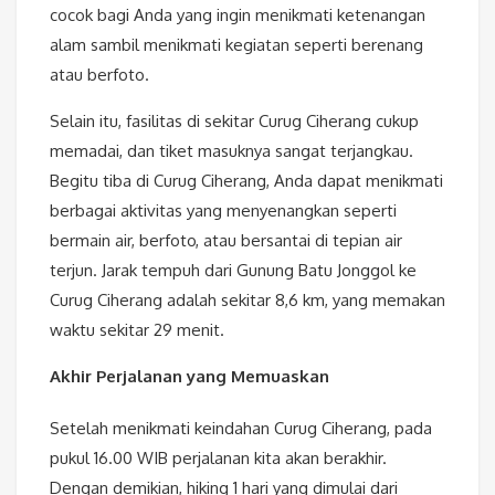
cocok bagi Anda yang ingin menikmati ketenangan
alam sambil menikmati kegiatan seperti berenang
atau berfoto.
Selain itu, fasilitas di sekitar Curug Ciherang cukup
memadai, dan tiket masuknya sangat terjangkau.
Begitu tiba di Curug Ciherang, Anda dapat menikmati
berbagai aktivitas yang menyenangkan seperti
bermain air, berfoto, atau bersantai di tepian air
terjun. Jarak tempuh dari Gunung Batu Jonggol ke
Curug Ciherang adalah sekitar 8,6 km, yang memakan
waktu sekitar 29 menit.
Akhir Perjalanan yang Memuaskan
Setelah menikmati keindahan Curug Ciherang, pada
pukul 16.00 WIB perjalanan kita akan berakhir.
Dengan demikian, hiking 1 hari yang dimulai dari