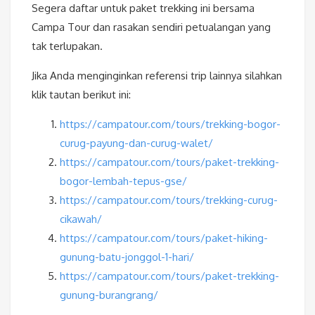
Segera daftar untuk paket trekking ini bersama
Campa Tour dan rasakan sendiri petualangan yang
tak terlupakan.
Jika Anda menginginkan referensi trip lainnya silahkan
klik tautan berikut ini:
https://campatour.com/tours/trekking-bogor-
curug-payung-dan-curug-walet/
https://campatour.com/tours/paket-trekking-
bogor-lembah-tepus-gse/
https://campatour.com/tours/trekking-curug-
cikawah/
https://campatour.com/tours/paket-hiking-
gunung-batu-jonggol-1-hari/
https://campatour.com/tours/paket-trekking-
gunung-burangrang/