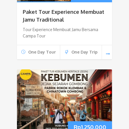
Paket Tour Experience Membuat
Jamu Traditional
Tour Experience Membuat Jamu Bersama
Campa Tour
One Day Tour
One Day Trip
Rp
1.250.000