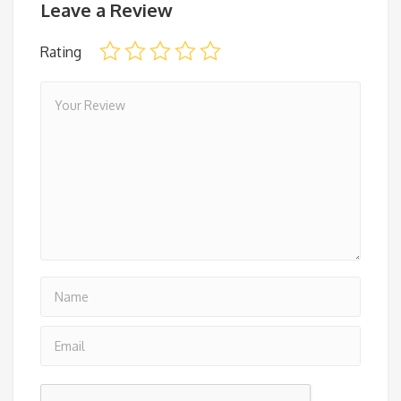
Leave a Review
Rating