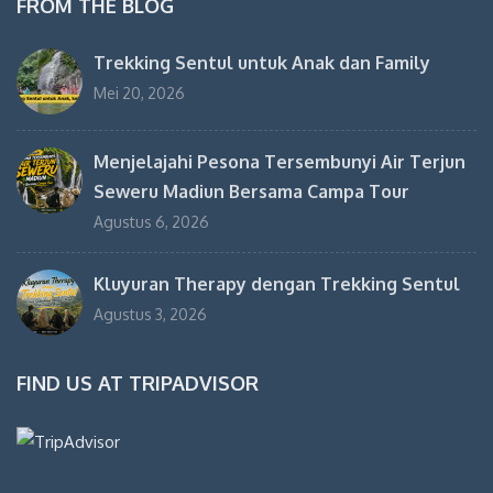
FROM THE BLOG
Trekking Sentul untuk Anak dan Family
Mei 20, 2026
Menjelajahi Pesona Tersembunyi Air Terjun
Seweru Madiun Bersama Campa Tour
Agustus 6, 2026
Kluyuran Therapy dengan Trekking Sentul
Agustus 3, 2026
FIND US AT TRIPADVISOR