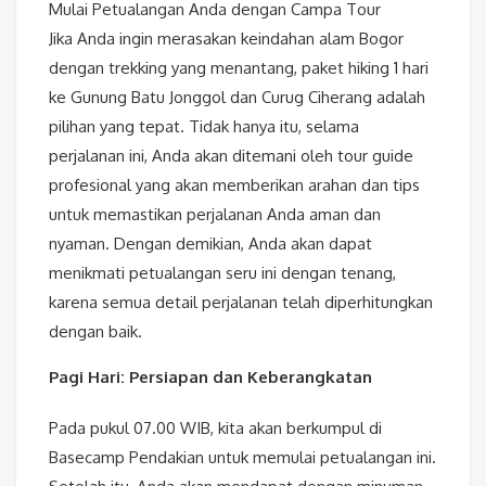
Mulai Petualangan Anda dengan Campa Tour
Jika Anda ingin merasakan keindahan alam Bogor
dengan trekking yang menantang, paket hiking 1 hari
ke Gunung Batu Jonggol dan Curug Ciherang adalah
pilihan yang tepat. Tidak hanya itu, selama
perjalanan ini, Anda akan ditemani oleh tour guide
profesional yang akan memberikan arahan dan tips
untuk memastikan perjalanan Anda aman dan
nyaman. Dengan demikian, Anda akan dapat
menikmati petualangan seru ini dengan tenang,
karena semua detail perjalanan telah diperhitungkan
dengan baik.
Pagi Hari: Persiapan dan Keberangkatan
Pada pukul 07.00 WIB, kita akan berkumpul di
Basecamp Pendakian untuk memulai petualangan ini.