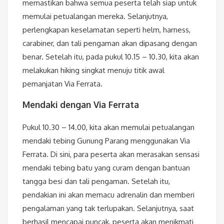
memastikan bahwa semua peserta telah siap untuk
memulai petualangan mereka. Selanjutnya,
perlengkapan keselamatan seperti helm, harness,
carabiner, dan tali pengaman akan dipasang dengan
benar. Setelah itu, pada pukul 10.15 – 10.30, kita akan
melakukan hiking singkat menuju titik awal
pemanjatan Via Ferrata.
Mendaki dengan Via Ferrata
Pukul 10.30 – 14.00, kita akan memulai petualangan
mendaki tebing Gunung Parang menggunakan Via
Ferrata. Di sini, para peserta akan merasakan sensasi
mendaki tebing batu yang curam dengan bantuan
tangga besi dan tali pengaman. Setelah itu,
pendakian ini akan memacu adrenalin dan memberi
pengalaman yang tak terlupakan. Selanjutnya, saat
berhasil mencapai puncak, peserta akan menikmati