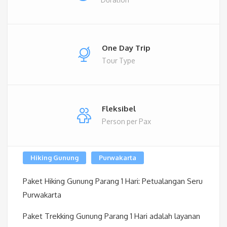
One Day Trip
Tour Type
Fleksibel
Person per Pax
Hiking Gunung
Purwakarta
Paket Hiking Gunung Parang 1 Hari: Petualangan Seru
Purwakarta
Paket Trekking Gunung Parang 1 Hari adalah layanan