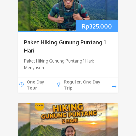
Rp
325.000
Paket Hiking Gunung Puntang 1
Hari
Paket Hiking Gunung Puntang 1 Hari:
Menyusuri
One Day
Reguler, One Day
Tour
Trip