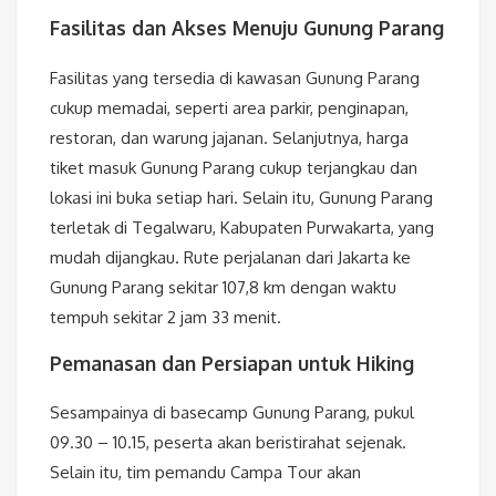
Fasilitas dan Akses Menuju Gunung Parang
Fasilitas yang tersedia di kawasan Gunung Parang
cukup memadai, seperti area parkir, penginapan,
restoran, dan warung jajanan. Selanjutnya, harga
tiket masuk Gunung Parang cukup terjangkau dan
lokasi ini buka setiap hari. Selain itu, Gunung Parang
terletak di Tegalwaru, Kabupaten Purwakarta, yang
mudah dijangkau. Rute perjalanan dari Jakarta ke
Gunung Parang sekitar 107,8 km dengan waktu
tempuh sekitar 2 jam 33 menit.
Pemanasan dan Persiapan untuk Hiking
Sesampainya di basecamp Gunung Parang, pukul
09.30 – 10.15, peserta akan beristirahat sejenak.
Selain itu, tim pemandu Campa Tour akan