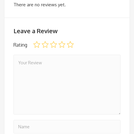
There are no reviews yet.
Leave a Review
Rating