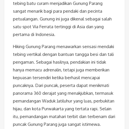
tebing batu curam menjadikan Gunung Parang
sangat menarik bagi para pendaki dan pecinta
petualangan. Gunung ini juga dikenal sebagai salah
satu spot Via Ferrata tertinggi di Asia dan yang
pertama di Indonesia.
Hiking Gunung Parang menawarkan sensasi mendaki
tebing vertikal dengan bantuan tangga besi dan tali
pengaman. Sebagai hasilnya, pendakian ini tidak
hanya memacu adrenalin, tetapi juga memberikan
kepuasan tersendiri ketika berhasil mencapai
puncaknya. Dari puncak, peserta dapat menikmati
panorama 360 derajat yang menakjubkan, termasuk
pemandangan Waduk Jatiluhur yang luas, perbukitan
hijau, dan kota Purwakarta yang tertata rapi. Selain
itu, pemandangan matahari terbit dan terbenam dari
puncak Gunung Parang juga sangat istimewa.