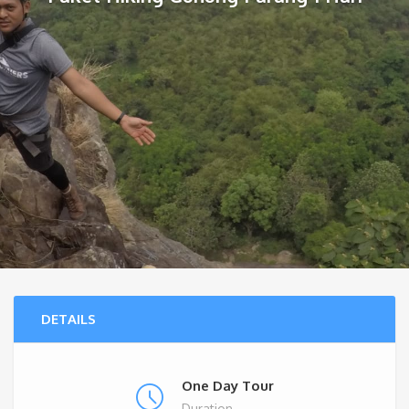
DETAILS
One Day Tour
Duration