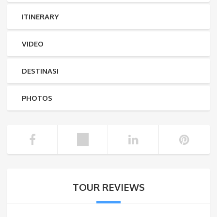
ITINERARY
VIDEO
DESTINASI
PHOTOS
TOUR REVIEWS