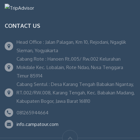
CONTACT US
Head Office : Jalan Palagan, Km 10, Rejodani, Ngaglik
Sleman, Yogyakarta
Cabang Rote : Hanoen Rt.005/ Rw.002 Kelurahan
Mokdale Kec. Lobalain, Rote Ndao, Nusa Tenggara
Timur 85914
Cabang Sentul : Desa Karang Tengah Babakan Ngantay,
RT.002/RW.008, Karang Tengah, Kec. Babakan Madang,
Kabupaten Bogor, Jawa Barat 16810
081265944664
info.campatour.com