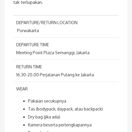
tak terlupakan.
DEPARTURE/RETURN LOCATION
Purwakarta
DEPARTURE TIME
Meeting Point Plaza Semanggi, Jakarta
RETURN TIME
16.30-20.00 Perjalanan Pulang ke Jakarta
WEAR
Pakaian secukupnya
Tas (bodypack, daypack, atau backpack)
Dry bag (jika ada)
Kamera beserta perlengkapannya