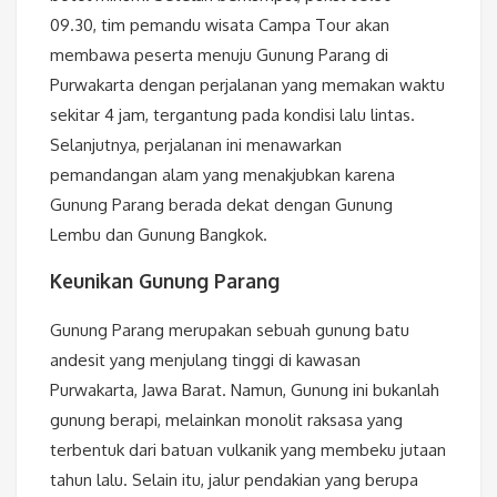
09.30, tim pemandu wisata Campa Tour akan
membawa peserta menuju Gunung Parang di
Purwakarta dengan perjalanan yang memakan waktu
sekitar 4 jam, tergantung pada kondisi lalu lintas.
Selanjutnya, perjalanan ini menawarkan
pemandangan alam yang menakjubkan karena
Gunung Parang berada dekat dengan Gunung
Lembu dan Gunung Bangkok.
Keunikan Gunung Parang
Gunung Parang merupakan sebuah gunung batu
andesit yang menjulang tinggi di kawasan
Purwakarta, Jawa Barat. Namun, Gunung ini bukanlah
gunung berapi, melainkan monolit raksasa yang
terbentuk dari batuan vulkanik yang membeku jutaan
tahun lalu. Selain itu, jalur pendakian yang berupa