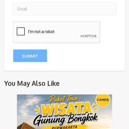
You May Also Like