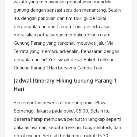
wisata yang menawarkan pengalaman mendaki
gunung dengan sensasi seru dan menantang. Selain
itu, dengan panduan dari tim tour guide lokal
berpengalaman dari Campa Tour, peserta akan
merasakan petualangan mendaki tebing curam
Gunung Parang yang terkenal, melewati jalur Via
Ferrata yang memacu adrenalin. Penasaran dengan
pengalaman ini? Yuk, simak detail Paket Trekking
Gunung Parang 1 Hari bersama Campa Tour.
Jadwal Itinerary Hiking Gunung Parang 1
Hari
Penjemputan peserta di meeting point Plaza
Semanggi, Jakarta pada pukul 05.00. Selain itu,
peserta harap membawa peralatan lengkap seperti
pakaian nyaman, sepatu trekking, topi, sunblock, dan
botol minum. Setelah berkumpul, pukul 05.30 –