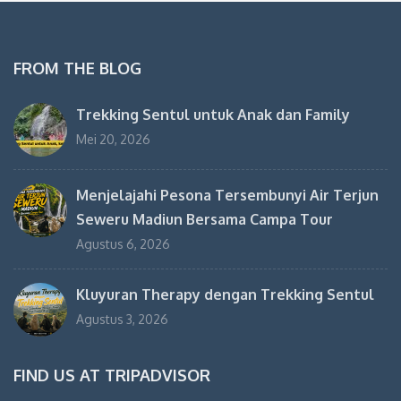
FROM THE BLOG
Trekking Sentul untuk Anak dan Family
Mei 20, 2026
Menjelajahi Pesona Tersembunyi Air Terjun
Seweru Madiun Bersama Campa Tour
Agustus 6, 2026
Kluyuran Therapy dengan Trekking Sentul
Agustus 3, 2026
FIND US AT TRIPADVISOR