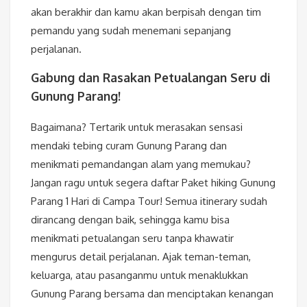
akan berakhir dan kamu akan berpisah dengan tim
pemandu yang sudah menemani sepanjang
perjalanan.
Gabung dan Rasakan Petualangan Seru di
Gunung Parang!
Bagaimana? Tertarik untuk merasakan sensasi
mendaki tebing curam Gunung Parang dan
menikmati pemandangan alam yang memukau?
Jangan ragu untuk segera daftar Paket hiking Gunung
Parang 1 Hari di Campa Tour! Semua itinerary sudah
dirancang dengan baik, sehingga kamu bisa
menikmati petualangan seru tanpa khawatir
mengurus detail perjalanan. Ajak teman-teman,
keluarga, atau pasanganmu untuk menaklukkan
Gunung Parang bersama dan menciptakan kenangan