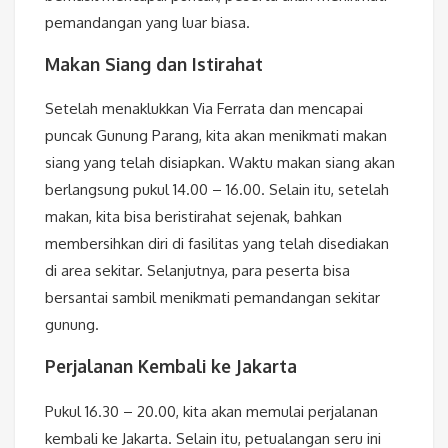
pemandangan yang luar biasa.
Makan Siang dan Istirahat
Setelah menaklukkan Via Ferrata dan mencapai
puncak Gunung Parang, kita akan menikmati makan
siang yang telah disiapkan. Waktu makan siang akan
berlangsung pukul 14.00 – 16.00. Selain itu, setelah
makan, kita bisa beristirahat sejenak, bahkan
membersihkan diri di fasilitas yang telah disediakan
di area sekitar. Selanjutnya, para peserta bisa
bersantai sambil menikmati pemandangan sekitar
gunung.
Perjalanan Kembali ke Jakarta
Pukul 16.30 – 20.00, kita akan memulai perjalanan
kembali ke Jakarta. Selain itu, petualangan seru ini