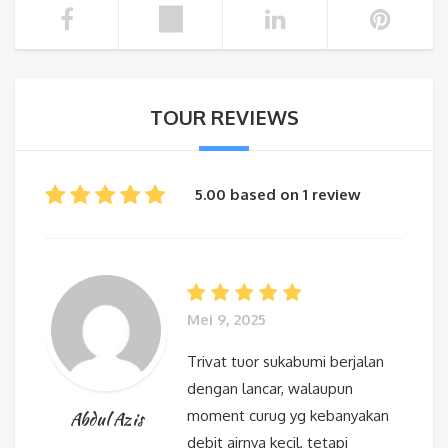
TOUR REVIEWS
5.00 based on 1 review
Mei 9, 2025
Trivat tuor sukabumi berjalan
dengan lancar, walaupun
moment curug yg kebanyakan
Abdul Azis
debit airnya kecil, tetapi