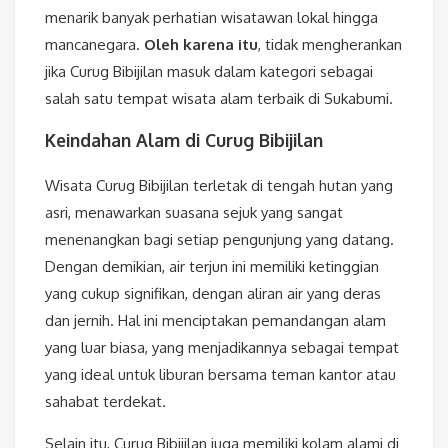
menarik banyak perhatian wisatawan lokal hingga
mancanegara.
Oleh karena itu
, tidak mengherankan
jika Curug Bibijilan masuk dalam kategori sebagai
salah satu tempat wisata alam terbaik di Sukabumi.
Keindahan Alam di Curug Bibijilan
Wisata Curug Bibijilan terletak di tengah hutan yang
asri, menawarkan suasana sejuk yang sangat
menenangkan bagi setiap pengunjung yang datang.
Dengan demikian, air terjun ini memiliki ketinggian
yang cukup signifikan, dengan aliran air yang deras
dan jernih. Hal ini menciptakan pemandangan alam
yang luar biasa, yang menjadikannya sebagai tempat
yang ideal untuk liburan bersama teman kantor atau
sahabat terdekat.
Selain itu, Curug Bibijilan juga memiliki kolam alami di