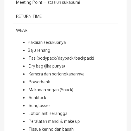
Meeting Point = stasiun sukabumi
RETURN TIME
WEAR
Pakaian secukupnya
Baju renang
Tas (bodypack/daypack/backpack)
Dry bag (jika punya)
Kamera dan perlengkapannya
Powerbank
Makanan ringan (Snack)
Sunblock
Sunglasses
Lotion anti serangga
Peralatan mandi & make up
Tissue kering dan basah