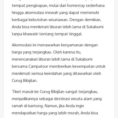
tempat penginapan, mulai dari homestay sederhana
hingga akomodasi mewah yang dapat memenuhi
berbagai kebutuhan wisatawan. Dengan demikian,
Anda bisa menikmati liburan lebih lama di Sukabumi
tanpa khawatir tentang tempat tinggal.
Akomodasi ini menawarkan kenyamanan dengan
harga yang terjangkau. Oleh karena itu,
merencanakan liburan lebih lama di Sukabumi
bersama Campatour memberikan kesempatan untuk
menikmati semua keindahan yang ditawarkan oleh
Curug Bibijilan.
Tiket masuk ke Curug Bibijilan sangat terjangkau,
menjadikannya sebagai destinasi wisata alam yang
ramah di kantong. Namun, jika Anda ingin
mendapatkan harga yang lebih murah, Anda bisa