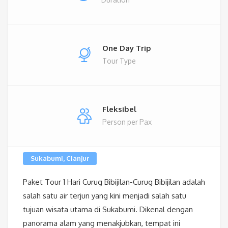
One Day Trip
Tour Type
Fleksibel
Person per Pax
Sukabumi, Cianjur
Paket Tour 1 Hari Curug Bibijilan-Curug Bibijilan adalah
salah satu air terjun yang kini menjadi salah satu
tujuan wisata utama di Sukabumi. Dikenal dengan
panorama alam yang menakjubkan, tempat ini