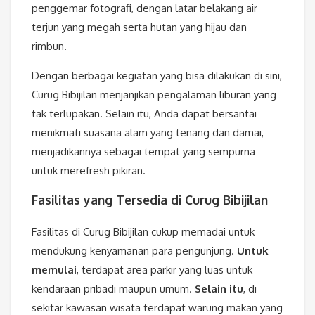
penggemar fotografi, dengan latar belakang air
terjun yang megah serta hutan yang hijau dan
rimbun.
Dengan berbagai kegiatan yang bisa dilakukan di sini,
Curug Bibijilan menjanjikan pengalaman liburan yang
tak terlupakan. Selain itu, Anda dapat bersantai
menikmati suasana alam yang tenang dan damai,
menjadikannya sebagai tempat yang sempurna
untuk merefresh pikiran.
Fasilitas yang Tersedia di Curug Bibijilan
Fasilitas di Curug Bibijilan cukup memadai untuk
mendukung kenyamanan para pengunjung.
Untuk
memulai
, terdapat area parkir yang luas untuk
kendaraan pribadi maupun umum.
Selain itu
, di
sekitar kawasan wisata terdapat warung makan yang