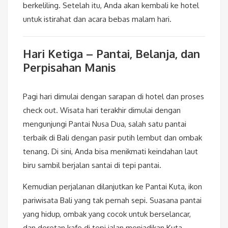
berkeliling. Setelah itu, Anda akan kembali ke hotel
untuk istirahat dan acara bebas malam hari.
Hari Ketiga – Pantai, Belanja, dan
Perpisahan Manis
Pagi hari dimulai dengan sarapan di hotel dan proses
check out. Wisata hari terakhir dimulai dengan
mengunjungi Pantai Nusa Dua, salah satu pantai
terbaik di Bali dengan pasir putih lembut dan ombak
tenang. Di sini, Anda bisa menikmati keindahan laut
biru sambil berjalan santai di tepi pantai.
Kemudian perjalanan dilanjutkan ke Pantai Kuta, ikon
pariwisata Bali yang tak pernah sepi. Suasana pantai
yang hidup, ombak yang cocok untuk berselancar,
dan deretan kafe di tepi jalan menjadikan Kuta