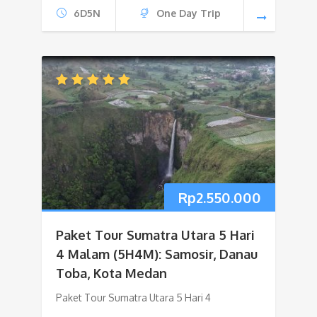
6D5N
One Day Trip
Rp
2.550.000
Paket Tour Sumatra Utara 5 Hari
4 Malam (5H4M): Samosir, Danau
Toba, Kota Medan
Paket Tour Sumatra Utara 5 Hari 4