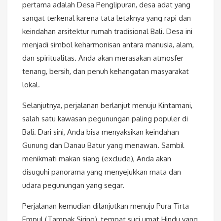
pertama adalah Desa Penglipuran, desa adat yang
sangat terkenal karena tata letaknya yang rapi dan
keindahan arsitektur rumah tradisional Bali. Desa ini
menjadi simbol keharmonisan antara manusia, alam,
dan spiritualitas. Anda akan merasakan atmosfer
tenang, bersih, dan penuh kehangatan masyarakat
lokal.
Selanjutnya, perjalanan berlanjut menuju Kintamani,
salah satu kawasan pegunungan paling populer di
Bali. Dari sini, Anda bisa menyaksikan keindahan
Gunung dan Danau Batur yang menawan. Sambil
menikmati makan siang (exclude), Anda akan
disuguhi panorama yang menyejukkan mata dan
udara pegunungan yang segar.
Perjalanan kemudian dilanjutkan menuju Pura Tirta
Empul (Tampak Siring), tempat suci umat Hindu yang