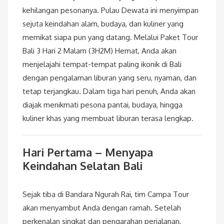
kehilangan pesonanya. Pulau Dewata ini menyimpan
sejuta keindahan alam, budaya, dan kuliner yang
memikat siapa pun yang datang. Melalui Paket Tour
Bali 3 Hari 2 Malam (3H2M) Hemat, Anda akan
menjelajahi tempat-tempat paling ikonik di Bali
dengan pengalaman liburan yang seru, nyaman, dan
tetap terjangkau. Dalam tiga hari penuh, Anda akan
diajak menikmati pesona pantai, budaya, hingga
kuliner khas yang membuat liburan terasa lengkap.
Hari Pertama – Menyapa
Keindahan Selatan Bali
Sejak tiba di Bandara Ngurah Rai, tim Campa Tour
akan menyambut Anda dengan ramah. Setelah
perkenalan singkat dan pengarahan perjalanan,