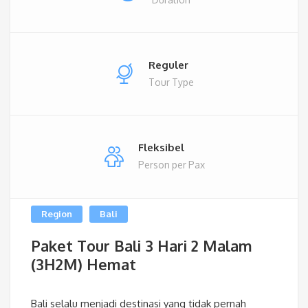
Reguler
Tour Type
Fleksibel
Person per Pax
Region
Bali
Paket Tour Bali 3 Hari 2 Malam
(3H2M) Hemat
Bali selalu menjadi destinasi yang tidak pernah