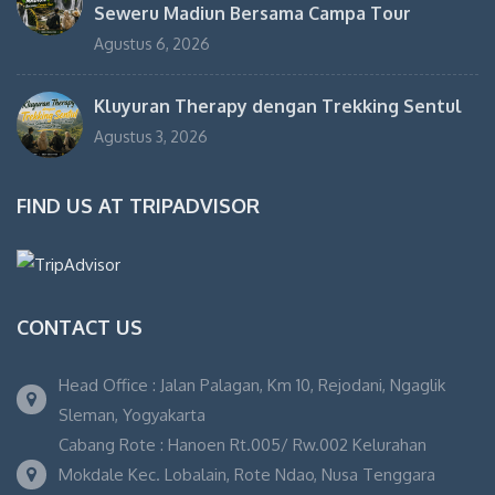
Seweru Madiun Bersama Campa Tour
Agustus 6, 2026
Kluyuran Therapy dengan Trekking Sentul
Agustus 3, 2026
FIND US AT TRIPADVISOR
CONTACT US
Head Office : Jalan Palagan, Km 10, Rejodani, Ngaglik
Sleman, Yogyakarta
Cabang Rote : Hanoen Rt.005/ Rw.002 Kelurahan
Mokdale Kec. Lobalain, Rote Ndao, Nusa Tenggara