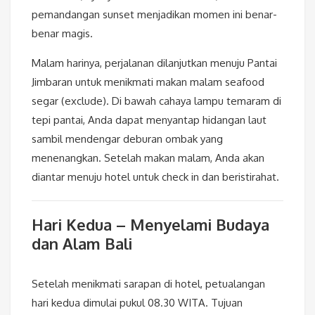
pemandangan sunset menjadikan momen ini benar-
benar magis.
Malam harinya, perjalanan dilanjutkan menuju Pantai
Jimbaran untuk menikmati makan malam seafood
segar (exclude). Di bawah cahaya lampu temaram di
tepi pantai, Anda dapat menyantap hidangan laut
sambil mendengar deburan ombak yang
menenangkan. Setelah makan malam, Anda akan
diantar menuju hotel untuk check in dan beristirahat.
Hari Kedua – Menyelami Budaya
dan Alam Bali
Setelah menikmati sarapan di hotel, petualangan
hari kedua dimulai pukul 08.30 WITA. Tujuan