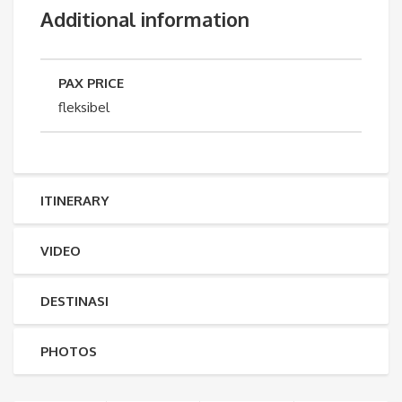
Additional information
PAX PRICE
fleksibel
ITINERARY
VIDEO
DESTINASI
PHOTOS