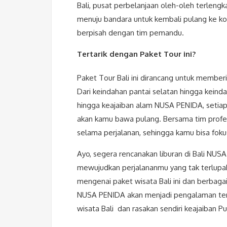
Bali, pusat perbelanjaan oleh-oleh terleng
menuju bandara untuk kembali pulang ke kot
berpisah dengan tim pemandu.
Tertarik dengan Paket Tour ini?
Paket Tour Bali ini dirancang untuk membe
Dari keindahan pantai selatan hingga kein
hingga keajaiban alam NUSA PENIDA, setiap
akan kamu bawa pulang. Bersama tim prof
selama perjalanan, sehingga kamu bisa foku
Ayo, segera rencanakan liburan di Bali N
mewujudkan perjalananmu yang tak terlupaka
mengenai paket wisata Bali ini dan berbagai 
NUSA PENIDA akan menjadi pengalaman terb
wisata Bali dan rasakan sendiri keajaiban P