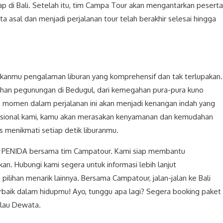
kap di Bali. Setelah itu, tim Campa Tour akan mengantarkan peserta
a asal dan menjadi perjalanan tour telah berakhir selesai hingga
rikanmu pengalaman liburan yang komprehensif dan tak terlupakan.
dahan pegunungan di Bedugul, dari kemegahan pura-pura kuno
 momen dalam perjalanan ini akan menjadi kenangan indah yang
esional kami, kamu akan merasakan kenyamanan dan kemudahan
s menikmati setiap detik liburanmu.
USA PENIDA bersama tim Campatour. Kami siap membantu
n. Hubungi kami segera untuk informasi lebih lanjut
pilihan menarik lainnya. Bersama Campatour, jalan-jalan ke Bali
aik dalam hidupmu! Ayo, tunggu apa lagi? Segera booking paket
ulau Dewata.