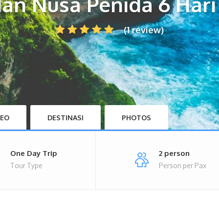
 dan Nusa Penida 6 Har
(1 review)
DEO
DESTINASI
PHOTOS
One Day Trip
2 person
Tour Type
Person per Pax