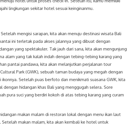
menuju hotel untuk proses check-in. Setelah itu, kamu memiliki
jahi lingkungan sekitar hotel sesuai keinginanmu.
 Setelah mengisi sarapan, kita akan menuju destinasi wisata Bali
pantai ini terletak pada akses jalannya yang dibuat dengan
ngan yang spektakuler. Tak jauh dari sana, kita akan mengunjung
na alam yang tak kalah indah dengan tebing-tebing karang yang
han pantai pandawa, kita akan melanjutkan perjalanan tour
 Cultural Park (GWK), sebuah taman budaya yang megah dengan
 ikonnya. Setelah puas berfoto dan menikmati suasana GWK, kita
kal dengan hidangan khas Bali yang menggugah selera. Sore
uah pura suci yang berdiri kokoh di atas tebing karang yang curam
 hidangan makan malam di restoran lokal dengan menu ikan laut
. Setelah makan malam, kita akan kembali ke hotel untuk