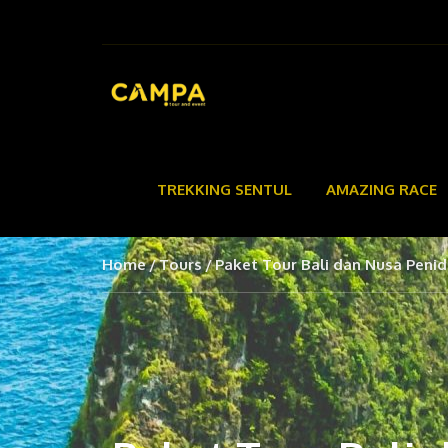
TREKKING SENTUL
AMAZING RACE
Home
Tours
Paket Tour Bali dan Nusa Penid