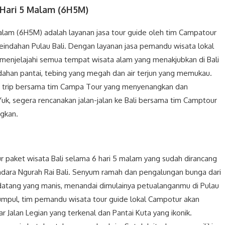
 Hari 5 Malam (6H5M)
Malam (6H5M) adalah layanan jasa tour guide oleh tim Campatour
eindahan Pulau Bali. Dengan layanan jasa pemandu wisata lokal
menjelajahi semua tempat wisata alam yang menakjubkan di Bali
dahan pantai, tebing yang megah dan air terjun yang memukau.
n trip bersama tim Campa Tour yang menyenangkan dan
k, segera rencanakan jalan-jalan ke Bali bersama tim Camptour
gkan.
our paket wisata Bali selama 6 hari 5 malam yang sudah dirancang
dara Ngurah Rai Bali. Senyum ramah dan pengalungan bunga dari
datang yang manis, menandai dimulainya petualanganmu di Pulau
pul, tim pemandu wisata tour guide lokal Campotur akan
r Jalan Legian yang terkenal dan Pantai Kuta yang ikonik.