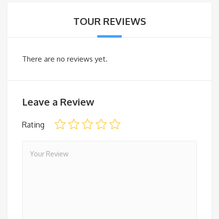
TOUR REVIEWS
There are no reviews yet.
Leave a Review
Rating