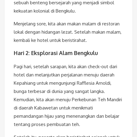
sebuah benteng bersejarah yang menjadi simbol
kekuatan kolonial di Bengkulu.
Menjelang sore, kita akan makan malam di restoran
lokal dengan hidangan lezat. Setelah makan malam,
kembali ke hotel untuk beristirahat.
Hari 2: Eksplorasi Alam Bengkulu
Pagi hari, setelah sarapan, kita akan check-out dari
hotel dan melanjutkan perjalanan menuju daerah
Kepahiang untuk mengunjungi Rafflesia Arnoldi,
bunga terbesar di dunia yang sangat langka.
Kemudian, kita akan menuju Perkebunan Teh Mandiri
di daerah Kabawetan untuk menikmati
pemandangan hijau yang menenangkan dan belajar
tentang proses pembuatan teh.