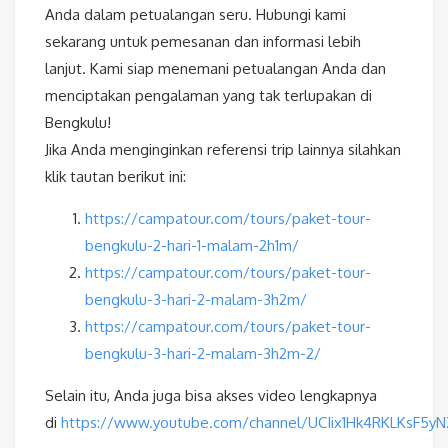
Anda dalam petualangan seru. Hubungi kami
sekarang untuk pemesanan dan informasi lebih
lanjut. Kami siap menemani petualangan Anda dan
menciptakan pengalaman yang tak terlupakan di
Bengkulu!
Jika Anda menginginkan referensi trip lainnya silahkan
klik tautan berikut ini:
https://campatour.com/tours/paket-tour-
bengkulu-2-hari-1-malam-2h1m/
https://campatour.com/tours/paket-tour-
bengkulu-3-hari-2-malam-3h2m/
https://campatour.com/tours/paket-tour-
bengkulu-3-hari-2-malam-3h2m-2/
Selain itu, Anda juga bisa akses video lengkapnya
di
https://www.youtube.com/channel/UCIix1Hk4RKLKsF5y