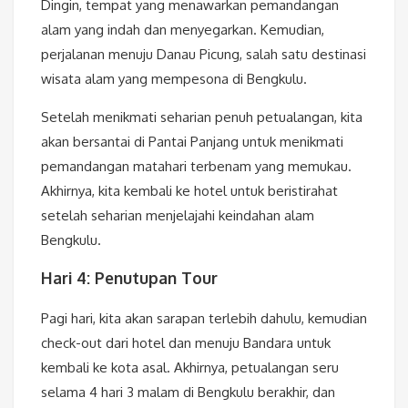
Dingin, tempat yang menawarkan pemandangan
alam yang indah dan menyegarkan. Kemudian,
perjalanan menuju Danau Picung, salah satu destinasi
wisata alam yang mempesona di Bengkulu.
Setelah menikmati seharian penuh petualangan, kita
akan bersantai di Pantai Panjang untuk menikmati
pemandangan matahari terbenam yang memukau.
Akhirnya, kita kembali ke hotel untuk beristirahat
setelah seharian menjelajahi keindahan alam
Bengkulu.
Hari 4: Penutupan Tour
Pagi hari, kita akan sarapan terlebih dahulu, kemudian
check-out dari hotel dan menuju Bandara untuk
kembali ke kota asal. Akhirnya, petualangan seru
selama 4 hari 3 malam di Bengkulu berakhir, dan