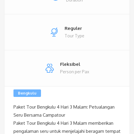
Reguler
Tour Type
Fleksibel
Person per Pax
Bengkulu
Paket Tour Bengkulu 4 Hari 3 Malam: Petualangan
Seru Bersama Campatour
Paket Tour Bengkulu 4 Hari 3 Malam memberikan
pengalaman seru untuk menjelajahi beragam tempat