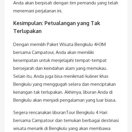
Anda akan berpisah dengan tim pemandu yang telah
menemani perjalanan ini.
Kesimpulan: Petualangan yang Tak
Terlupakan
Dengan memilih Paket Wisata Bengkulu 4H3M
bersama Campatour, Anda akan memiliki
kesempatan untuk menjelajahi tempat-tempat
bersejarah dan keindahan alam yang memukau.
Selain itu, Anda juga bisa menikmati kuliner khas
Bengkulu yang menggugah selera dan menciptakan
kenangan tak terlupakan. Akhirnya, liburan Anda di
Bengkulu akan menjadi pengalaman yang luar biasa.
Segera rencanakan liburanTour Bengkulu 4 Hari
bersama Campatour dan temukan berbagai destinasi
wisata menarik di Bengkulu yang akan membawa