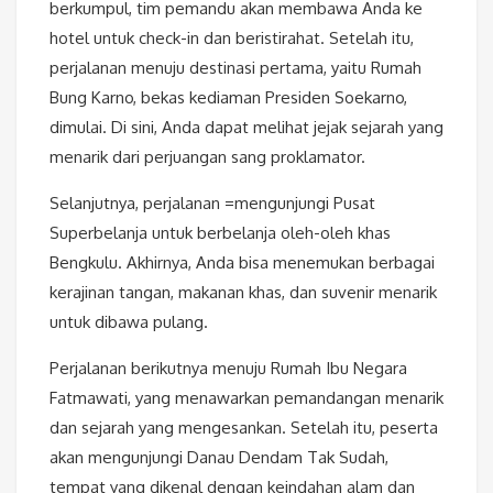
berkumpul, tim pemandu akan membawa Anda ke
hotel untuk check-in dan beristirahat. Setelah itu,
perjalanan menuju destinasi pertama, yaitu Rumah
Bung Karno, bekas kediaman Presiden Soekarno,
dimulai. Di sini, Anda dapat melihat jejak sejarah yang
menarik dari perjuangan sang proklamator.
Selanjutnya, perjalanan =mengunjungi Pusat
Superbelanja untuk berbelanja oleh-oleh khas
Bengkulu. Akhirnya, Anda bisa menemukan berbagai
kerajinan tangan, makanan khas, dan suvenir menarik
untuk dibawa pulang.
Perjalanan berikutnya menuju Rumah Ibu Negara
Fatmawati, yang menawarkan pemandangan menarik
dan sejarah yang mengesankan. Setelah itu, peserta
akan mengunjungi Danau Dendam Tak Sudah,
tempat yang dikenal dengan keindahan alam dan