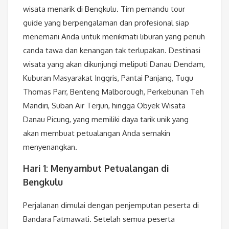
wisata menarik di Bengkulu. Tim pemandu tour
guide yang berpengalaman dan profesional siap
menemani Anda untuk menikmati liburan yang penuh
canda tawa dan kenangan tak terlupakan. Destinasi
wisata yang akan dikunjungi meliputi Danau Dendam,
Kuburan Masyarakat Inggris, Pantai Panjang, Tugu
Thomas Parr, Benteng Malborough, Perkebunan Teh
Mandiri, Suban Air Terjun, hingga Obyek Wisata
Danau Picung, yang memiliki daya tarik unik yang
akan membuat petualangan Anda semakin
menyenangkan.
Hari 1: Menyambut Petualangan di
Bengkulu
Perjalanan dimulai dengan penjemputan peserta di
Bandara Fatmawati. Setelah semua peserta