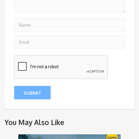
You May Also Like