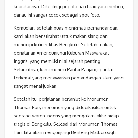
keunikannya. Dikelilingi pepohonan hijau yang rimbun,
danau ini sangat cocok sebagai spot foto.
Kemudian, setelah puas menikmati pemandangan,
kami akan beristirahat untuk makan siang dan
mencicipi kuliner khas Bengkulu. Setelah makan,
perjalanan =mengunjungi Kuburan Masyarakat
Inggris, yang memiliki nilai sejarah penting.
Selanjutnya, kami menuju Pantai Panjang, pantai
terkenal yang menawarkan pemandangan alam yang
sangat menakjubkan.
Setelah itu, perjalanan berlanjut ke Monumen
Thomas Parr, monumen yang didedikasikan untuk
seorang warga Inggris yang mengalami akhir hidup
tragis di Bengkulu. Selesai dari Monumen Thomas
Parr, kita akan mengunjungi Benteng Malborough,