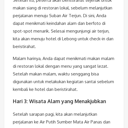
Setelah itu, peserta akan beristirahat sejenak untuk
makan siang di restoran lokal, sebelum melanjutkan
perjalanan menuju Suban Air Terjun. Di sini, Anda
dapat menikmati keindahan alam dan berfoto di
spot-spot menarik. Selesai mengunjungi air terjun,
kita akan menuju hotel di Lebong untuk check-in dan
beristirahat.
Malam harinya, Anda dapat menikmati makan malam
di restoran lokal dengan menu yang sangat lezat.
Setelah makan malam, waktu senggang bisa
digunakan untuk melakukan kegiatan santai sebelum
kembali ke hotel dan beristirahat.
Hari 3: Wisata Alam yang Menakjubkan
Setelah sarapan pagi, kita akan melanjutkan
perjalanan ke Air Putih Sumber Mata Air Panas dan