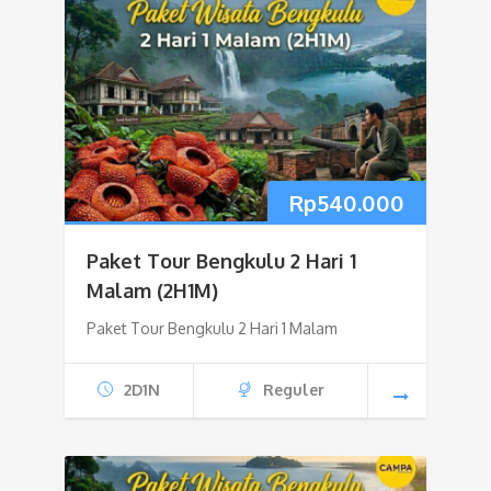
Rp
540.000
Paket Tour Bengkulu 2 Hari 1
Malam (2H1M)
Paket Tour Bengkulu 2 Hari 1 Malam
2D1N
Reguler