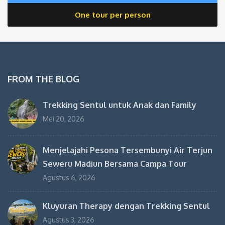
One tour per person
FROM THE BLOG
Trekking Sentul untuk Anak dan Family
Mei 20, 2026
Menjelajahi Pesona Tersembunyi Air Terjun
Seweru Madiun Bersama Campa Tour
Agustus 6, 2026
Kluyuran Therapy dengan Trekking Sentul
Agustus 3, 2026