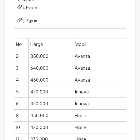
4 Pax =
3 Pax =
No
Harga
Mobil
2
850.000
Avanza
3
640.000
Avanza
4
450.000
Avanza
5
430.000
Innova
6
420.000
Innova
8
450.000
Hiace
10
430.000
Hiace
12
375.000
Hiace