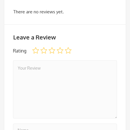
There are no reviews yet.
Leave a Review
Rating