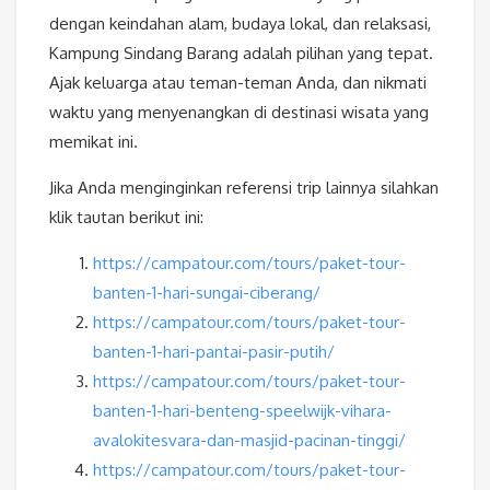
dengan keindahan alam, budaya lokal, dan relaksasi,
Kampung Sindang Barang adalah pilihan yang tepat.
Ajak keluarga atau teman-teman Anda, dan nikmati
waktu yang menyenangkan di destinasi wisata yang
memikat ini.
Jika Anda menginginkan referensi trip lainnya silahkan
klik tautan berikut ini:
https://campatour.com/tours/paket-tour-
banten-1-hari-sungai-ciberang/
https://campatour.com/tours/paket-tour-
banten-1-hari-pantai-pasir-putih/
https://campatour.com/tours/paket-tour-
banten-1-hari-benteng-speelwijk-vihara-
avalokitesvara-dan-masjid-pacinan-tinggi/
https://campatour.com/tours/paket-tour-