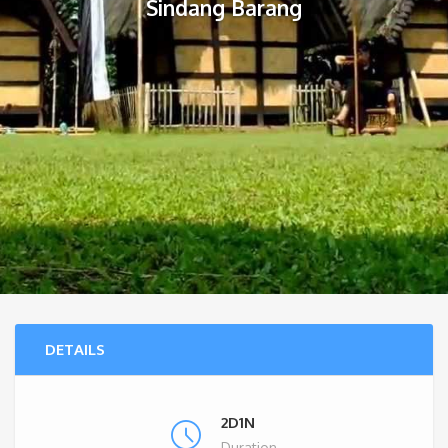
Sindang Barang
DETAILS
2D1N
Duration