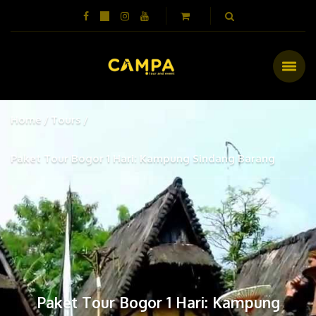
Home
Tours
Paket Tour Bogor 1 Hari: Kampung Sindang Barang
Paket Tour Bogor 1 Hari: Kampung