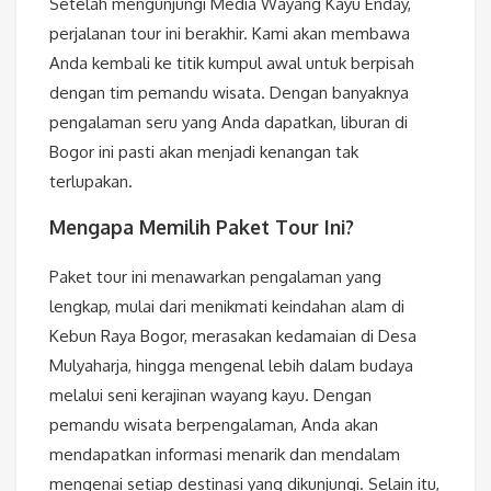
Setelah mengunjungi Media Wayang Kayu Enday,
perjalanan tour ini berakhir. Kami akan membawa
Anda kembali ke titik kumpul awal untuk berpisah
dengan tim pemandu wisata. Dengan banyaknya
pengalaman seru yang Anda dapatkan, liburan di
Bogor ini pasti akan menjadi kenangan tak
terlupakan.
Mengapa Memilih Paket Tour Ini?
Paket tour ini menawarkan pengalaman yang
lengkap, mulai dari menikmati keindahan alam di
Kebun Raya Bogor, merasakan kedamaian di Desa
Mulyaharja, hingga mengenal lebih dalam budaya
melalui seni kerajinan wayang kayu. Dengan
pemandu wisata berpengalaman, Anda akan
mendapatkan informasi menarik dan mendalam
mengenai setiap destinasi yang dikunjungi. Selain itu,