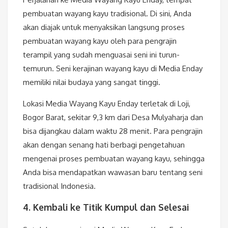
pembuatan wayang kayu tradisional. Di sini, Anda
akan diajak untuk menyaksikan langsung proses
pembuatan wayang kayu oleh para pengrajin
terampil yang sudah menguasai seni ini turun-
temurun. Seni kerajinan wayang kayu di Media Enday
memiliki nilai budaya yang sangat tinggi.
Lokasi Media Wayang Kayu Enday terletak di Loji,
Bogor Barat, sekitar 9,3 km dari Desa Mulyaharja dan
bisa dijangkau dalam waktu 28 menit. Para pengrajin
akan dengan senang hati berbagi pengetahuan
mengenai proses pembuatan wayang kayu, sehingga
Anda bisa mendapatkan wawasan baru tentang seni
tradisional Indonesia.
4. Kembali ke Titik Kumpul dan Selesai