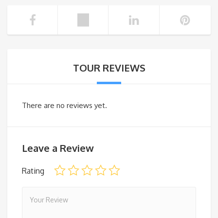
TOUR REVIEWS
There are no reviews yet.
Leave a Review
Rating