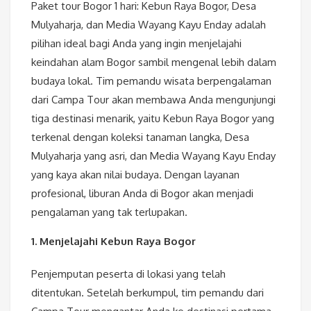
Paket tour Bogor 1 hari: Kebun Raya Bogor, Desa
Mulyaharja, dan Media Wayang Kayu Enday adalah
pilihan ideal bagi Anda yang ingin menjelajahi
keindahan alam Bogor sambil mengenal lebih dalam
budaya lokal. Tim pemandu wisata berpengalaman
dari Campa Tour akan membawa Anda mengunjungi
tiga destinasi menarik, yaitu Kebun Raya Bogor yang
terkenal dengan koleksi tanaman langka, Desa
Mulyaharja yang asri, dan Media Wayang Kayu Enday
yang kaya akan nilai budaya. Dengan layanan
profesional, liburan Anda di Bogor akan menjadi
pengalaman yang tak terlupakan.
1. Menjelajahi Kebun Raya Bogor
Penjemputan peserta di lokasi yang telah
ditentukan. Setelah berkumpul, tim pemandu dari