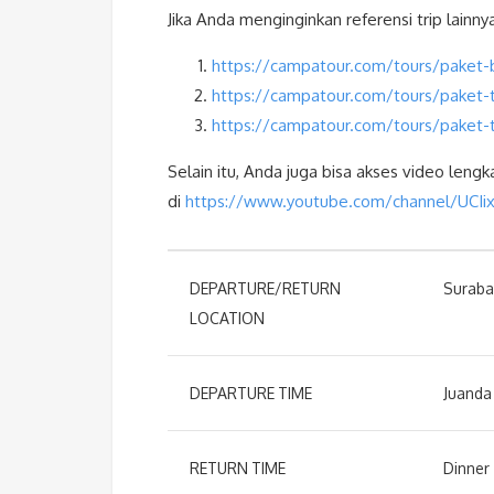
Jika Anda menginginkan referensi trip lainnya 
https://campatour.com/tours/paket
https://campatour.com/tours/paket-
https://campatour.com/tours/paket-t
Selain itu, Anda juga bisa akses video leng
di
https://www.youtube.com/channel/UCI
DEPARTURE/RETURN
Suraba
LOCATION
DEPARTURE TIME
Juanda 
RETURN TIME
Dinner