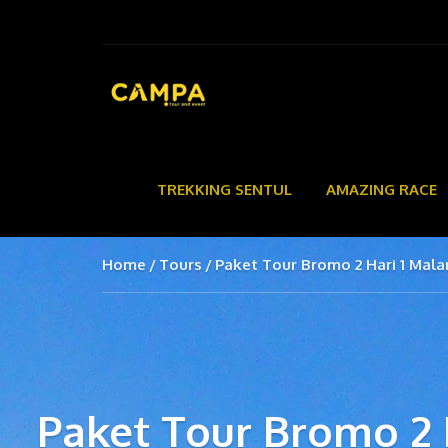
TREKKING SENTUL
AMAZING RACE
Home
Tours
Paket Tour Bromo 2 Hari 1 Mala
Paket Tour Bromo 2 