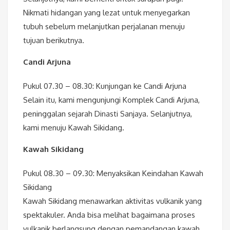
Nikmati hidangan yang lezat untuk menyegarkan
tubuh sebelum melanjutkan perjalanan menuju
tujuan berikutnya.
Candi Arjuna
Pukul 07.30 – 08.30: Kunjungan ke Candi Arjuna
Selain itu, kami mengunjungi Komplek Candi Arjuna,
peninggalan sejarah Dinasti Sanjaya. Selanjutnya,
kami menuju Kawah Sikidang.
Kawah Sikidang
Pukul 08.30 – 09.30: Menyaksikan Keindahan Kawah
Sikidang
Kawah Sikidang menawarkan aktivitas vulkanik yang
spektakuler. Anda bisa melihat bagaimana proses
vulkanik berlangsung dengan pemandangan kawah