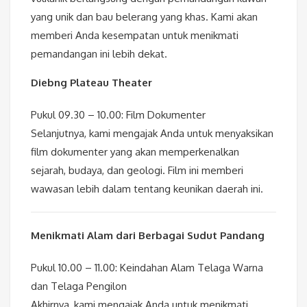
yang unik dan bau belerang yang khas. Kami akan
memberi Anda kesempatan untuk menikmati
pemandangan ini lebih dekat.
Diebng Plateau Theater
Pukul 09.30 – 10.00: Film Dokumenter
Selanjutnya, kami mengajak Anda untuk menyaksikan
film dokumenter yang akan memperkenalkan
sejarah, budaya, dan geologi. Film ini memberi
wawasan lebih dalam tentang keunikan daerah ini.
Menikmati Alam dari Berbagai Sudut Pandang
Pukul 10.00 – 11.00: Keindahan Alam Telaga Warna
dan Telaga Pengilon
Akhirnya, kami mengajak Anda untuk menikmati