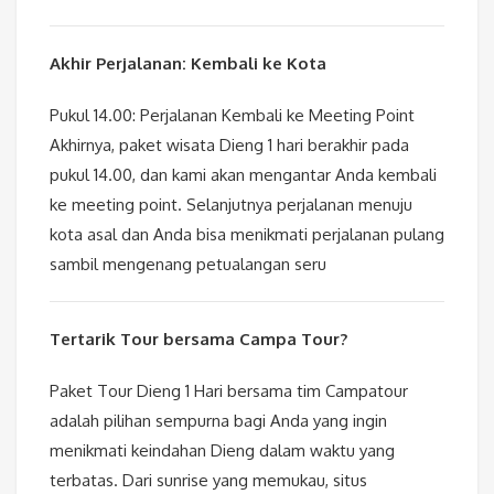
Akhir Perjalanan: Kembali ke Kota
Pukul 14.00: Perjalanan Kembali ke Meeting Point
Akhirnya, paket wisata Dieng 1 hari berakhir pada
pukul 14.00, dan kami akan mengantar Anda kembali
ke meeting point. Selanjutnya perjalanan menuju
kota asal dan Anda bisa menikmati perjalanan pulang
sambil mengenang petualangan seru
Tertarik Tour bersama Campa Tour?
Paket Tour Dieng 1 Hari bersama tim Campatour
adalah pilihan sempurna bagi Anda yang ingin
menikmati keindahan Dieng dalam waktu yang
terbatas. Dari sunrise yang memukau, situs