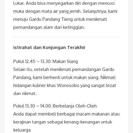
Lukar. Anda bisa menyegarkan diri dengan mencuci
muka dengan mata air yang jernih. Selanjutnya, kami
menuju Gardu Pandang Tieng untuk menikmati
pemandangan alam dari ketinggian.
Istirahat dan Kunjungan Terakhir
Pukul 12.45 – 13.30: Makan Siang
Selain itu, setelah menikmati pemandangan Gardu
Pandang, kami berhenti untuk makan siang. Nikmati
hidangan kuliner khas Wonosobo yang sangat lezat
dan nikmat.
Pukul 13.30 – 14.00: Berbelanja Oleh-Oleh
Anda dapat membeli berbagai macam makanan atau
kerajinan tangan sebagai kenang-kenangan untuk
keluarga