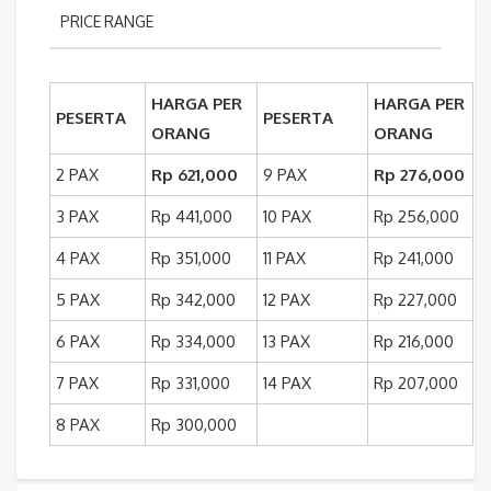
PRICE RANGE
HARGA PER
HARGA PER
PESERTA
PESERTA
ORANG
ORANG
2 PAX
Rp 621,000
9 PAX
Rp 276,000
3 PAX
Rp 441,000
10 PAX
Rp 256,000
4 PAX
Rp 351,000
11 PAX
Rp 241,000
5 PAX
Rp 342,000
12 PAX
Rp 227,000
6 PAX
Rp 334,000
13 PAX
Rp 216,000
7 PAX
Rp 331,000
14 PAX
Rp 207,000
8 PAX
Rp 300,000