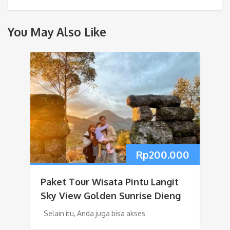
You May Also Like
Rp
200.000
Paket Tour Wisata Pintu Langit
Sky View Golden Sunrise Dieng
Selain itu, Anda juga bisa akses