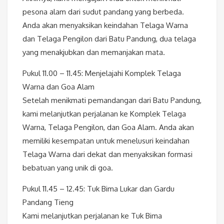
pesona alam dari sudut pandang yang berbeda.
Anda akan menyaksikan keindahan Telaga Warna
dan Telaga Pengilon dari Batu Pandung, dua telaga
yang menakjubkan dan memanjakan mata.
Pukul 11.00 – 11.45: Menjelajahi Komplek Telaga
Warna dan Goa Alam
Setelah menikmati pemandangan dari Batu Pandung,
kami melanjutkan perjalanan ke Komplek Telaga
Warna, Telaga Pengilon, dan Goa Alam. Anda akan
memiliki kesempatan untuk menelusuri keindahan
Telaga Warna dari dekat dan menyaksikan formasi
bebatuan yang unik di goa.
Pukul 11.45 – 12.45: Tuk Bima Lukar dan Gardu
Pandang Tieng
Kami melanjutkan perjalanan ke Tuk Bima