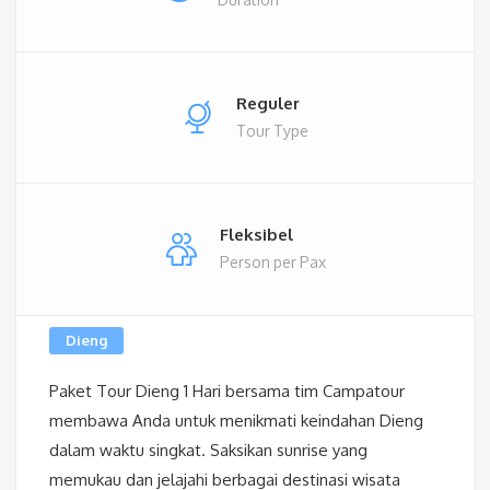
Reguler
Tour Type
Fleksibel
Person per Pax
Dieng
Paket Tour Dieng 1 Hari bersama tim Campatour
membawa Anda untuk menikmati keindahan Dieng
dalam waktu singkat. Saksikan sunrise yang
memukau dan jelajahi berbagai destinasi wisata