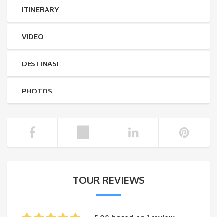
ITINERARY
VIDEO
DESTINASI
PHOTOS
TOUR REVIEWS