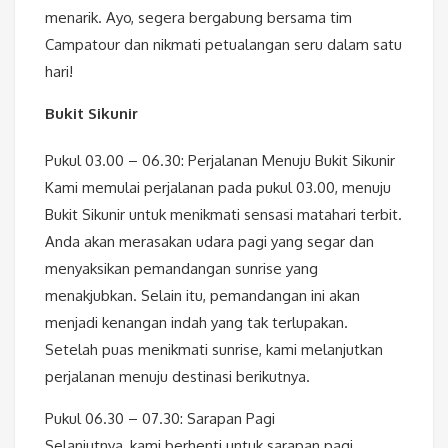
menarik. Ayo, segera bergabung bersama tim
Campatour dan nikmati petualangan seru dalam satu
hari!
Bukit Sikunir
Pukul 03.00 – 06.30: Perjalanan Menuju Bukit Sikunir
Kami memulai perjalanan pada pukul 03.00, menuju
Bukit Sikunir untuk menikmati sensasi matahari terbit.
Anda akan merasakan udara pagi yang segar dan
menyaksikan pemandangan sunrise yang
menakjubkan. Selain itu, pemandangan ini akan
menjadi kenangan indah yang tak terlupakan.
Setelah puas menikmati sunrise, kami melanjutkan
perjalanan menuju destinasi berikutnya.
Pukul 06.30 – 07.30: Sarapan Pagi
Selanjutnya, kami berhenti untuk sarapan pagi.