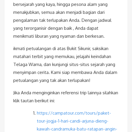
bersejarah yang kaya, hingga pesona alam yang
menakjubkan, semua akan menjadi bagian dari
pengalaman tak terlupakan Anda. Dengan jadwal
yang terorganisir dengan baik , Anda dapat
menikmati liburan yang nyaman dan berkesan.
ikmati petualangan di atas Bukit Sikunir, saksikan
matahari terbit yang memukau, jelajahi keindahan
Telaga Warna, dan kunjungi situs-situs sejarah yang
menyimpan cerita. Kami siap membawa Anda dalam
petualangan yang tak akan terlupakan!
Jika Anda menginginkan referensi trip lainnya silahkan
klik tautan berikut ini:
https://campatour.com/tours/paket-
tour-jogja-1-hari-candi-arjuna-dieng-
kawah-candramuka-batu-ratapan-angin-