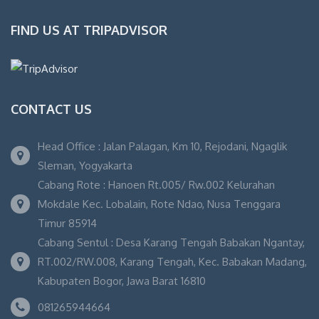
FIND US AT TRIPADVISOR
CONTACT US
Head Office : Jalan Palagan, Km 10, Rejodani, Ngaglik
Sleman, Yogyakarta
Cabang Rote : Hanoen Rt.005/ Rw.002 Kelurahan
Mokdale Kec. Lobalain, Rote Ndao, Nusa Tenggara
Timur 85914
Cabang Sentul : Desa Karang Tengah Babakan Ngantay,
RT.002/RW.008, Karang Tengah, Kec. Babakan Madang,
Kabupaten Bogor, Jawa Barat 16810
081265944664