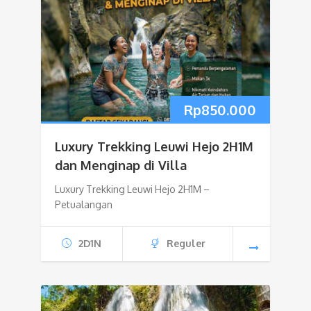
Rp
850.000
Luxury Trekking Leuwi Hejo 2H1M
dan Menginap di Villa
Luxury Trekking Leuwi Hejo 2H1M –
Petualangan
2D1N
Reguler