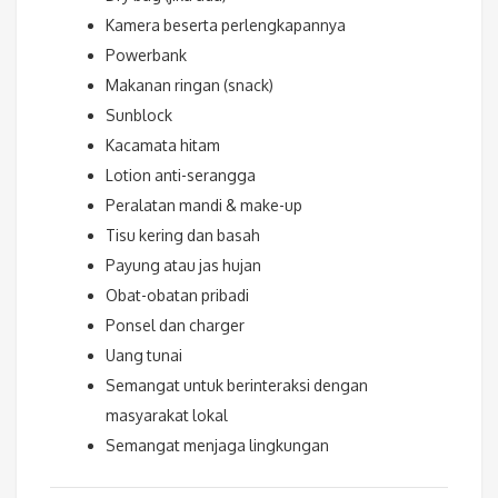
Kamera beserta perlengkapannya
Powerbank
Makanan ringan (snack)
Sunblock
Kacamata hitam
Lotion anti-serangga
Peralatan mandi & make-up
Tisu kering dan basah
Payung atau jas hujan
Obat-obatan pribadi
Ponsel dan charger
Uang tunai
Semangat untuk berinteraksi dengan
masyarakat lokal
Semangat menjaga lingkungan