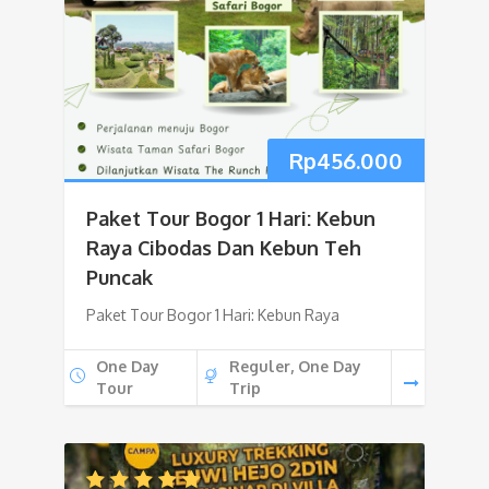
Rp
456.000
Paket Tour Bogor 1 Hari: Kebun
Raya Cibodas Dan Kebun Teh
Puncak
Paket Tour Bogor 1 Hari: Kebun Raya
One Day
Reguler, One Day
Tour
Trip