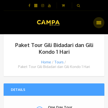
Paket Tour Gili Bidadari dan Gili
Kondo 1 Hari
Home
Tours
Paket Tour Gili Bidadari dan Gili Kondo 1 Hari
DETAILS
One Day Tour