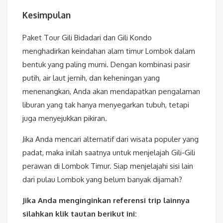
Kesimpulan
Paket Tour Gili Bidadari dan Gili Kondo
menghadirkan keindahan alam timur Lombok dalam
bentuk yang paling murni. Dengan kombinasi pasir
putih, air laut jernih, dan keheningan yang
menenangkan, Anda akan mendapatkan pengalaman
liburan yang tak hanya menyegarkan tubuh, tetapi
juga menyejukkan pikiran.
Jika Anda mencari alternatif dari wisata populer yang
padat, maka inilah saatnya untuk menjelajah Gili-Gili
perawan di Lombok Timur. Siap menjelajahi sisi lain
dari pulau Lombok yang belum banyak dijamah?
Jika Anda menginginkan referensi trip lainnya
silahkan klik tautan berikut ini: