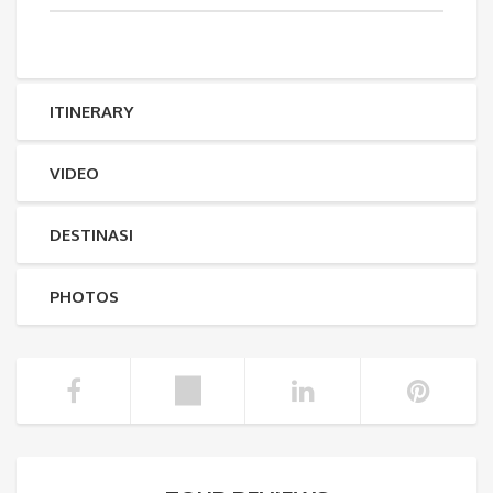
ITINERARY
VIDEO
DESTINASI
PHOTOS