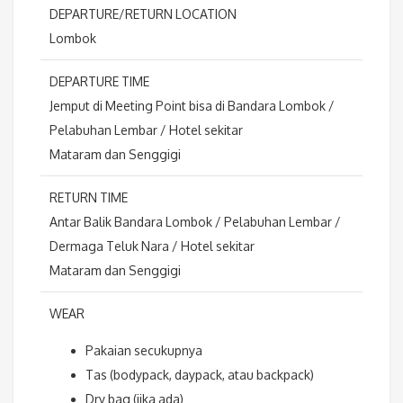
DEPARTURE/RETURN LOCATION
Lombok
DEPARTURE TIME
Jemput di Meeting Point bisa di Bandara Lombok /
Pelabuhan Lembar / Hotel sekitar
Mataram dan Senggigi
RETURN TIME
Antar Balik Bandara Lombok / Pelabuhan Lembar /
Dermaga Teluk Nara / Hotel sekitar
Mataram dan Senggigi
WEAR
Pakaian secukupnya
Tas (bodypack, daypack, atau backpack)
Dry bag (jika ada)