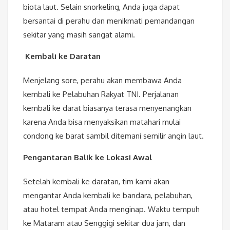
biota laut. Selain snorkeling, Anda juga dapat
bersantai di perahu dan menikmati pemandangan
sekitar yang masih sangat alami.
Kembali ke Daratan
Menjelang sore, perahu akan membawa Anda
kembali ke Pelabuhan Rakyat TNI. Perjalanan
kembali ke darat biasanya terasa menyenangkan
karena Anda bisa menyaksikan matahari mulai
condong ke barat sambil ditemani semilir angin laut.
Pengantaran Balik ke Lokasi Awal
Setelah kembali ke daratan, tim kami akan
mengantar Anda kembali ke bandara, pelabuhan,
atau hotel tempat Anda menginap. Waktu tempuh
ke Mataram atau Senggigi sekitar dua jam, dan