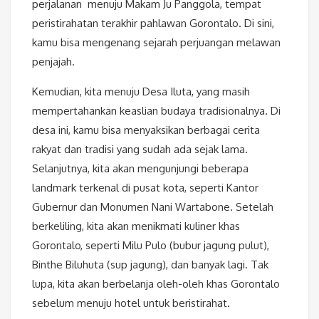
perjalanan menuju Makam Ju Panggola, tempat
peristirahatan terakhir pahlawan Gorontalo. Di sini,
kamu bisa mengenang sejarah perjuangan melawan
penjajah.
Kemudian, kita menuju Desa Iluta, yang masih
mempertahankan keaslian budaya tradisionalnya. Di
desa ini, kamu bisa menyaksikan berbagai cerita
rakyat dan tradisi yang sudah ada sejak lama.
Selanjutnya, kita akan mengunjungi beberapa
landmark terkenal di pusat kota, seperti Kantor
Gubernur dan Monumen Nani Wartabone. Setelah
berkeliling, kita akan menikmati kuliner khas
Gorontalo, seperti Milu Pulo (bubur jagung pulut),
Binthe Biluhuta (sup jagung), dan banyak lagi. Tak
lupa, kita akan berbelanja oleh-oleh khas Gorontalo
sebelum menuju hotel untuk beristirahat.