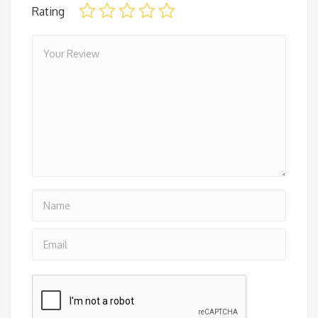
Rating