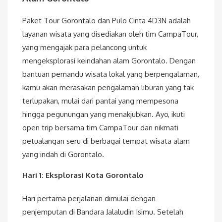
Paket Tour Gorontalo dan Pulo Cinta 4D3N adalah
layanan wisata yang disediakan oleh tim CampaTour,
yang mengajak para pelancong untuk
mengeksplorasi keindahan alam Gorontalo. Dengan
bantuan pemandu wisata lokal yang berpengalaman,
kamu akan merasakan pengalaman liburan yang tak
terlupakan, mulai dari pantai yang mempesona
hingga pegunungan yang menakjubkan. Ayo, ikuti
open trip bersama tim CampaTour dan nikmati
petualangan seru di berbagai tempat wisata alam
yang indah di Gorontalo.
Hari 1: Eksplorasi Kota Gorontalo
Hari pertama perjalanan dimulai dengan
penjemputan di Bandara Jalaludin Isimu. Setelah