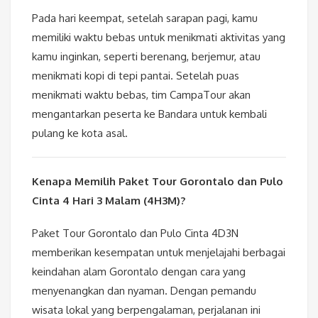
Pada hari keempat, setelah sarapan pagi, kamu
memiliki waktu bebas untuk menikmati aktivitas yang
kamu inginkan, seperti berenang, berjemur, atau
menikmati kopi di tepi pantai. Setelah puas
menikmati waktu bebas, tim CampaTour akan
mengantarkan peserta ke Bandara untuk kembali
pulang ke kota asal.
Kenapa Memilih Paket Tour Gorontalo dan Pulo
Cinta 4 Hari 3 Malam (4H3M)?
Paket Tour Gorontalo dan Pulo Cinta 4D3N
memberikan kesempatan untuk menjelajahi berbagai
keindahan alam Gorontalo dengan cara yang
menyenangkan dan nyaman. Dengan pemandu
wisata lokal yang berpengalaman, perjalanan ini