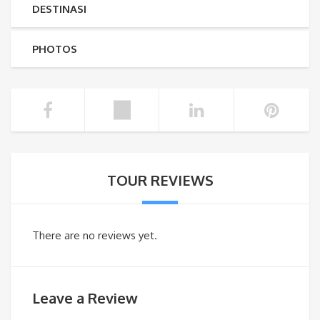
DESTINASI
PHOTOS
TOUR REVIEWS
There are no reviews yet.
Leave a Review