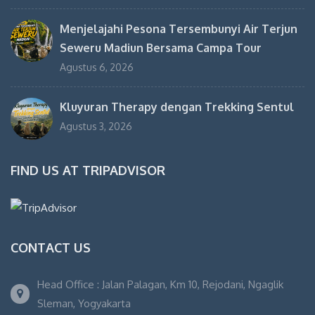
Menjelajahi Pesona Tersembunyi Air Terjun
Seweru Madiun Bersama Campa Tour
Agustus 6, 2026
Kluyuran Therapy dengan Trekking Sentul
Agustus 3, 2026
FIND US AT TRIPADVISOR
CONTACT US
Head Office : Jalan Palagan, Km 10, Rejodani, Ngaglik
Sleman, Yogyakarta