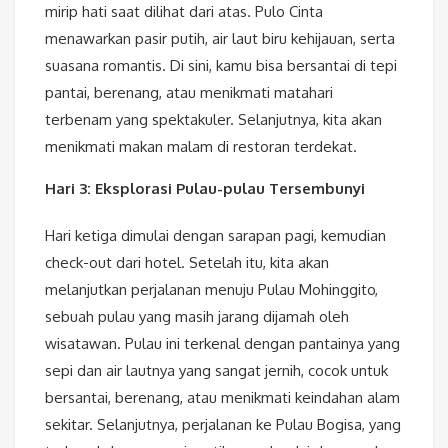
mirip hati saat dilihat dari atas. Pulo Cinta
menawarkan pasir putih, air laut biru kehijauan, serta
suasana romantis. Di sini, kamu bisa bersantai di tepi
pantai, berenang, atau menikmati matahari
terbenam yang spektakuler. Selanjutnya, kita akan
menikmati makan malam di restoran terdekat.
Hari 3: Eksplorasi Pulau-pulau Tersembunyi
Hari ketiga dimulai dengan sarapan pagi, kemudian
check-out dari hotel. Setelah itu, kita akan
melanjutkan perjalanan menuju Pulau Mohinggito,
sebuah pulau yang masih jarang dijamah oleh
wisatawan. Pulau ini terkenal dengan pantainya yang
sepi dan air lautnya yang sangat jernih, cocok untuk
bersantai, berenang, atau menikmati keindahan alam
sekitar. Selanjutnya, perjalanan ke Pulau Bogisa, yang