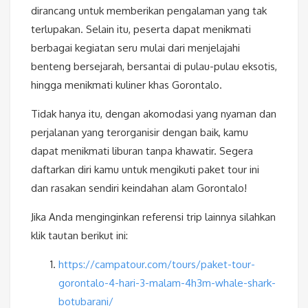
dirancang untuk memberikan pengalaman yang tak
terlupakan. Selain itu, peserta dapat menikmati
berbagai kegiatan seru mulai dari menjelajahi
benteng bersejarah, bersantai di pulau-pulau eksotis,
hingga menikmati kuliner khas Gorontalo.
Tidak hanya itu, dengan akomodasi yang nyaman dan
perjalanan yang terorganisir dengan baik, kamu
dapat menikmati liburan tanpa khawatir. Segera
daftarkan diri kamu untuk mengikuti paket tour ini
dan rasakan sendiri keindahan alam Gorontalo!
Jika Anda menginginkan referensi trip lainnya silahkan
klik tautan berikut ini:
https://campatour.com/tours/paket-tour-
gorontalo-4-hari-3-malam-4h3m-whale-shark-
botubarani/