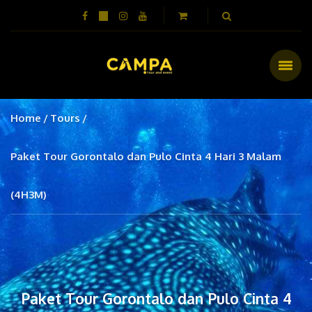
Home
Tours
Paket Tour Gorontalo dan Pulo Cinta 4 Hari 3 Malam
(4H3M)
Paket Tour Gorontalo dan Pulo Cinta 4