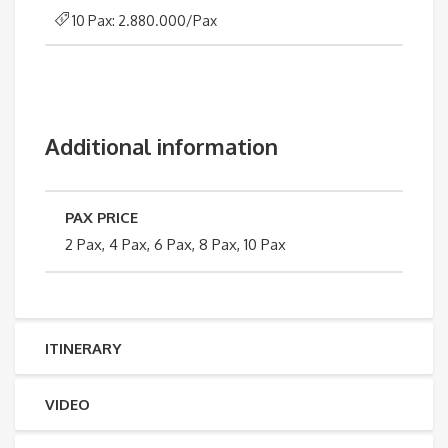
10 Pax: 2.880.000/Pax
Additional information
PAX PRICE
2 Pax, 4 Pax, 6 Pax, 8 Pax, 10 Pax
ITINERARY
VIDEO