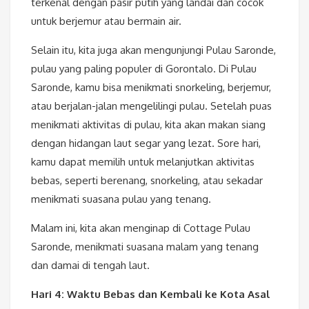
terkenal dengan pasir putih yang landai dan cocok
untuk berjemur atau bermain air.
Selain itu, kita juga akan mengunjungi Pulau Saronde,
pulau yang paling populer di Gorontalo. Di Pulau
Saronde, kamu bisa menikmati snorkeling, berjemur,
atau berjalan-jalan mengelilingi pulau. Setelah puas
menikmati aktivitas di pulau, kita akan makan siang
dengan hidangan laut segar yang lezat. Sore hari,
kamu dapat memilih untuk melanjutkan aktivitas
bebas, seperti berenang, snorkeling, atau sekadar
menikmati suasana pulau yang tenang.
Malam ini, kita akan menginap di Cottage Pulau
Saronde, menikmati suasana malam yang tenang
dan damai di tengah laut.
Hari 4: Waktu Bebas dan Kembali ke Kota Asal