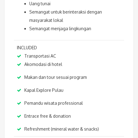
Uang tunai
Semangat untuk berinteraksi dengan
masyarakat lokal
Semangat menjaga lingkungan
INCLUDED
Transportasi AC
Akomodasi di hotel
Makan dan tour sesuai program
Kapal Explore Pulau
Pemandu wisata professional
Entrace free & donation
Refreshment (mineral water & snacks)