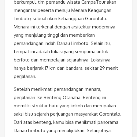
berkumpul, tim pemandu wisata CampaTour akan
mengantar peserta menuju Menara Keagungan
Limboto, sebuah ikon kebanggaan Gorontalo.
Menara ini terkenal dengan arsitektur modernnya
yang menjulang tinggi dan memberikan
pemandangan indah Danau Limboto. Selain itu,
tempat ini adalah lokasi yang sempurna untuk
berfoto dan mempelajari sejarahnya. Lokasinya
hanya berjarak 17 km dari bandara, sekitar 29 menit
perjalanan.
Setelah menikmati pemandangan menara,
perjalanan ke Benteng Otanaha. Benteng ini
memiliki struktur batu yang kokoh dan merupakan
saksi bisu sejarah perjuangan masyarakat Gorontalo.
Dari atas benteng, kamu bisa menikmati panorama
Danau Limboto yang menakjubkan. Selanjutnya,