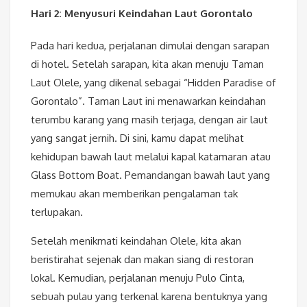
Hari 2: Menyusuri Keindahan Laut Gorontalo
Pada hari kedua, perjalanan dimulai dengan sarapan
di hotel. Setelah sarapan, kita akan menuju Taman
Laut Olele, yang dikenal sebagai “Hidden Paradise of
Gorontalo”. Taman Laut ini menawarkan keindahan
terumbu karang yang masih terjaga, dengan air laut
yang sangat jernih. Di sini, kamu dapat melihat
kehidupan bawah laut melalui kapal katamaran atau
Glass Bottom Boat. Pemandangan bawah laut yang
memukau akan memberikan pengalaman tak
terlupakan.
Setelah menikmati keindahan Olele, kita akan
beristirahat sejenak dan makan siang di restoran
lokal. Kemudian, perjalanan menuju Pulo Cinta,
sebuah pulau yang terkenal karena bentuknya yang