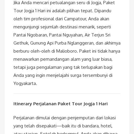
Jika Anda mencari petualangan seru di Jogja, Paket
Tour Jogja 1 Hari ini adalah pilihan tepat. Dipandu
oleh tim profesional dari Campatour, Anda akan
mengunjungi sejumlah destinasi menarik, seperti
Pantai Ngobaran, Pantai Nguyahan, Air Terjun Sri
Gethuk, Gunung Api Purba Nglanggeran, dan akhirnya
berburu oleh-oleh di Malioboro. Paket ini tidak hanya
menawarkan pemandangan alam yang luar biasa,
tetapi juga pengalaman yang tak terlupakan bagi
Anda yang ingin menjelajahi surga tersembunyi di
Yogyakarta.
Itinerary Perjalanan Paket Tour Jogja 1 Hari
Perjalanan dimulai dengan penjemputan dari lokasi
yang telah disepakati—baik itu di bandara, hotel,
atau stasiun. Setelah berkumpul, Anda akan dibawa