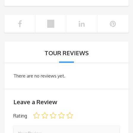
TOUR REVIEWS
There are no reviews yet.
Leave a Review
Rating