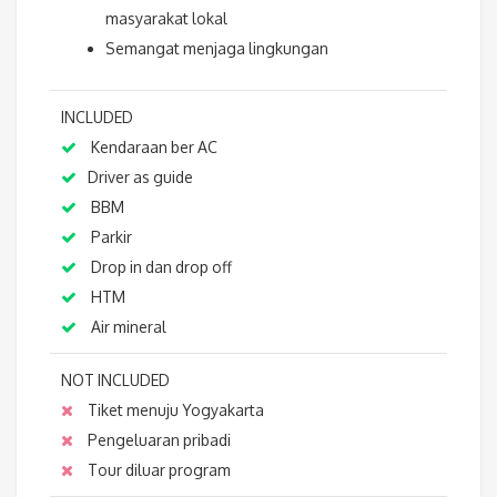
masyarakat lokal
Semangat menjaga lingkungan
INCLUDED
Kendaraan ber AC
Driver as guide
BBM
Parkir
Drop in dan drop off
HTM
Air mineral
NOT INCLUDED
Tiket menuju Yogyakarta
Pengeluaran pribadi
Tour diluar program