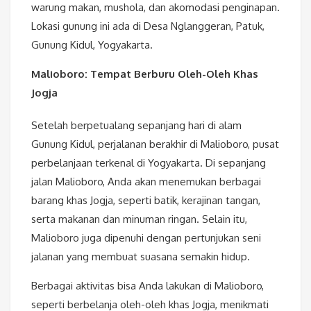
warung makan, mushola, dan akomodasi penginapan.
Lokasi gunung ini ada di Desa Nglanggeran, Patuk,
Gunung Kidul, Yogyakarta.
Malioboro: Tempat Berburu Oleh-Oleh Khas
Jogja
Setelah berpetualang sepanjang hari di alam
Gunung Kidul, perjalanan berakhir di Malioboro, pusat
perbelanjaan terkenal di Yogyakarta. Di sepanjang
jalan Malioboro, Anda akan menemukan berbagai
barang khas Jogja, seperti batik, kerajinan tangan,
serta makanan dan minuman ringan. Selain itu,
Malioboro juga dipenuhi dengan pertunjukan seni
jalanan yang membuat suasana semakin hidup.
Berbagai aktivitas bisa Anda lakukan di Malioboro,
seperti berbelanja oleh-oleh khas Jogja, menikmati