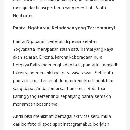
menuju destinasi pertama yang memikat: Pantai
Ngobaran.
Pantai Ngobaran: Keindahan yang Tersembunyi
Pantai Ngobaran, terletak di pesisir selatan
Yogyakarta, merupakan salah satu pantai yang kaya
akan sejarah. Dikenal karena keberadaan pura
bergaya Bali yang menghadap laut, pantai ini menjadi
lokasi yang menarik bagi para wisatawan. Selain itu,
pantai ini juga terkenal dengan keunikan landak laut
yang dapat Anda temui saat air surut. Bebatuan
karang yang tersebar di sepanjang pantai semakin
menambah pesonanya.
Anda bisa menikmati berbagai aktivitas seru, mulai
dari berfoto di spot-spot instagramable, berjalan