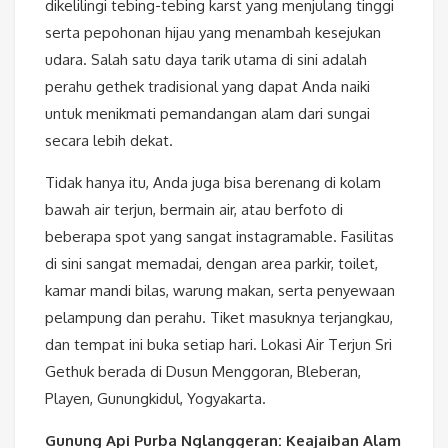
dikelilingi tebing-tebing karst yang menjulang tinggi
serta pepohonan hijau yang menambah kesejukan
udara. Salah satu daya tarik utama di sini adalah
perahu gethek tradisional yang dapat Anda naiki
untuk menikmati pemandangan alam dari sungai
secara lebih dekat.
Tidak hanya itu, Anda juga bisa berenang di kolam
bawah air terjun, bermain air, atau berfoto di
beberapa spot yang sangat instagramable. Fasilitas
di sini sangat memadai, dengan area parkir, toilet,
kamar mandi bilas, warung makan, serta penyewaan
pelampung dan perahu. Tiket masuknya terjangkau,
dan tempat ini buka setiap hari. Lokasi Air Terjun Sri
Gethuk berada di Dusun Menggoran, Bleberan,
Playen, Gunungkidul, Yogyakarta.
Gunung Api Purba Nglanggeran: Keajaiban Alam