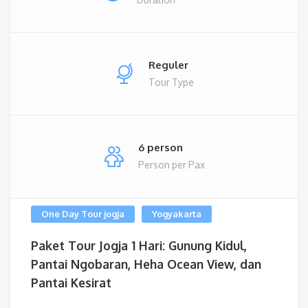
Reguler
Tour Type
6 person
Person per Pax
One Day Tour jogja
Yogyakarta
Paket Tour Jogja 1 Hari: Gunung Kidul,
Pantai Ngobaran, Heha Ocean View, dan
Pantai Kesirat