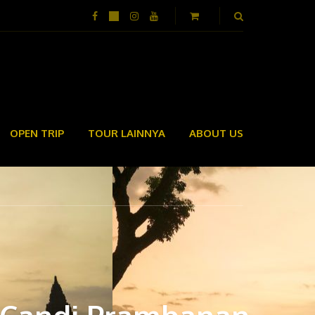
OPEN TRIP
TOUR LAINNYA
ABOUT US