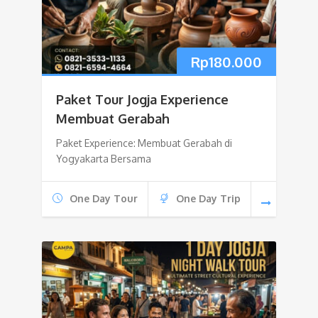
Rp
180.000
Paket Tour Jogja Experience
Membuat Gerabah
Paket Experience: Membuat Gerabah di
Yogyakarta Bersama
One Day Tour
One Day Trip