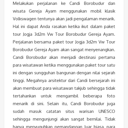
Melakukan perjalanan ke Candi Borobudur dan
wisata Gereja Ayam menggunakan mobil klasik
Volkswagen tentunya akan jadi pengalaman menarik.
Hal ini dapat Anda rasakan ketika ikut dalam paket
tour Jogja 3d2m Vw Tour Borobudur Gereja Ayam.
Perjalanan bersama paket tour Jogja 3d2m Vw Tour
Borobudur Gereja Ayam akan sangat menyenangkan.
Candi Borobudur akan menjadi destinasi pertama
para wisatawan ketika menggunakan paket tour satu
ini dengan sungguhan bangunan dengan nilai sejarah
tinggi. Megahnya arsitektur dari Candi bersejarah ini
akan membuat para wisatawan takjub sehingga tidak
tertahankan untuk mengambil beberapa foto
menarik di sini. Selain itu, Candi Borobudur juga
sudah masuk catatan situs warisan UNESCO
sehingga mengunjungi akan sangat bernilai. Tidak
hanya menyuguhkan pemandangan luar biasa, para