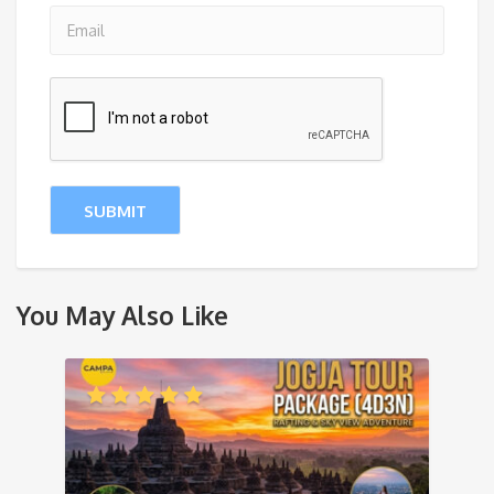
You May Also Like