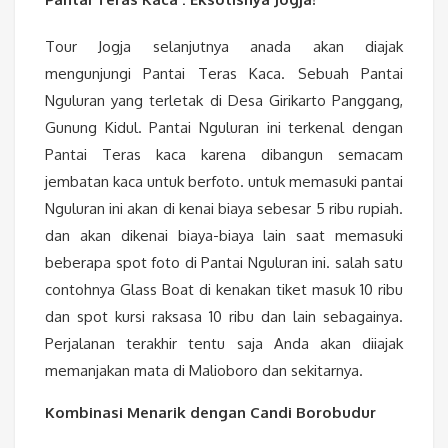
Tour Jogja selanjutnya anada akan diajak
mengunjungi Pantai Teras Kaca. Sebuah Pantai
Nguluran yang terletak di Desa Girikarto Panggang,
Gunung Kidul. Pantai Nguluran ini terkenal dengan
Pantai Teras kaca karena dibangun semacam
jembatan kaca untuk berfoto. untuk memasuki pantai
Nguluran ini akan di kenai biaya sebesar 5 ribu rupiah.
dan akan dikenai biaya-biaya lain saat memasuki
beberapa spot foto di Pantai Nguluran ini. salah satu
contohnya Glass Boat di kenakan tiket masuk 10 ribu
dan spot kursi raksasa 10 ribu dan lain sebagainya.
Perjalanan terakhir tentu saja Anda akan diiajak
memanjakan mata di Malioboro dan sekitarnya.
Kombinasi Menarik dengan Candi Borobudur