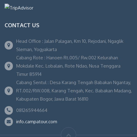
CONTACT US
Head Office : Jalan Palagan, Km 10, Rejodani, Ngaglik
Sleman, Yogyakarta
Cabang Rote : Hanoen Rt.005/ Rw.002 Kelurahan
Mokdale Kec. Lobalain, Rote Ndao, Nusa Tenggara
Timur 85914
Cabang Sentul : Desa Karang Tengah Babakan Ngantay,
RT.002/RW.008, Karang Tengah, Kec. Babakan Madang,
Kabupaten Bogor, Jawa Barat 16810
081265944664
info.campatour.com