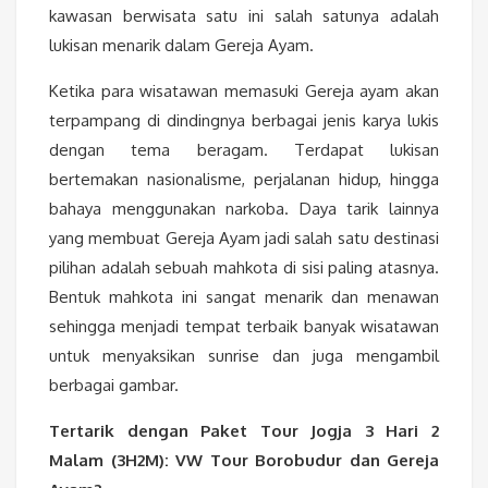
kawasan berwisata satu ini salah satunya adalah
lukisan menarik dalam Gereja Ayam.
Ketika para wisatawan memasuki Gereja ayam akan
terpampang di dindingnya berbagai jenis karya lukis
dengan tema beragam. Terdapat lukisan
bertemakan nasionalisme, perjalanan hidup, hingga
bahaya menggunakan narkoba. Daya tarik lainnya
yang membuat Gereja Ayam jadi salah satu destinasi
pilihan adalah sebuah mahkota di sisi paling atasnya.
Bentuk mahkota ini sangat menarik dan menawan
sehingga menjadi tempat terbaik banyak wisatawan
untuk menyaksikan sunrise dan juga mengambil
berbagai gambar.
Tertarik dengan Paket Tour Jogja 3 Hari 2
Malam (3H2M): VW Tour Borobudur dan Gereja