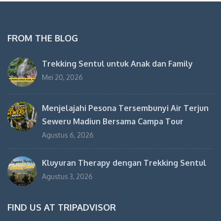
FROM THE BLOG
Trekking Sentul untuk Anak dan Family
Mei 20, 2026
Menjelajahi Pesona Tersembunyi Air Terjun
Seweru Madiun Bersama Campa Tour
Agustus 6, 2026
Kluyuran Therapy dengan Trekking Sentul
Agustus 3, 2026
FIND US AT TRIPADVISOR