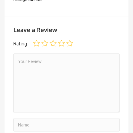
Leave a Review
Rating