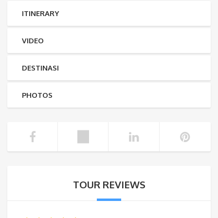
ITINERARY
VIDEO
DESTINASI
PHOTOS
TOUR REVIEWS