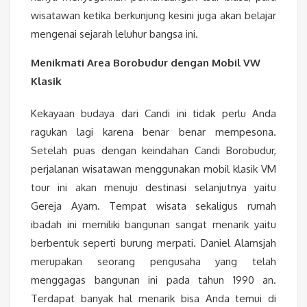
wisatawan ketika berkunjung kesini juga akan belajar
mengenai sejarah leluhur bangsa ini.
Menikmati Area Borobudur dengan Mobil VW
Klasik
Kekayaan budaya dari Candi ini tidak perlu Anda
ragukan lagi karena benar benar mempesona.
Setelah puas dengan keindahan Candi Borobudur,
perjalanan wisatawan menggunakan mobil klasik VM
tour ini akan menuju destinasi selanjutnya yaitu
Gereja Ayam. Tempat wisata sekaligus rumah
ibadah ini memiliki bangunan sangat menarik yaitu
berbentuk seperti burung merpati. Daniel Alamsjah
merupakan seorang pengusaha yang telah
menggagas bangunan ini pada tahun 1990 an.
Terdapat banyak hal menarik bisa Anda temui di