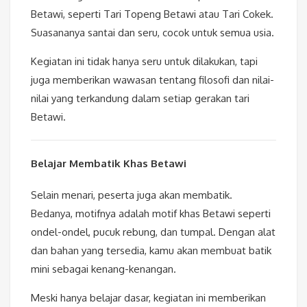
Betawi, seperti Tari Topeng Betawi atau Tari Cokek.
Suasananya santai dan seru, cocok untuk semua usia.
Kegiatan ini tidak hanya seru untuk dilakukan, tapi
juga memberikan wawasan tentang filosofi dan nilai-
nilai yang terkandung dalam setiap gerakan tari
Betawi.
Belajar Membatik Khas Betawi
Selain menari, peserta juga akan membatik.
Bedanya, motifnya adalah motif khas Betawi seperti
ondel-ondel, pucuk rebung, dan tumpal. Dengan alat
dan bahan yang tersedia, kamu akan membuat batik
mini sebagai kenang-kenangan.
Meski hanya belajar dasar, kegiatan ini memberikan