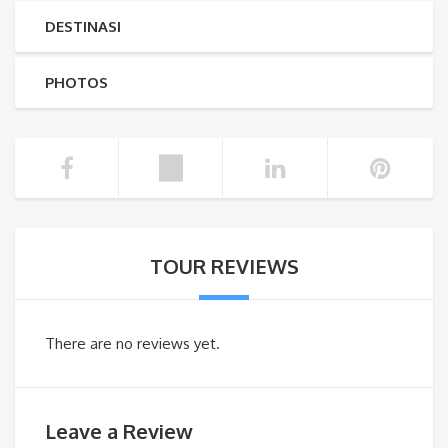
DESTINASI
PHOTOS
TOUR REVIEWS
There are no reviews yet.
Leave a Review