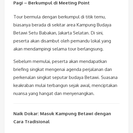
Pagi – Berkumpul di Meeting Point
Tour bermula dengan berkumpul di titik temu,
biasanya berada di sekitar area Kampung Budaya
Betawi Setu Babakan, Jakarta Selatan. Di sini,
peserta akan disambut oleh pemandu lokal yang
akan mendampingi selama tour berlangsung.
Sebelum memulai, peserta akan mendapatkan
briefing singkat mengenai agenda perjalanan dan
perkenalan singkat seputar budaya Betawi. Suasana
keakraban mulai terbangun sejak awal, menciptakan
nuansa yang hangat dan menyenangkan.
Naik Dokar: Masuk Kampung Betawi dengan
Cara Tradisional