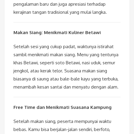
pengalaman baru dan juga apresiasi terhadap
kerajinan tangan tradisional yang mulai langka.
Makan Siang: Menikmati Kuliner Betawi
Setelah sesi yang cukup padat, waktunya istirahat
sambil menikmati makan siang. Menu yang tentunya
khas Betawi, seperti soto Betawi, nasi uduk, semur
jengkol, atau kerak telor. Suasana makan siang
biasanya di saung atau bale-bale kayu yang terbuka,
menambah kesan santai dan menyatu dengan alam.
Free Time dan Menikmati Suasana Kampung
Setelah makan siang, peserta mempunyai waktu
bebas. Kamu bisa berjalan-jalan sendiri, berfoto,