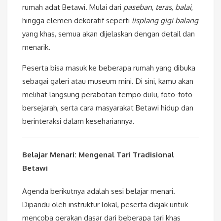
rumah adat Betawi. Mulai dari
paseban
,
teras
,
balai
,
hingga elemen dekoratif seperti
lisplang gigi balang
yang khas, semua akan dijelaskan dengan detail dan
menarik.
Peserta bisa masuk ke beberapa rumah yang dibuka
sebagai galeri atau museum mini. Di sini, kamu akan
melihat langsung perabotan tempo dulu, foto-foto
bersejarah, serta cara masyarakat Betawi hidup dan
berinteraksi dalam kesehariannya.
Belajar Menari: Mengenal Tari Tradisional
Betawi
Agenda berikutnya adalah sesi belajar menari.
Dipandu oleh instruktur lokal, peserta diajak untuk
mencoba gerakan dasar dari beberapa tari khas