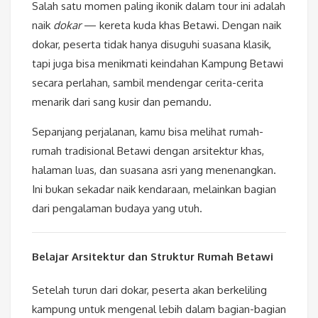
Salah satu momen paling ikonik dalam tour ini adalah
naik
dokar
— kereta kuda khas Betawi. Dengan naik
dokar, peserta tidak hanya disuguhi suasana klasik,
tapi juga bisa menikmati keindahan Kampung Betawi
secara perlahan, sambil mendengar cerita-cerita
menarik dari sang kusir dan pemandu.
Sepanjang perjalanan, kamu bisa melihat rumah-
rumah tradisional Betawi dengan arsitektur khas,
halaman luas, dan suasana asri yang menenangkan.
Ini bukan sekadar naik kendaraan, melainkan bagian
dari pengalaman budaya yang utuh.
Belajar Arsitektur dan Struktur Rumah Betawi
Setelah turun dari dokar, peserta akan berkeliling
kampung untuk mengenal lebih dalam bagian-bagian