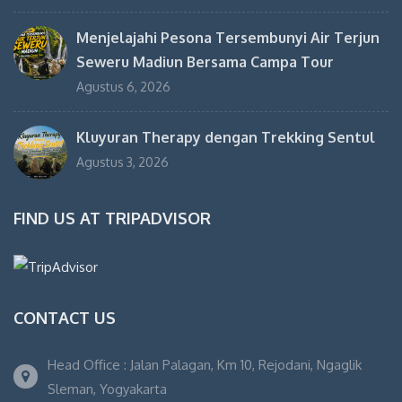
Menjelajahi Pesona Tersembunyi Air Terjun
Seweru Madiun Bersama Campa Tour
Agustus 6, 2026
Kluyuran Therapy dengan Trekking Sentul
Agustus 3, 2026
FIND US AT TRIPADVISOR
CONTACT US
Head Office : Jalan Palagan, Km 10, Rejodani, Ngaglik
Sleman, Yogyakarta