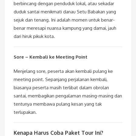
berbincang dengan penduduk lokal, atau sekadar
duduk santai menikmati danau Setu Babakan yang
sejuk dan tenang. Ini adalah momen untuk benar-
benar meresapi nuansa kampung yang damai, jauh
dari hiruk pikuk kota.
Sore – Kembali ke Meeting Point
Menjelang sore, peserta akan kembali pulang ke
meeting point. Sepanjang perjalanan kembali,
biasanya peserta masih terlibat dalam obrolan
santai, membagikan pengalaman masing-masing dan
tentunya membawa pulang kesan yang tak
terlupakan.
Kenapa Harus Coba Paket Tour Ini?