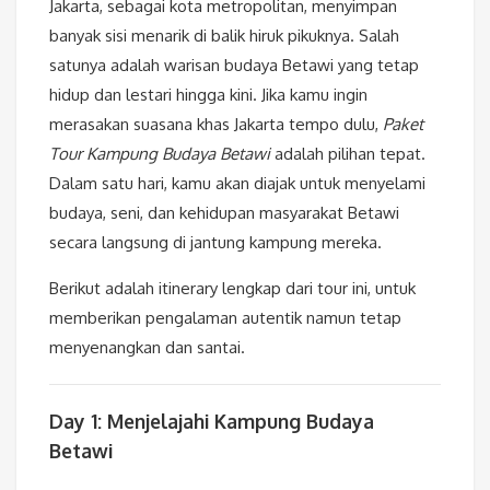
Jakarta, sebagai kota metropolitan, menyimpan
banyak sisi menarik di balik hiruk pikuknya. Salah
satunya adalah warisan budaya Betawi yang tetap
hidup dan lestari hingga kini. Jika kamu ingin
merasakan suasana khas Jakarta tempo dulu,
Paket
Tour Kampung Budaya Betawi
adalah pilihan tepat.
Dalam satu hari, kamu akan diajak untuk menyelami
budaya, seni, dan kehidupan masyarakat Betawi
secara langsung di jantung kampung mereka.
Berikut adalah itinerary lengkap dari tour ini, untuk
memberikan pengalaman autentik namun tetap
menyenangkan dan santai.
Day 1: Menjelajahi Kampung Budaya
Betawi