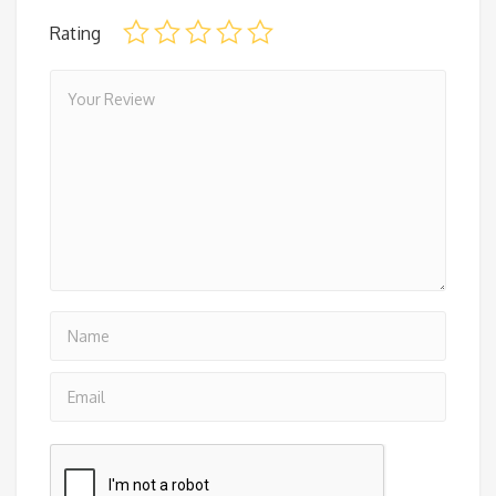
Rating