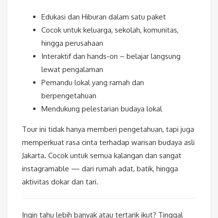
Edukasi dan Hiburan dalam satu paket
Cocok untuk keluarga, sekolah, komunitas,
hingga perusahaan
Interaktif dan hands-on – belajar langsung
lewat pengalaman
Pemandu lokal yang ramah dan
berpengetahuan
Mendukung pelestarian budaya lokal
Tour ini tidak hanya memberi pengetahuan, tapi juga
memperkuat rasa cinta terhadap warisan budaya asli
Jakarta. Cocok untuk semua kalangan dan sangat
instagramable — dari rumah adat, batik, hingga
aktivitas dokar dan tari.
Ingin tahu lebih banyak atau tertarik ikut? Tinggal