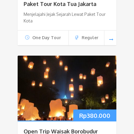
Paket Tour Kota Tua Jakarta
Menjelajahi Jejak Sejarah Lewat Paket Tour
Kota
One Day Tour
Reguler
Rp
380.000
Open Trip Waisak Borobudur