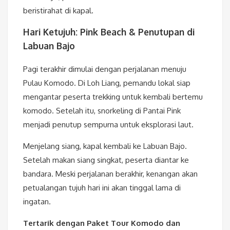
beristirahat di kapal.
Hari Ketujuh: Pink Beach & Penutupan di
Labuan Bajo
Pagi terakhir dimulai dengan perjalanan menuju
Pulau Komodo. Di Loh Liang, pemandu lokal siap
mengantar peserta trekking untuk kembali bertemu
komodo. Setelah itu, snorkeling di Pantai Pink
menjadi penutup sempurna untuk eksplorasi laut.
Menjelang siang, kapal kembali ke Labuan Bajo.
Setelah makan siang singkat, peserta diantar ke
bandara. Meski perjalanan berakhir, kenangan akan
petualangan tujuh hari ini akan tinggal lama di
ingatan.
Tertarik dengan Paket Tour Komodo dan