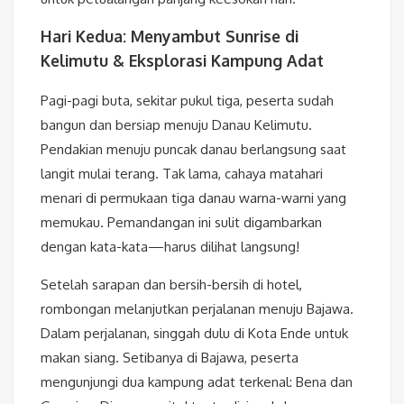
Hari Kedua: Menyambut Sunrise di
Kelimutu & Eksplorasi Kampung Adat
Pagi-pagi buta, sekitar pukul tiga, peserta sudah
bangun dan bersiap menuju Danau Kelimutu.
Pendakian menuju puncak danau berlangsung saat
langit mulai terang. Tak lama, cahaya matahari
menari di permukaan tiga danau warna-warni yang
memukau. Pemandangan ini sulit digambarkan
dengan kata-kata—harus dilihat langsung!
Setelah sarapan dan bersih-bersih di hotel,
rombongan melanjutkan perjalanan menuju Bajawa.
Dalam perjalanan, singgah dulu di Kota Ende untuk
makan siang. Setibanya di Bajawa, peserta
mengunjungi dua kampung adat terkenal: Bena dan