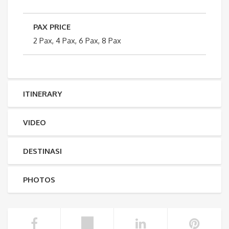
PAX PRICE
2 Pax, 4 Pax, 6 Pax, 8 Pax
ITINERARY
VIDEO
DESTINASI
PHOTOS