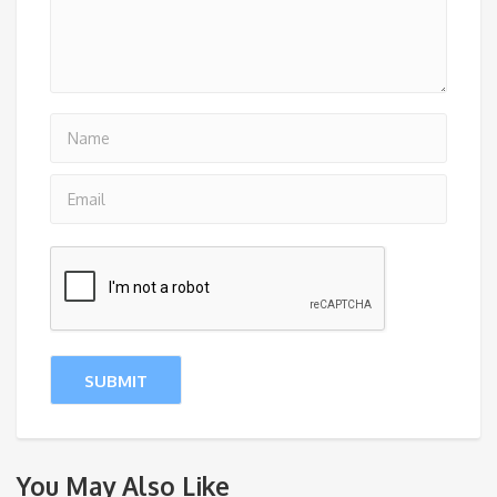
You May Also Like