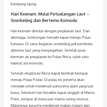
Kampung Ujung.
Hari Keenam: Mulai Petualangan Laut –
Snorkeling dan Bertemu Komodo
Hari keenam dimulai dengan perjalanan laut. Dari
dermaga, rombongan menaiki kapal menuju Pulau
Kanawa. Di sana, kegiatan snorkeling jadi pembuka
aktivitas laut yang menyegarkan. Setelah puas
bermain air, perjalanan ke Pulau Rinca, salah satu
habitat asli komodo.
Setelah eksplorasi Rinca, kapal kembali berlayar
menuju Pulau Padar. Di pulau ini, peserta akan
mendaki untuk menikmati panorama alam yang luar
biasa. Sebelum hari berakhir, kapal singgah di Manta
Point, tempat di mana pari manta sering muncul.
Malamnya, peserta menikmati makan malam dan