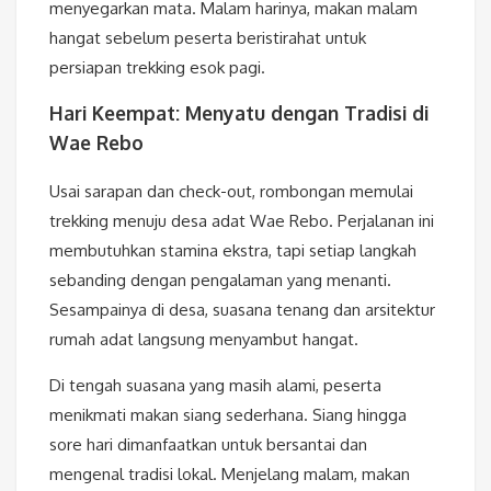
menyegarkan mata. Malam harinya, makan malam
hangat sebelum peserta beristirahat untuk
persiapan trekking esok pagi.
Hari Keempat: Menyatu dengan Tradisi di
Wae Rebo
Usai sarapan dan check-out, rombongan memulai
trekking menuju desa adat Wae Rebo. Perjalanan ini
membutuhkan stamina ekstra, tapi setiap langkah
sebanding dengan pengalaman yang menanti.
Sesampainya di desa, suasana tenang dan arsitektur
rumah adat langsung menyambut hangat.
Di tengah suasana yang masih alami, peserta
menikmati makan siang sederhana. Siang hingga
sore hari dimanfaatkan untuk bersantai dan
mengenal tradisi lokal. Menjelang malam, makan