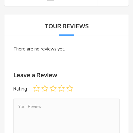
TOUR REVIEWS
There are no reviews yet.
Leave a Review
Rating