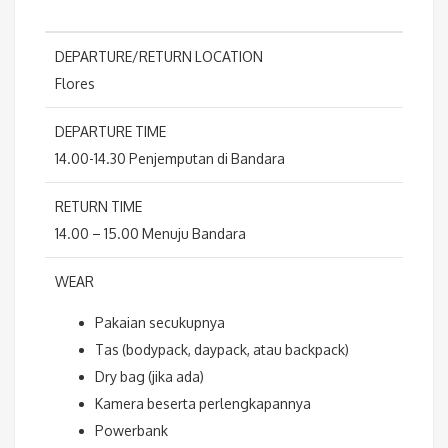
DEPARTURE/RETURN LOCATION
Flores
DEPARTURE TIME
14.00-14.30 Penjemputan di Bandara
RETURN TIME
14.00 – 15.00 Menuju Bandara
WEAR
Pakaian secukupnya
Tas (bodypack, daypack, atau backpack)
Dry bag (jika ada)
Kamera beserta perlengkapannya
Powerbank