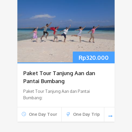
Rp
320.000
Paket Tour Tanjung Aan dan
Pantai Bumbang
Paket Tour Tanjung Aan dan Pantai
Bumbang:
One Day Tour
One Day Trip