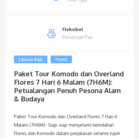
Fleksibel
Person per Pax
Labuan Bajo
Flores
Paket Tour Komodo dan Overland
Flores 7 Hari 6 Malam (7H6M):
Petualangan Penuh Pesona Alam
& Budaya
Paket Tour Komodo dan Overland Flores 7 Hari 6
Malam (7H6M)- Siap-siap menyelami keindahan
Flores dan Komodo dalam perjalanan selama tujuh