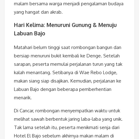
malam bersama warga menjadi pengalaman budaya
yang hangat dan akrab.
Hari Kelima: Menuruni Gunung & Menuju
Labuan Bajo
Matahari belum tinggi saat rombongan bangun dan
bersiap menuruni bukit kembali ke Denge. Setelah
sarapan, peserta memulai perjalanan turun yang tak
kalah menantang. Setibanya di Wae Rebo Lodge,
makan siang siap disajikan. Kemudian, perjalanan ke
Labuan Bajo dengan beberapa pemberhentian
menarik.
Di Cancar, rombongan menyempatkan waktu untuk
melihat sawah berbentuk jaring laba-laba yang unik.
Tak lama setelah itu, peserta menikmati senja dari
Hotel El Bajo sebelum akhirnya makan malam di