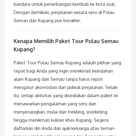
bandara untuk penerbangan kembali ke kota asal.
Dengan demikian, perjalanan wisata seru di Pulau
Semau dan Kupang pun berakhir.
Kenapa Memilih Paket Tour Pulau Semau
Kupang?
Paket Tour Pulau Semau Kupang adalah pilihan yang
tepat bagi Anda yang ingin menikmati keindahan
alam Kupang dan Semau tanpa harus repot
mengatur akomodasi dan jadwal perjalanan. Selain
itu, setiap aktivitas yang disediakan dalam paket ini
menawarkan pengalaman yang seru dan
menyenangkan, mulai dari trekking, snorkeling,
hingga menikmati kuliner khas Kupang. Segera
daftarkan diri Anda dan ajak keluarga atau teman-