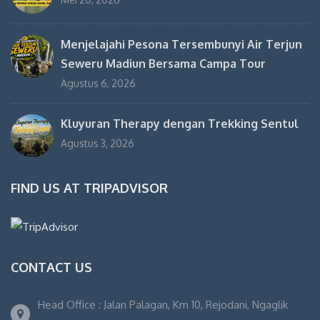
Menjelajahi Pesona Tersembunyi Air Terjun
Seweru Madiun Bersama Campa Tour
Agustus 6, 2026
Kluyuran Therapy dengan Trekking Sentul
Agustus 3, 2026
FIND US AT TRIPADVISOR
CONTACT US
Head Office : Jalan Palagan, Km 10, Rejodani, Ngaglik