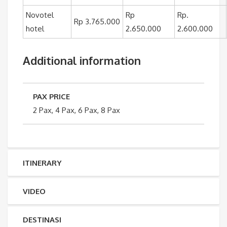
Novotel
Rp
Rp.
Rp 3.765.000
hotel
2.650.000
2.600.000
Additional information
PAX PRICE
2 Pax, 4 Pax, 6 Pax, 8 Pax
ITINERARY
VIDEO
DESTINASI