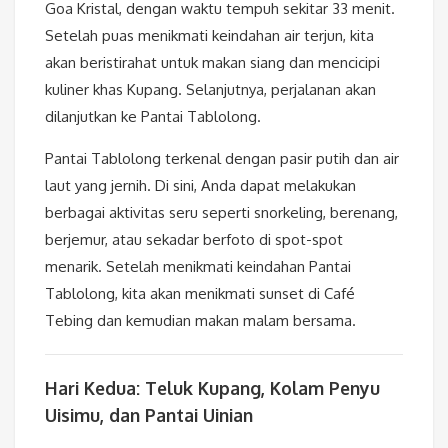
Goa Kristal, dengan waktu tempuh sekitar 33 menit.
Setelah puas menikmati keindahan air terjun, kita
akan beristirahat untuk makan siang dan mencicipi
kuliner khas Kupang. Selanjutnya, perjalanan akan
dilanjutkan ke Pantai Tablolong.
Pantai Tablolong terkenal dengan pasir putih dan air
laut yang jernih. Di sini, Anda dapat melakukan
berbagai aktivitas seru seperti snorkeling, berenang,
berjemur, atau sekadar berfoto di spot-spot
menarik. Setelah menikmati keindahan Pantai
Tablolong, kita akan menikmati sunset di Café
Tebing dan kemudian makan malam bersama.
Hari Kedua: Teluk Kupang, Kolam Penyu
Uisimu, dan Pantai Uinian