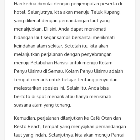
Hari kedua dimulai dengan penjemputan peserta di
hotel. Selanjutnya, kita akan menuju Teluk Kupang,
yang dikenal dengan pemandangan laut yang
menakjubkan. Di sini, Anda dapat menikmati
hidangan laut segar sambil bersantai menikmati
keindahan alam sekitar. Setelah itu, kita akan
melanjutkan perjalanan dengan penyebrangan
menuju Pelabuhan Hansisi untuk menuju Kolam
Penyu Uisimu di Semau. Kolam Penyu Uisimu adalah
tempat menarik untuk belajar tentang penyu dan
melestarikan spesies ini. Selain itu, Anda bisa
berfoto di spot menarik atau hanya menikmati
suasana alam yang tenang.
Kemudian, perjalanan dilanjutkan ke Café Otan dan
Resto Beach, tempat yang menyajikan pemandangan
laut yang indah. Selanjutnya, kita akan menuju Pantai