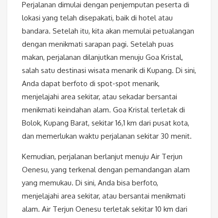
Perjalanan dimulai dengan penjemputan peserta di
lokasi yang telah disepakati, baik di hotel atau
bandara. Setelah itu, kita akan memulai petualangan
dengan menikmati sarapan pagi. Setelah puas
makan, perjalanan dilanjutkan menuju Goa Kristal,
salah satu destinasi wisata menarik di Kupang. Di sini,
Anda dapat berfoto di spot-spot menarik,
menjelajahi area sekitar, atau sekadar bersantai
menikmati keindahan alam. Goa Kristal terletak di
Bolok, Kupang Barat, sekitar 16,1 km dari pusat kota,
dan memerlukan waktu perjalanan sekitar 30 menit.
Kemudian, perjalanan berlanjut menuju Air Terjun
Oenesu, yang terkenal dengan pemandangan alam
yang memukau. Di sini, Anda bisa berfoto,
menjelajahi area sekitar, atau bersantai menikmati
alam. Air Terjun Oenesu terletak sekitar 10 km dari