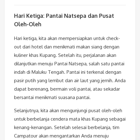
Hari Ketiga: Pantai Natsepa dan Pusat
Oleh-Oleh
Hari ketiga, kita akan mempersiapkan untuk check-
out dari hotel dan menikmati makan siang dengan
kuliner khas Kupang. Setelah itu, perjalanan akan
dilanjutkan menuju Pantai Natsepa, salah satu pantai
indah di Maluku Tengah. Pantai ini terkenal dengan
pasir putih yang lembut dan air laut yang jernih. Anda
dapat berenang, bermain voli pantai, atau sekadar
bersantai menikmati suasana pantai.
Selanjutnya, kita akan mengunjungi pusat oleh-oleh
untuk berbelanja cendera mata khas Kupang sebagai
kenang-kenangan. Setelah selesai berbelanja, tim
Campatour akan mengantarkan Anda menuju