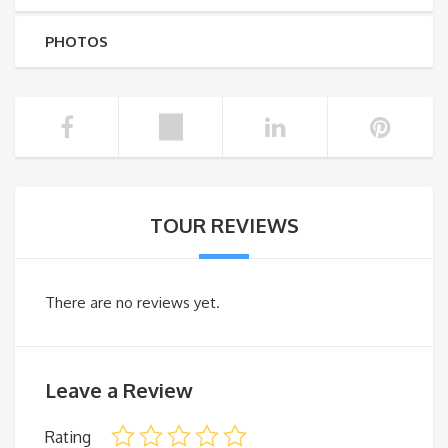
PHOTOS
TOUR REVIEWS
There are no reviews yet.
Leave a Review
Rating