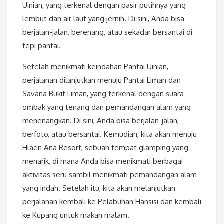
Uinian, yang terkenal dengan pasir putihnya yang
lembut dan air laut yang jernih. Di sini, Anda bisa
berjalan-jalan, berenang, atau sekadar bersantai di
tepi pantai.
Setelah menikmati keindahan Pantai Uinian,
perjalanan dilanjutkan menuju Pantai Liman dan
Savana Bukit Liman, yang terkenal dengan suara
ombak yang tenang dan pemandangan alam yang
menenangkan. Di sini, Anda bisa berjalan-jalan,
berfoto, atau bersantai. Kemudian, kita akan menuju
Hlaen Ana Resort, sebuah tempat glamping yang
menarik, di mana Anda bisa menikmati berbagai
aktivitas seru sambil menikmati pemandangan alam
yang indah. Setelah itu, kita akan melanjutkan
perjalanan kembali ke Pelabuhan Hansisi dan kembali
ke Kupang untuk makan malam.