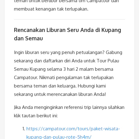
teman untuk berlibur bersama tim Campatour dan
membuat kenangan tak terlupakan.
Rencanakan Liburan Seru Anda di Kupang
dan Semau
Ingin liburan seru yang penuh petualangan? Gabung
sekarang dan daftarkan diri Anda untuk Tour Pulau
Semau Kupang selama 3 hari 2 malam bersama
Campatour. Nikmati pengalaman tak terlupakan
bersama teman dan keluarga. Hubungi kami
sekarang untuk merencanakan liburan Anda!
Jika Anda menginginkan referensi trip lainnya silahkan
klik tautan berikut ini:
https://campatour.com/tours/paket-wisata-
kupang-dan-pulau-rote-5h4m/