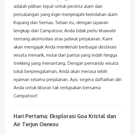
adalah pilihan tepat untuk pecinta alam dan
petualangan yang ingin menjelajahi keindahan alam
Kupang dan Semau. Selain itu, dengan layanan
lengkap dari Campatour, Anda tidak perlu khawatir
tentang akomodasi atau jadwal perjalanan. Kami
akan mengajak Anda menikmati berbagai destinasi
wisata menarik, mulai dari pantai yang indah hingga
trekking yang menantang. Dengan pemandu wisata
lokal berpengalaman, Anda akan merasa lebih
nyaman selama perjalanan. Ayo, segera daftarkan diri
Anda untuk liburan tak terlupakan bersama
Campatour!
Hari Pertama: Eksplorasi Goa Kristal dan
Air Terjun Oenesu