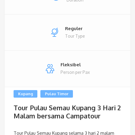
Reguler
Tour Type
Fleksibel
Person per Pax
Kupang
Pulau Timor
Tour Pulau Semau Kupang 3 Hari 2
Malam bersama Campatour
Tour Pulau Semau Kupang selama 3 hari 2 malam