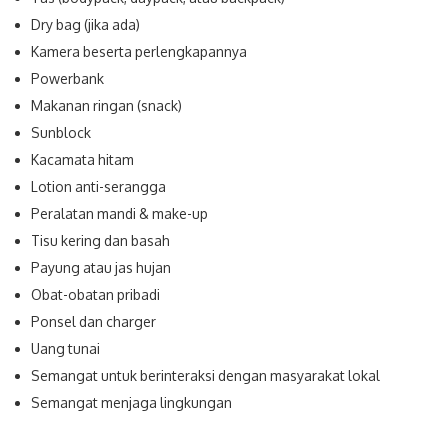
Dry bag (jika ada)
Kamera beserta perlengkapannya
Powerbank
Makanan ringan (snack)
Sunblock
Kacamata hitam
Lotion anti-serangga
Peralatan mandi & make-up
Tisu kering dan basah
Payung atau jas hujan
Obat-obatan pribadi
Ponsel dan charger
Uang tunai
Semangat untuk berinteraksi dengan masyarakat lokal
Semangat menjaga lingkungan