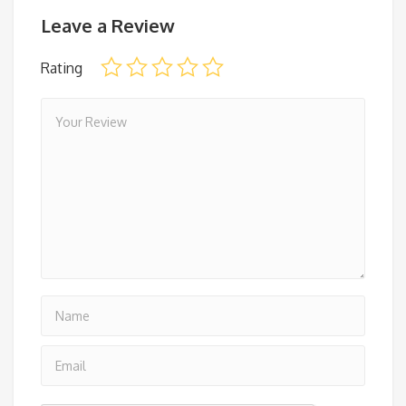
Leave a Review
Rating