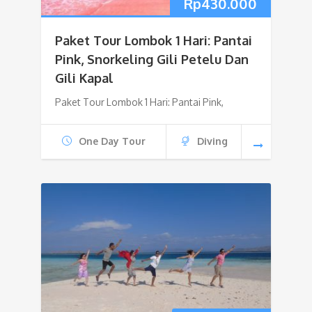
Rp
430.000
Paket Tour Lombok 1 Hari: Pantai
Pink, Snorkeling Gili Petelu Dan
Gili Kapal
Paket Tour Lombok 1 Hari: Pantai Pink,
One Day Tour
Diving