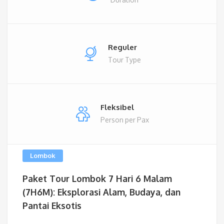
Reguler
Tour Type
Fleksibel
Person per Pax
Lombok
Paket Tour Lombok 7 Hari 6 Malam
(7H6M): Eksplorasi Alam, Budaya, dan
Pantai Eksotis