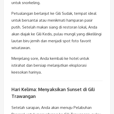
untuk snorkeling.
Petualangan berlanjut ke Gili Sudak, tempat ideal
untuk bersantai atau menikmati hamparan pasir
putih. Setelah makan siang di restoran lokal, Anda
akan diajak ke Gili Kedis, pulau mungil yang dikelilingi
lautan biru jernih dan menjadi spot foto favorit
wisatawan.
Menjelang sore, Anda kembali ke hotel untuk
istirahat dan bersiap melanjutkan eksplorasi
keesokan harinya.
Hari Kelima: Menyaksikan Sunset di Gili
Trawangan
Setelah sarapan, Anda akan menuju Pelabuhan