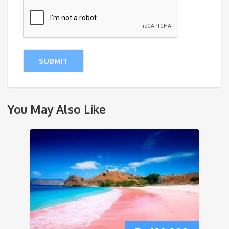
You May Also Like