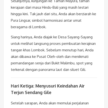
Selanjutnya, kunjungan ke Taman Mayura, taman
kerajaan dari masa Hindu-Bali yang masih lestari
hingga kini. Tak jauh dari situ, Anda akan berziarah ke
Pura Lingsar, simbol harmonisasi antar umat
beragama di Lombok.
Siang harinya, Anda diajak ke Desa Sayang-Sayang
untuk melihat langsung proses pembuatan kerajinan
tangan khas Lombok. Sebelum menutup hari, Anda
akan dibawa ke Pusat Oleh-oleh dan menikmati
pemandangan senja dari Bukit Malimbu, spot yang
terkenal dengan panorama laut dan siluet Gili.
Hari Ketiga: Menyusuri Keindahan Air
Terjun Sendang Gile
Setelah sarapan, Anda akan memulai perjalanan