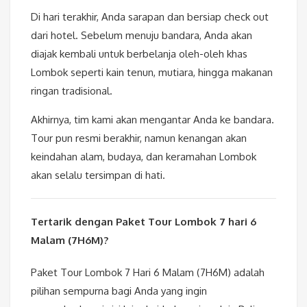
Di hari terakhir, Anda sarapan dan bersiap check out
dari hotel. Sebelum menuju bandara, Anda akan
diajak kembali untuk berbelanja oleh-oleh khas
Lombok seperti kain tenun, mutiara, hingga makanan
ringan tradisional.
Akhirnya, tim kami akan mengantar Anda ke bandara.
Tour pun resmi berakhir, namun kenangan akan
keindahan alam, budaya, dan keramahan Lombok
akan selalu tersimpan di hati.
Tertarik dengan Paket Tour Lombok 7 hari 6
Malam (7H6M)?
Paket Tour Lombok 7 Hari 6 Malam (7H6M) adalah
pilihan sempurna bagi Anda yang ingin