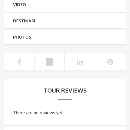
VIDEO
DESTINASI
PHOTOS
TOUR REVIEWS
There are no reviews yet.