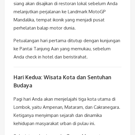
siang akan disajikan di restoran lokal sebelum Anda
melanjutkan perjalanan ke Landmark MotoGP
Mandalika, tempat ikonik yang menjadi pusat
perhelatan balap motor dunia.
Petualangan hari pertama ditutup dengan kunjungan
ke Pantai Tanjung Aan yang memukau, sebelum
Anda check in hotel dan beristirahat.
Hari Kedua: Wisata Kota dan Sentuhan
Budaya
Pagi hari Anda akan menjelajahi tiga kota utama di
Lombok, yaitu Ampenan, Mataram, dan Cakranegara.
Ketiganya menyimpan sejarah dan dinamika
kehidupan masyarakat urban di pulau ini.