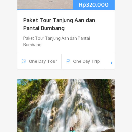
Rp
320.000
Paket Tour Tanjung Aan dan
Pantai Bumbang
Paket Tour Tanjung Aan dan Pantai
Bumbang:
One Day Tour
One Day Trip