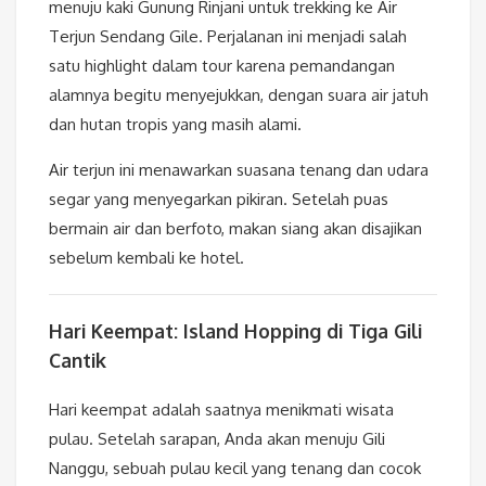
menuju kaki Gunung Rinjani untuk trekking ke Air
Terjun Sendang Gile. Perjalanan ini menjadi salah
satu highlight dalam tour karena pemandangan
alamnya begitu menyejukkan, dengan suara air jatuh
dan hutan tropis yang masih alami.
Air terjun ini menawarkan suasana tenang dan udara
segar yang menyegarkan pikiran. Setelah puas
bermain air dan berfoto, makan siang akan disajikan
sebelum kembali ke hotel.
Hari Keempat: Island Hopping di Tiga Gili
Cantik
Hari keempat adalah saatnya menikmati wisata
pulau. Setelah sarapan, Anda akan menuju Gili
Nanggu, sebuah pulau kecil yang tenang dan cocok