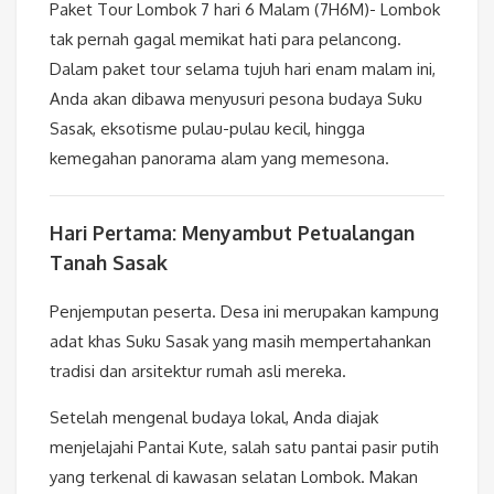
Paket Tour Lombok 7 hari 6 Malam (7H6M)- Lombok
tak pernah gagal memikat hati para pelancong.
Dalam paket tour selama tujuh hari enam malam ini,
Anda akan dibawa menyusuri pesona budaya Suku
Sasak, eksotisme pulau-pulau kecil, hingga
kemegahan panorama alam yang memesona.
Hari Pertama: Menyambut Petualangan
Tanah Sasak
Penjemputan peserta. Desa ini merupakan kampung
adat khas Suku Sasak yang masih mempertahankan
tradisi dan arsitektur rumah asli mereka.
Setelah mengenal budaya lokal, Anda diajak
menjelajahi Pantai Kute, salah satu pantai pasir putih
yang terkenal di kawasan selatan Lombok. Makan