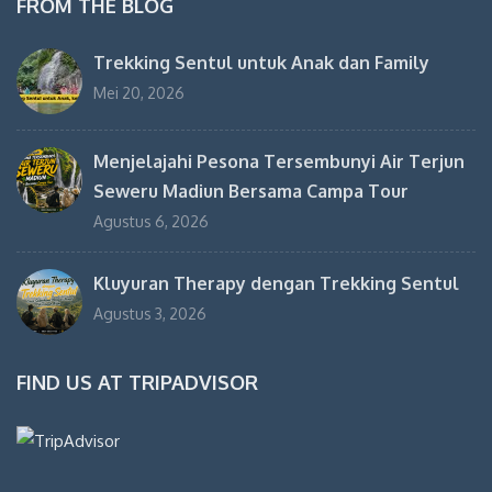
FROM THE BLOG
Trekking Sentul untuk Anak dan Family
Mei 20, 2026
Menjelajahi Pesona Tersembunyi Air Terjun
Seweru Madiun Bersama Campa Tour
Agustus 6, 2026
Kluyuran Therapy dengan Trekking Sentul
Agustus 3, 2026
FIND US AT TRIPADVISOR