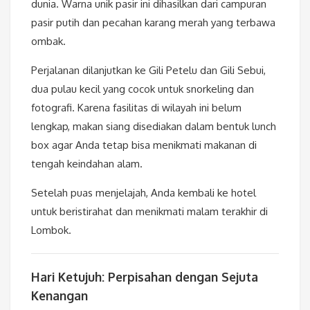
dunia. Warna unik pasir ini dihasilkan dari campuran
pasir putih dan pecahan karang merah yang terbawa
ombak.
Perjalanan dilanjutkan ke Gili Petelu dan Gili Sebui,
dua pulau kecil yang cocok untuk snorkeling dan
fotografi. Karena fasilitas di wilayah ini belum
lengkap, makan siang disediakan dalam bentuk lunch
box agar Anda tetap bisa menikmati makanan di
tengah keindahan alam.
Setelah puas menjelajah, Anda kembali ke hotel
untuk beristirahat dan menikmati malam terakhir di
Lombok.
Hari Ketujuh: Perpisahan dengan Sejuta
Kenangan