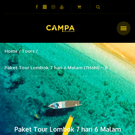
Home
Tours
Paket Tour Lombok 7 hari 6 Malam (7H6M) ~ B
Paket Tour Lombok 7 hari 6 Malam