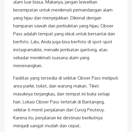
alam luar biasa. Makanya, jangan lewatkan
kesempatan untuk menikmati pemandangan alam
yang hijau dan menyejukkan. Dikenal dengan
hamparan sawah dan perbukitan yang hijau, Ciboer
Pass adalah tempat yang ideal untuk bersantai dan
berfoto. Lalu, Anda juga bisa berfoto di spot-spot
instagramable, menaiki jembatan gantung, atau
sekadar menikmati suasana alam yang
menenangkan.
Fasilitas yang tersedia di sekitar Ciboer Pass meliputi
area parkir, toilet, dan warung makan. Tiket
masuknya terjangkau, dan tempat ini buka setiap
hari. Lokasi Ciboer Pass terletak di Bantarujeg,
sekitar 6 menit perjalanan dari Curug Peuteuy.
Karena itu, perjalanan ke destinasi berikutnya
menjadi sangat mudah dan cepat.