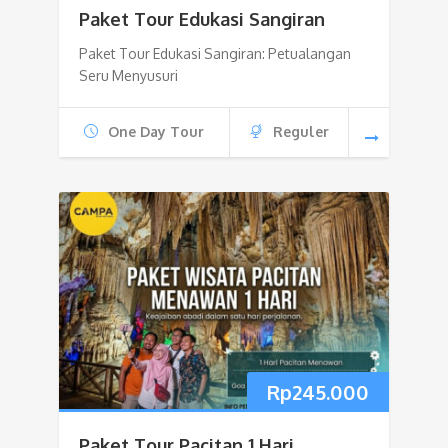
Paket Tour Edukasi Sangiran
Paket Tour Edukasi Sangiran: Petualangan
Seru Menyusuri
One Day Tour
Reguler
Rp
245.000
Paket Tour Pacitan 1 Hari