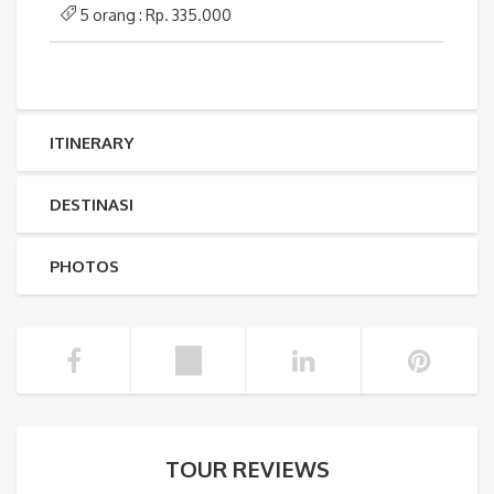
5 orang : Rp. 335.000
ITINERARY
DESTINASI
PHOTOS
TOUR REVIEWS