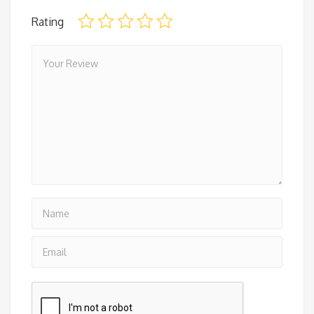
Rating