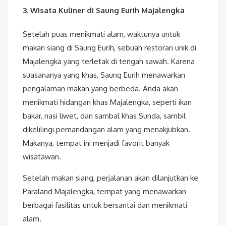
3. Wisata Kuliner di Saung Eurih Majalengka
Setelah puas menikmati alam, waktunya untuk
makan siang di Saung Eurih, sebuah restoran unik di
Majalengka yang terletak di tengah sawah. Karena
suasananya yang khas, Saung Eurih menawarkan
pengalaman makan yang berbeda. Anda akan
menikmati hidangan khas Majalengka, seperti ikan
bakar, nasi liwet, dan sambal khas Sunda, sambil
dikelilingi pemandangan alam yang menakjubkan.
Makanya, tempat ini menjadi favorit banyak
wisatawan.
Setelah makan siang, perjalanan akan dilanjutkan ke
Paraland Majalengka, tempat yang menawarkan
berbagai fasilitas untuk bersantai dan menikmati
alam.