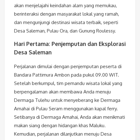
akan menjelajahi keindahan alam yang memukau,
berinteraksi dengan masyarakat lokal yang ramah,
dan mengunjungi destinasi wisata terbaik, seperti
Desa Saleman, Pulau Ora, dan Gunung Roulessy.
Hari Pertama: Penjemputan dan Eksplorasi
Desa Saleman
Perjalanan dimulai dengan penjemputan peserta di
Bandara Pattimura Ambon pada pukul 09.00 WIT.
Setelah berkumpul, tim pemandu wisata lokal yang
berpengalaman akan membawa Anda menuju
Dermaga Tulehu untuk menyeberang ke Dermaga
Amahai di Pulau Seram menggunakan kapal ferry.
Setibanya di Dermaga Amahai, Anda akan menikmati
makan siang dengan hidangan khas Maluku.
Kemudian, perjalanan dilanjutkan menuju Desa