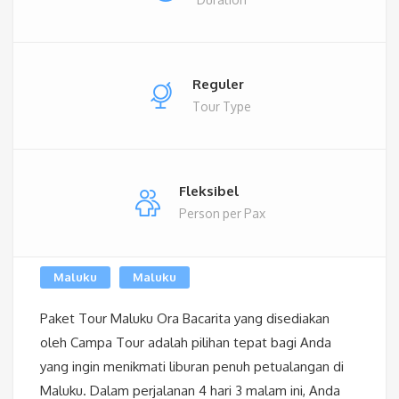
Reguler
Tour Type
Fleksibel
Person per Pax
Maluku
Maluku
Paket Tour Maluku Ora Bacarita yang disediakan
oleh Campa Tour adalah pilihan tepat bagi Anda
yang ingin menikmati liburan penuh petualangan di
Maluku. Dalam perjalanan 4 hari 3 malam ini, Anda