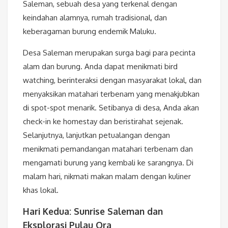
Saleman, sebuah desa yang terkenal dengan
keindahan alamnya, rumah tradisional, dan
keberagaman burung endemik Maluku.
Desa Saleman merupakan surga bagi para pecinta
alam dan burung. Anda dapat menikmati bird
watching, berinteraksi dengan masyarakat lokal, dan
menyaksikan matahari terbenam yang menakjubkan
di spot-spot menarik. Setibanya di desa, Anda akan
check-in ke homestay dan beristirahat sejenak.
Selanjutnya, lanjutkan petualangan dengan
menikmati pemandangan matahari terbenam dan
mengamati burung yang kembali ke sarangnya. Di
malam hari, nikmati makan malam dengan kuliner
khas lokal.
Hari Kedua: Sunrise Saleman dan
Eksplorasi Pulau Ora