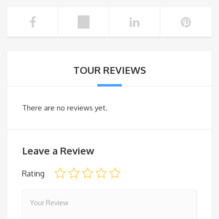
TOUR REVIEWS
There are no reviews yet.
Leave a Review
Rating