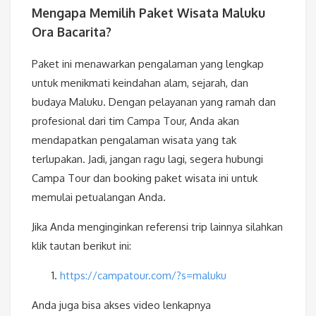
Mengapa Memilih Paket Wisata Maluku
Ora Bacarita?
Paket ini menawarkan pengalaman yang lengkap
untuk menikmati keindahan alam, sejarah, dan
budaya Maluku. Dengan pelayanan yang ramah dan
profesional dari tim Campa Tour, Anda akan
mendapatkan pengalaman wisata yang tak
terlupakan. Jadi, jangan ragu lagi, segera hubungi
Campa Tour dan booking paket wisata ini untuk
memulai petualangan Anda.
Jika Anda menginginkan referensi trip lainnya silahkan
klik tautan berikut ini:
https://campatour.com/?s=maluku
Anda juga bisa akses video lenkapnya