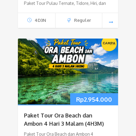
Paket Tour Pulau Ternate, Tidore, Hiri, dan
4D3N
Reguler
Rp
2.954.000
Paket Tour Ora Beach dan
Ambon 4 Hari 3 Malam (4H3M)
Paket Tour Ora Beach dan Ambon 4