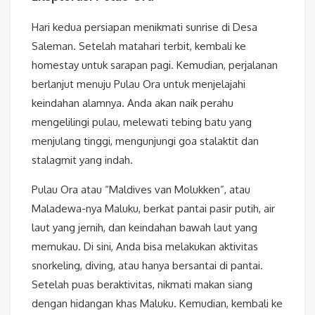
Hari kedua persiapan menikmati sunrise di Desa
Saleman. Setelah matahari terbit, kembali ke
homestay untuk sarapan pagi. Kemudian, perjalanan
berlanjut menuju Pulau Ora untuk menjelajahi
keindahan alamnya. Anda akan naik perahu
mengelilingi pulau, melewati tebing batu yang
menjulang tinggi, mengunjungi goa stalaktit dan
stalagmit yang indah.
Pulau Ora atau “Maldives van Molukken”, atau
Maladewa-nya Maluku, berkat pantai pasir putih, air
laut yang jernih, dan keindahan bawah laut yang
memukau. Di sini, Anda bisa melakukan aktivitas
snorkeling, diving, atau hanya bersantai di pantai.
Setelah puas beraktivitas, nikmati makan siang
dengan hidangan khas Maluku. Kemudian, kembali ke