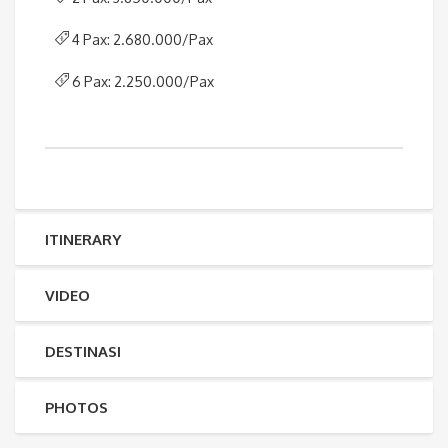
4 Pax: 2.680.000/Pax
6 Pax: 2.250.000/Pax
ITINERARY
VIDEO
DESTINASI
PHOTOS