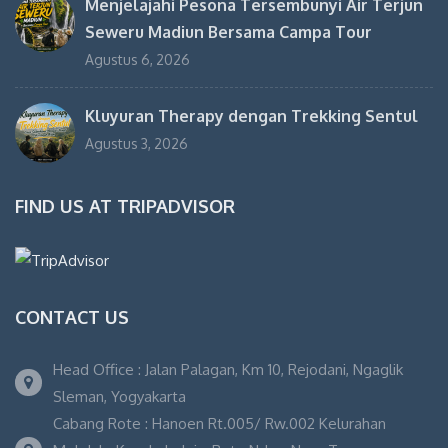
Menjelajahi Pesona Tersembunyi Air Terjun
Seweru Madiun Bersama Campa Tour
Agustus 6, 2026
Kluyuran Therapy dengan Trekking Sentul
Agustus 3, 2026
FIND US AT TRIPADVISOR
CONTACT US
Head Office : Jalan Palagan, Km 10, Rejodani, Ngaglik
Sleman, Yogyakarta
Cabang Rote : Hanoen Rt.005/ Rw.002 Kelurahan