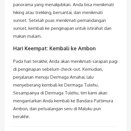
panorama yang menakjubkan. Anda bisa menikmati
hiking atau trekking, bersantai, dan menikmati
sunset. Setelah puas menikmati pemandangan
sunset, kembali ke penginapan untuk istirahat dan
makan malam.
Hari Keempat: Kembali ke Ambon
Pada hari terakhir, Anda akan menikmati sarapan pagi
di penginapan sebelum check-out. Kemudian,
perjalanan menuju Dermaga Amahai, lalu
menyeberang kembali ke Dermaga Tulehu.
Sesampainya di Dermaga Tulehu, tim kami akan
mengantarkan Anda kembali ke Bandara Pattimura
Ambon, dan petualangan seru di Maluku pun
berakhir.