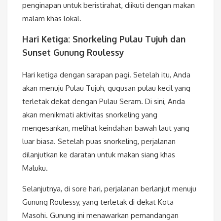
penginapan untuk beristirahat, diikuti dengan makan
malam khas lokal.
Hari Ketiga: Snorkeling Pulau Tujuh dan
Sunset Gunung Roulessy
Hari ketiga dengan sarapan pagi. Setelah itu, Anda
akan menuju Pulau Tujuh, gugusan pulau kecil yang
terletak dekat dengan Pulau Seram. Di sini, Anda
akan menikmati aktivitas snorkeling yang
mengesankan, melihat keindahan bawah laut yang
luar biasa. Setelah puas snorkeling, perjalanan
dilanjutkan ke daratan untuk makan siang khas
Maluku.
Selanjutnya, di sore hari, perjalanan berlanjut menuju
Gunung Roulessy, yang terletak di dekat Kota
Masohi. Gunung ini menawarkan pemandangan