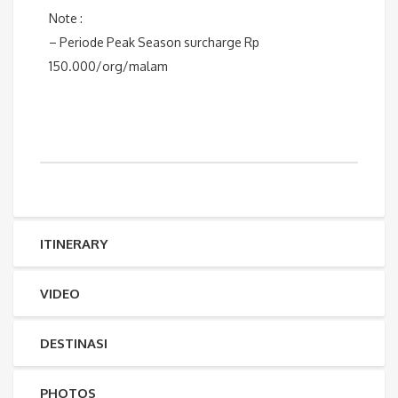
Note :
– Periode Peak Season surcharge Rp
150.000/org/malam
ITINERARY
VIDEO
DESTINASI
PHOTOS