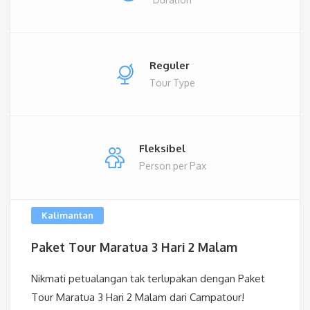
Reguler
Tour Type
Fleksibel
Person per Pax
Kalimantan
Paket Tour Maratua 3 Hari 2 Malam
Nikmati petualangan tak terlupakan dengan Paket
Tour Maratua 3 Hari 2 Malam dari Campatour!