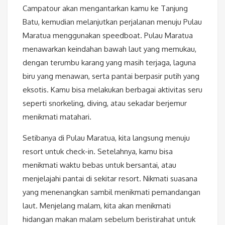
Campatour akan mengantarkan kamu ke Tanjung
Batu, kemudian melanjutkan perjalanan menuju Pulau
Maratua menggunakan speedboat. Pulau Maratua
menawarkan keindahan bawah laut yang memukau,
dengan terumbu karang yang masih terjaga, laguna
biru yang menawan, serta pantai berpasir putih yang
eksotis. Kamu bisa melakukan berbagai aktivitas seru
seperti snorkeling, diving, atau sekadar berjemur
menikmati matahari.
Setibanya di Pulau Maratua, kita langsung menuju
resort untuk check-in. Setelahnya, kamu bisa
menikmati waktu bebas untuk bersantai, atau
menjelajahi pantai di sekitar resort. Nikmati suasana
yang menenangkan sambil menikmati pemandangan
laut. Menjelang malam, kita akan menikmati
hidangan makan malam sebelum beristirahat untuk