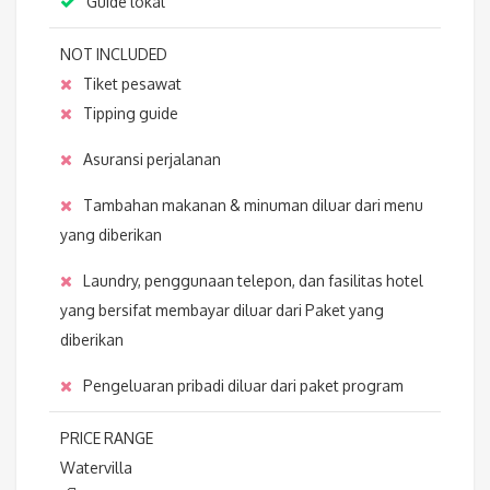
Guide lokal
NOT INCLUDED
Tiket pesawat
Tipping guide
Asuransi perjalanan
Tambahan makanan & minuman diluar dari menu
yang diberikan
Laundry, penggunaan telepon, dan fasilitas hotel
yang bersifat membayar diluar dari Paket yang
diberikan
Pengeluaran pribadi diluar dari paket program
PRICE RANGE
Watervilla