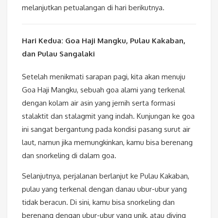
melanjutkan petualangan di hari berikutnya.
Hari Kedua: Goa Haji Mangku, Pulau Kakaban,
dan Pulau Sangalaki
Setelah menikmati sarapan pagi, kita akan menuju
Goa Haji Mangku, sebuah goa alami yang terkenal
dengan kolam air asin yang jernih serta formasi
stalaktit dan stalagmit yang indah. Kunjungan ke goa
ini sangat bergantung pada kondisi pasang surut air
laut, namun jika memungkinkan, kamu bisa berenang
dan snorkeling di dalam goa.
Selanjutnya, perjalanan berlanjut ke Pulau Kakaban,
pulau yang terkenal dengan danau ubur-ubur yang
tidak beracun. Di sini, kamu bisa snorkeling dan
berenang dengan ubur-ubur yang unik, atau diving