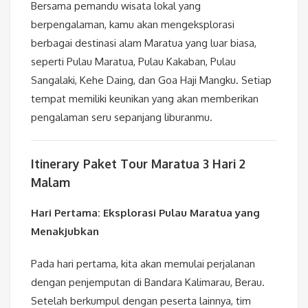
Bersama pemandu wisata lokal yang
berpengalaman, kamu akan mengeksplorasi
berbagai destinasi alam Maratua yang luar biasa,
seperti Pulau Maratua, Pulau Kakaban, Pulau
Sangalaki, Kehe Daing, dan Goa Haji Mangku. Setiap
tempat memiliki keunikan yang akan memberikan
pengalaman seru sepanjang liburanmu.
Itinerary Paket Tour Maratua 3 Hari 2
Malam
Hari Pertama: Eksplorasi Pulau Maratua yang
Menakjubkan
Pada hari pertama, kita akan memulai perjalanan
dengan penjemputan di Bandara Kalimarau, Berau.
Setelah berkumpul dengan peserta lainnya, tim