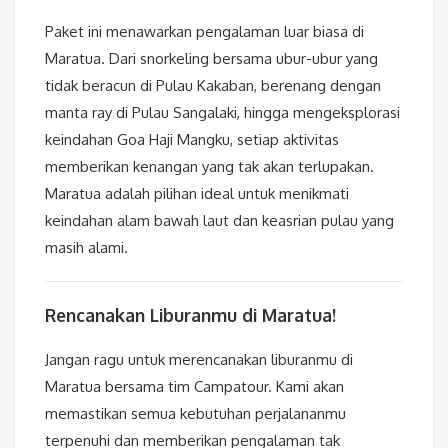
Paket ini menawarkan pengalaman luar biasa di
Maratua. Dari snorkeling bersama ubur-ubur yang
tidak beracun di Pulau Kakaban, berenang dengan
manta ray di Pulau Sangalaki, hingga mengeksplorasi
keindahan Goa Haji Mangku, setiap aktivitas
memberikan kenangan yang tak akan terlupakan.
Maratua adalah pilihan ideal untuk menikmati
keindahan alam bawah laut dan keasrian pulau yang
masih alami.
Rencanakan Liburanmu di Maratua!
Jangan ragu untuk merencanakan liburanmu di
Maratua bersama tim Campatour. Kami akan
memastikan semua kebutuhan perjalananmu
terpenuhi dan memberikan pengalaman tak