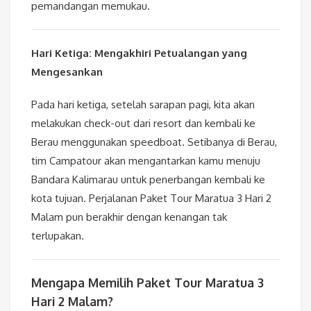
pemandangan memukau.
Hari Ketiga: Mengakhiri Petualangan yang
Mengesankan
Pada hari ketiga, setelah sarapan pagi, kita akan
melakukan check-out dari resort dan kembali ke
Berau menggunakan speedboat. Setibanya di Berau,
tim Campatour akan mengantarkan kamu menuju
Bandara Kalimarau untuk penerbangan kembali ke
kota tujuan. Perjalanan Paket Tour Maratua 3 Hari 2
Malam pun berakhir dengan kenangan tak
terlupakan.
Mengapa Memilih Paket Tour Maratua 3
Hari 2 Malam?