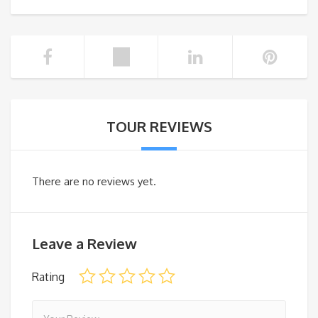
TOUR REVIEWS
There are no reviews yet.
Leave a Review
Rating