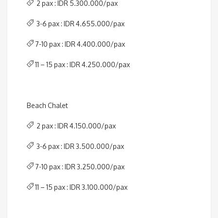
2 pax : IDR 5.300.000/pax
3-6 pax : IDR 4.655.000/pax
7-10 pax : IDR 4.400.000/pax
11 – 15 pax : IDR 4.250.000/pax
Beach Chalet
2 pax : IDR 4.150.000/pax
3-6 pax : IDR 3.500.000/pax
7-10 pax : IDR 3.250.000/pax
11 – 15 pax : IDR 3.100.000/pax