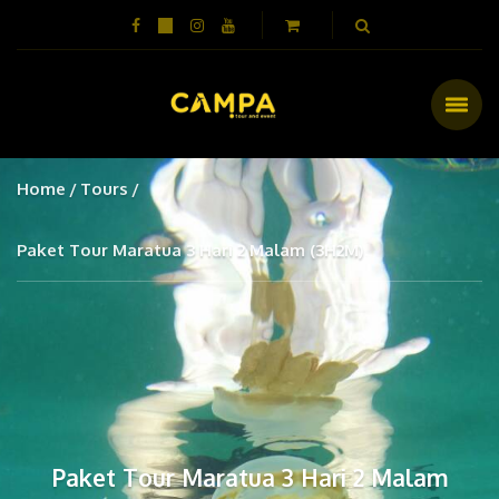
Home
Tours
Paket Tour Maratua 3 Hari 2 Malam (3H2M)
Paket Tour Maratua 3 Hari 2 Malam