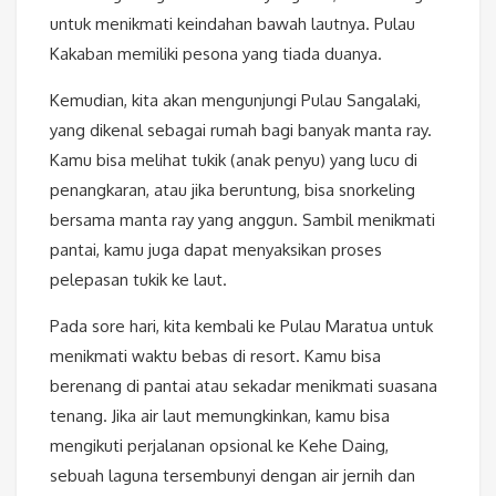
untuk menikmati keindahan bawah lautnya. Pulau
Kakaban memiliki pesona yang tiada duanya.
Kemudian, kita akan mengunjungi Pulau Sangalaki,
yang dikenal sebagai rumah bagi banyak manta ray.
Kamu bisa melihat tukik (anak penyu) yang lucu di
penangkaran, atau jika beruntung, bisa snorkeling
bersama manta ray yang anggun. Sambil menikmati
pantai, kamu juga dapat menyaksikan proses
pelepasan tukik ke laut.
Pada sore hari, kita kembali ke Pulau Maratua untuk
menikmati waktu bebas di resort. Kamu bisa
berenang di pantai atau sekadar menikmati suasana
tenang. Jika air laut memungkinkan, kamu bisa
mengikuti perjalanan opsional ke Kehe Daing,
sebuah laguna tersembunyi dengan air jernih dan