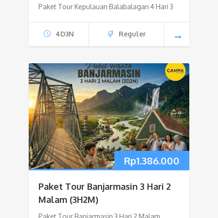
Paket Tour Kepulauan Balabalagan 4 Hari 3
4D3N
Reguler
Rp
1.386.000
Paket Tour Banjarmasin 3 Hari 2
Malam (3H2M)
Paket Tour Banjarmasin 3 Hari 2 Malam