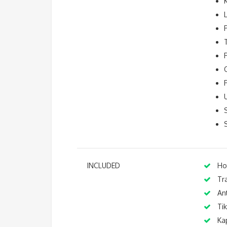
INCLUDED
Hot
Tra
Ant
Tik
Ka