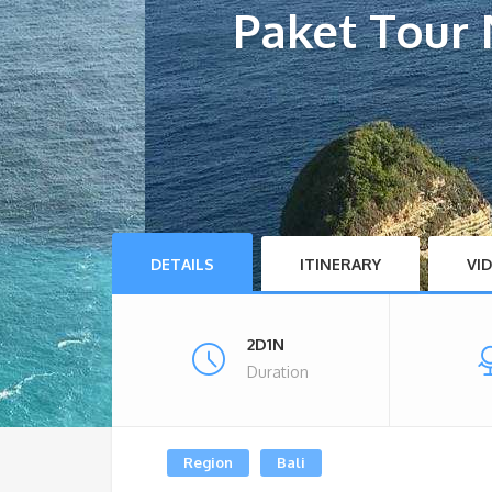
Paket Tour 
DETAILS
ITINERARY
VI
2D1N
Duration
Region
Bali