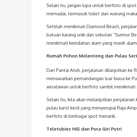
Selain itu, jangan lupa untuk berfoto di spo
memadai, termasuk toilet dan warung maka
Setelah menikmati Diamond Beach, perjalana
batuan karang unik dan sebutan “Sunrise Beac
menikmati keindahan alam yang masih alami.
Rumah Pohon Molenteng dan Pulau Seri
Dari Pantai Atuh, perjalanan dilanjutkan 
menawarkan pemandangan luar biasa ke Pula
wisatawan untuk berfoto sambil menikmat
Selain itu, kita akan melanjutkan perjalana
pulau karst kecil yang menyerupai Raja Ampat
berfoto di berbagai spot menarik.
Teletubies Hill dan Pura Giri Putri