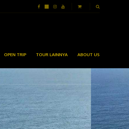
OPEN TRIP
TOUR LAINNYA
ABOUT US