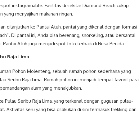
t-spot instagramable. Fasilitas di sekitar Diamond Beach cukup
n yang menyajikan makanan ringan.
n dilanjutkan ke Pantai Atuh, pantai yang dikenal dengan formasi
h”. Di pantai ini, Anda bisa berenang, snorkeling, atau bersantai
 Pantai Atuh juga menjadi spot foto terbaik di Nusa Penida.
bu Raja Lima
ke Rumah Pohon Molenteng, sebuah rumah pohon sederhana yang
u Seribu Raja Lima. Rumah pohon ini menjadi tempat favorit para
i pemandangan alam yang menakjubkan.
n ke Pulau Seribu Raja Lima, yang terkenal dengan gugusan pulau-
. Aktivitas seru yang bisa dilakukan di sini termasuk trekking dan