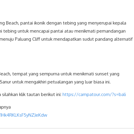
king Beach, pantai ikonik dengan tebing yang menyerupai kepala
runi tebing untuk mencapai pantai atau menikmati pemandangan
an menuju Paluang Cliff untuk mendapatkan sudut pandang alternatif
ay Beach, tempat yang sempurna untuk menikmati sunset yang
Sanur untuk mengakhiri petualangan yang luar biasa ini.
silahkan klik tautan berikut ini:
https://campatour.com/?s=bali
kapnya
ix1Hk4RKLKsF5yNZJeKdw