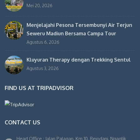
Mei 20, 2026
Menjelajahi Pesona Tersembunyi Air Terjun
Seweru Madiun Bersama Campa Tour
Agustus 6, 2026
Kluyuran Therapy dengan Trekking Sentul
Agustus 3, 2026
FIND US AT TRIPADVISOR
CONTACT US
Head Office : Jalan Palagan, Km 10, Rejodani, Ngaglik