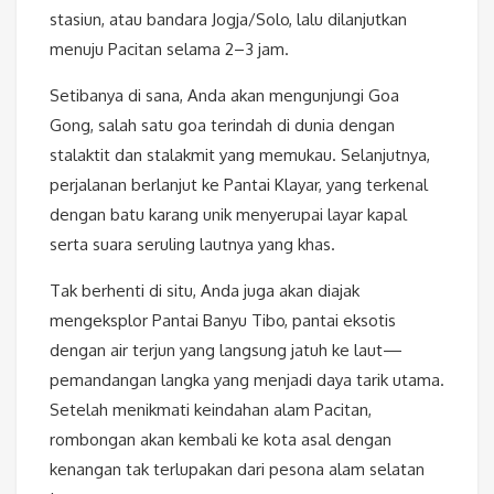
stasiun, atau bandara Jogja/Solo, lalu dilanjutkan
menuju Pacitan selama 2–3 jam.
Setibanya di sana, Anda akan mengunjungi Goa
Gong, salah satu goa terindah di dunia dengan
stalaktit dan stalakmit yang memukau. Selanjutnya,
perjalanan berlanjut ke Pantai Klayar, yang terkenal
dengan batu karang unik menyerupai layar kapal
serta suara seruling lautnya yang khas.
Tak berhenti di situ, Anda juga akan diajak
mengeksplor Pantai Banyu Tibo, pantai eksotis
dengan air terjun yang langsung jatuh ke laut—
pemandangan langka yang menjadi daya tarik utama.
Setelah menikmati keindahan alam Pacitan,
rombongan akan kembali ke kota asal dengan
kenangan tak terlupakan dari pesona alam selatan