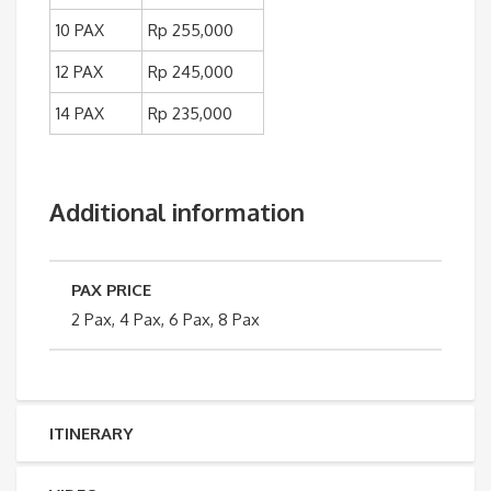
10 PAX
Rp 255,000
12 PAX
Rp 245,000
14 PAX
Rp 235,000
Additional information
PAX PRICE
2 Pax, 4 Pax, 6 Pax, 8 Pax
ITINERARY