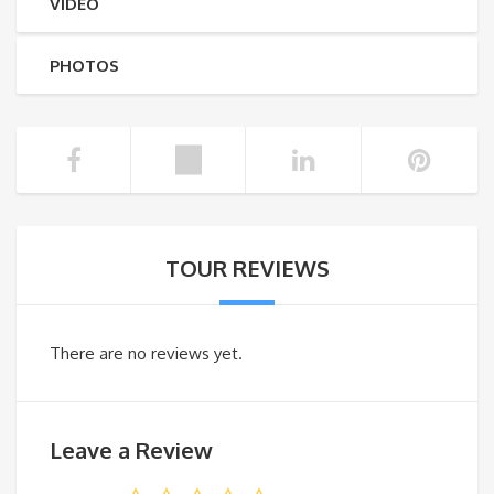
VIDEO
PHOTOS
TOUR REVIEWS
There are no reviews yet.
Leave a Review