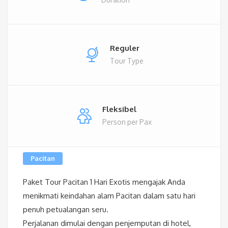
Reguler
Tour Type
Fleksibel
Person per Pax
Pacitan
Paket Tour Pacitan 1 Hari Exotis mengajak Anda
menikmati keindahan alam Pacitan dalam satu hari
penuh petualangan seru.
Perjalanan dimulai dengan penjemputan di hotel,