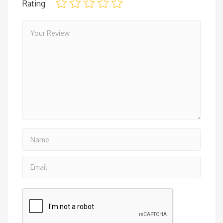
Rating