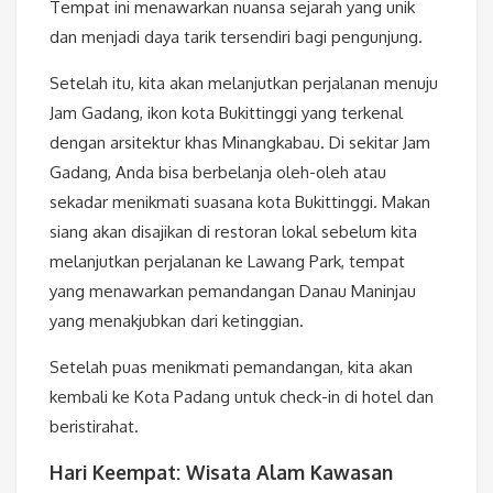
Tempat ini menawarkan nuansa sejarah yang unik
dan menjadi daya tarik tersendiri bagi pengunjung.
Setelah itu, kita akan melanjutkan perjalanan menuju
Jam Gadang, ikon kota Bukittinggi yang terkenal
dengan arsitektur khas Minangkabau. Di sekitar Jam
Gadang, Anda bisa berbelanja oleh-oleh atau
sekadar menikmati suasana kota Bukittinggi. Makan
siang akan disajikan di restoran lokal sebelum kita
melanjutkan perjalanan ke Lawang Park, tempat
yang menawarkan pemandangan Danau Maninjau
yang menakjubkan dari ketinggian.
Setelah puas menikmati pemandangan, kita akan
kembali ke Kota Padang untuk check-in di hotel dan
beristirahat.
Hari Keempat: Wisata Alam Kawasan