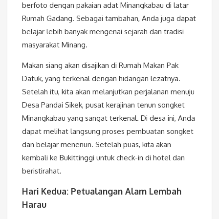
berfoto dengan pakaian adat Minangkabau di latar
Rumah Gadang. Sebagai tambahan, Anda juga dapat
belajar lebih banyak mengenai sejarah dan tradisi
masyarakat Minang.
Makan siang akan disajikan di Rumah Makan Pak
Datuk, yang terkenal dengan hidangan lezatnya.
Setelah itu, kita akan melanjutkan perjalanan menuju
Desa Pandai Sikek, pusat kerajinan tenun songket
Minangkabau yang sangat terkenal. Di desa ini, Anda
dapat melihat langsung proses pembuatan songket
dan belajar menenun. Setelah puas, kita akan
kembali ke Bukittinggi untuk check-in di hotel dan
beristirahat.
Hari Kedua: Petualangan Alam Lembah
Harau