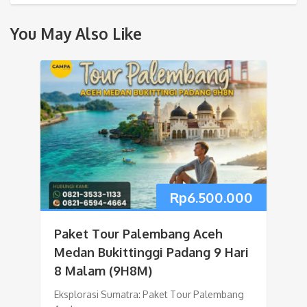
You May Also Like
Rp
6.500.000
Paket Tour Palembang Aceh
Medan Bukittinggi Padang 9 Hari
8 Malam (9H8M)
Eksplorasi Sumatra: Paket Tour Palembang