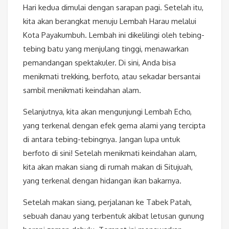
Hari kedua dimulai dengan sarapan pagi. Setelah itu,
kita akan berangkat menuju Lembah Harau melalui
Kota Payakumbuh. Lembah ini dikelilingi oleh tebing-
tebing batu yang menjulang tinggi, menawarkan
pemandangan spektakuler. Di sini, Anda bisa
menikmati trekking, berfoto, atau sekadar bersantai
sambil menikmati keindahan alam.
Selanjutnya, kita akan mengunjungi Lembah Echo,
yang terkenal dengan efek gema alami yang tercipta
di antara tebing-tebingnya. Jangan lupa untuk
berfoto di sini! Setelah menikmati keindahan alam,
kita akan makan siang di rumah makan di Situjuah,
yang terkenal dengan hidangan ikan bakarnya.
Setelah makan siang, perjalanan ke Tabek Patah,
sebuah danau yang terbentuk akibat letusan gunung