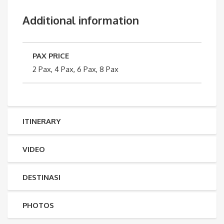
Additional information
PAX PRICE
2 Pax, 4 Pax, 6 Pax, 8 Pax
ITINERARY
VIDEO
DESTINASI
PHOTOS