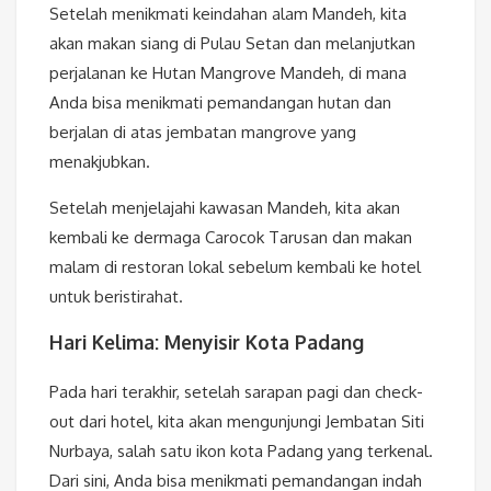
Setelah menikmati keindahan alam Mandeh, kita
akan makan siang di Pulau Setan dan melanjutkan
perjalanan ke Hutan Mangrove Mandeh, di mana
Anda bisa menikmati pemandangan hutan dan
berjalan di atas jembatan mangrove yang
menakjubkan.
Setelah menjelajahi kawasan Mandeh, kita akan
kembali ke dermaga Carocok Tarusan dan makan
malam di restoran lokal sebelum kembali ke hotel
untuk beristirahat.
Hari Kelima: Menyisir Kota Padang
Pada hari terakhir, setelah sarapan pagi dan check-
out dari hotel, kita akan mengunjungi Jembatan Siti
Nurbaya, salah satu ikon kota Padang yang terkenal.
Dari sini, Anda bisa menikmati pemandangan indah