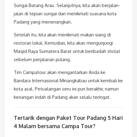
Sungai Batang Arau. Selanjutnya, kita akan berjalan-
jalan di tepian sungai dan menikmati suasana kota
Padang yang menenangkan.
Setelah itu, kita akan menikmati makan siang di
restoran lokal. Kemudian, kita akan mengunjungi
Masjid Raya Sumatera Barat untuk beribadah sholat
sebelum perjalanan pulang.
Tim Campatour akan mengantarkan Anda ke
Bandara Internasional Minangkabau untuk kembali ke
kota asal. Petualangan seru ini pun berakhir, namun
kenangan indah di Padang akan selalu teringat.
Tertarik dengan Paket Tour Padang 5 Hari
4 Malam bersama Campa Tour?