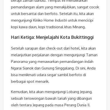
berapi zaman dahulu. Tempat ini menawarkan
pemandangan alam yang menakjubkan, sangat cocok
untuk bersantai dan berfoto. Setelah itu, kita akan
mengunjungi Kiniko Home Industri untuk mencicipi
kopi kawa daun, kopi tradisional khas Minang.
Hari Ketiga: Menjelajahi Kota Bukittinggi
Setelah sarapan dan check-out dari hotel, kita akan
melanjutkan perjalanan dengan mengunjungi Taman
Panorama yang menawarkan pemandangan indah
Ngarai Sianok dan Gunung Singgalang. Di sini, Anda
bisa menikmati udara segar sambil berfoto di
berbagai spot menarik.
Kemudian, kita akan mengunjungi Lobang Jepang,
sebuah terowongan bawah tanah yang dibangun
oleh tentara Jepang pada masa Perang Dunia II.