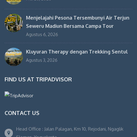
Menjelajahi Pesona Tersembunyi Air Terjun
Seweru Madiun Bersama Campa Tour
Agustus 6, 2026
Kluyuran Therapy dengan Trekking Sentul
Agustus 3, 2026
FIND US AT TRIPADVISOR
CONTACT US
Head Office : Jalan Palagan, Km 10, Rejodani, Ngaglik