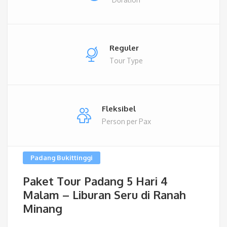
Reguler
Tour Type
Fleksibel
Person per Pax
Padang Bukittinggi
Paket Tour Padang 5 Hari 4
Malam – Liburan Seru di Ranah
Minang