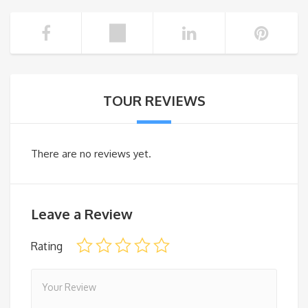
TOUR REVIEWS
There are no reviews yet.
Leave a Review
Rating