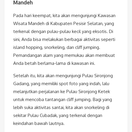
Mandeh
Pada hari keempat, kita akan mengunjungi Kawasan
Wisata Mandeh di Kabupaten Pesisir Selatan, yang
terkenal dengan pulau-pulau kecil yang eksotis. Di
sini, Anda bisa melakukan berbagai aktivitas seperti
island hopping, snorkeling, dan cliff jumping.
Pemandangan alam yang memukau akan membuat
Anda betah berlama-lama di kawasan ini.
Setelah itu, kita akan mengunjungi Pulau Sironjong
Gadang, yang memiliki spot foto yang indah, lalu
melanjutkan perjalanan ke Pulau Sironjong Ketek
untuk mencoba tantangan cliff jumping. Bagi yang
lebih suka aktivitas santai, kita akan snorkeling di
sekitar Pulau Cubadak, yang terkenal dengan
keindahan bawah lautnya.