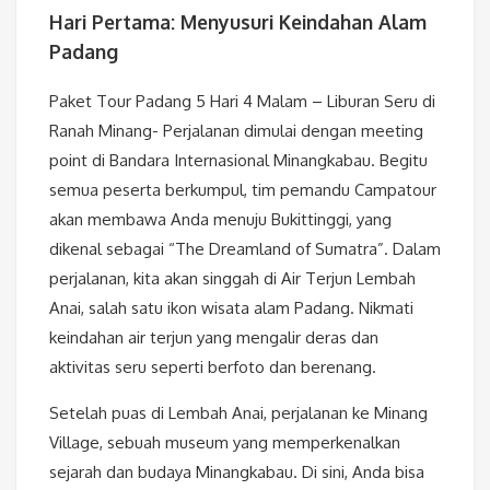
Hari Pertama: Menyusuri Keindahan Alam
Padang
Paket Tour Padang 5 Hari 4 Malam – Liburan Seru di
Ranah Minang- Perjalanan dimulai dengan meeting
point di Bandara Internasional Minangkabau. Begitu
semua peserta berkumpul, tim pemandu Campatour
akan membawa Anda menuju Bukittinggi, yang
dikenal sebagai “The Dreamland of Sumatra”. Dalam
perjalanan, kita akan singgah di Air Terjun Lembah
Anai, salah satu ikon wisata alam Padang. Nikmati
keindahan air terjun yang mengalir deras dan
aktivitas seru seperti berfoto dan berenang.
Setelah puas di Lembah Anai, perjalanan ke Minang
Village, sebuah museum yang memperkenalkan
sejarah dan budaya Minangkabau. Di sini, Anda bisa