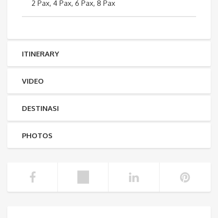
2 Pax, 4 Pax, 6 Pax, 8 Pax
ITINERARY
VIDEO
DESTINASI
PHOTOS