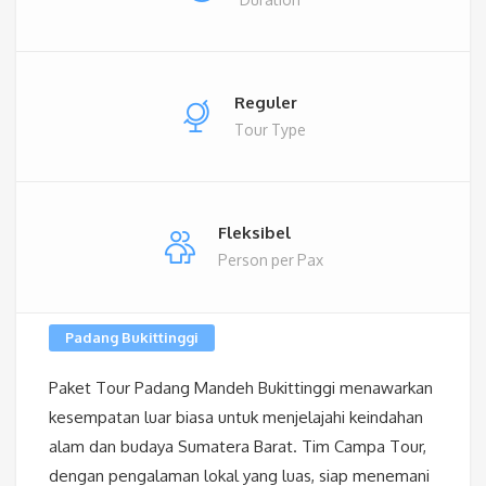
Reguler
Tour Type
Fleksibel
Person per Pax
Padang Bukittinggi
Paket Tour Padang Mandeh Bukittinggi menawarkan
kesempatan luar biasa untuk menjelajahi keindahan
alam dan budaya Sumatera Barat. Tim Campa Tour,
dengan pengalaman lokal yang luas, siap menemani