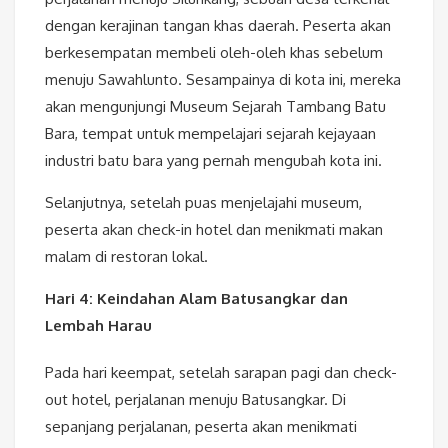
dengan kerajinan tangan khas daerah. Peserta akan
berkesempatan membeli oleh-oleh khas sebelum
menuju Sawahlunto. Sesampainya di kota ini, mereka
akan mengunjungi Museum Sejarah Tambang Batu
Bara, tempat untuk mempelajari sejarah kejayaan
industri batu bara yang pernah mengubah kota ini.
Selanjutnya, setelah puas menjelajahi museum,
peserta akan check-in hotel dan menikmati makan
malam di restoran lokal.
Hari 4: Keindahan Alam Batusangkar dan
Lembah Harau
Pada hari keempat, setelah sarapan pagi dan check-
out hotel, perjalanan menuju Batusangkar. Di
sepanjang perjalanan, peserta akan menikmati