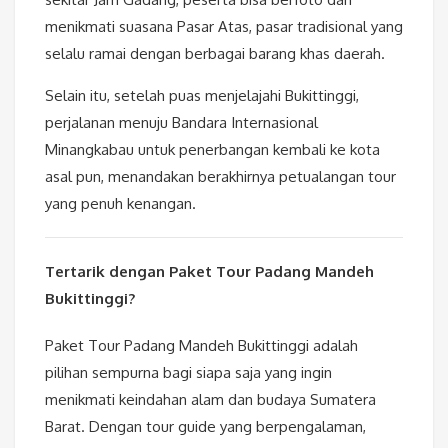
menikmati suasana Pasar Atas, pasar tradisional yang
selalu ramai dengan berbagai barang khas daerah.
Selain itu, setelah puas menjelajahi Bukittinggi,
perjalanan menuju Bandara Internasional
Minangkabau untuk penerbangan kembali ke kota
asal pun, menandakan berakhirnya petualangan tour
yang penuh kenangan.
Tertarik dengan Paket Tour Padang Mandeh
Bukittinggi?
Paket Tour Padang Mandeh Bukittinggi adalah
pilihan sempurna bagi siapa saja yang ingin
menikmati keindahan alam dan budaya Sumatera
Barat. Dengan tour guide yang berpengalaman,