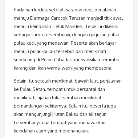
Pada hari kedua, setelah sarapan pagi, perjalanan
menuju Dermaga Carocok Tarusan menjadi titik awal
menuju keindahan Teluk Mandeh. Teluk ini dikenal
sebagai surga tersembunyi, dengan gugusan pulau-
pulau kecil yang menawan. Peserta akan berlayar
menuju pulau-pulau tersebut dan menikmati
snorkeling di Pulau Cubadak, menyaksikan terumbu
karang dan ikan warna-warni yang mempesona.
Selain itu, setelah menikmati bawah laut, perjalanan
ke Pulau Setan, tempat untuk bersantai dan
menikmati jajanan lokal sembari menikmati
pemandangan sekitarnya. Selain itu, peserta juga
akan mengunjungi Hutan Bakau dan air terjun
tersembunyi, dua tempat yang menawarkan
keindahan alam yang menenangkan.