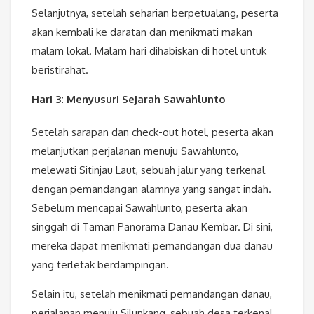
Selanjutnya, setelah seharian berpetualang, peserta
akan kembali ke daratan dan menikmati makan
malam lokal. Malam hari dihabiskan di hotel untuk
beristirahat.
Hari 3: Menyusuri Sejarah Sawahlunto
Setelah sarapan dan check-out hotel, peserta akan
melanjutkan perjalanan menuju Sawahlunto,
melewati Sitinjau Laut, sebuah jalur yang terkenal
dengan pemandangan alamnya yang sangat indah.
Sebelum mencapai Sawahlunto, peserta akan
singgah di Taman Panorama Danau Kembar. Di sini,
mereka dapat menikmati pemandangan dua danau
yang terletak berdampingan.
Selain itu, setelah menikmati pemandangan danau,
perjalanan menuju Silunkang, sebuah desa terkenal