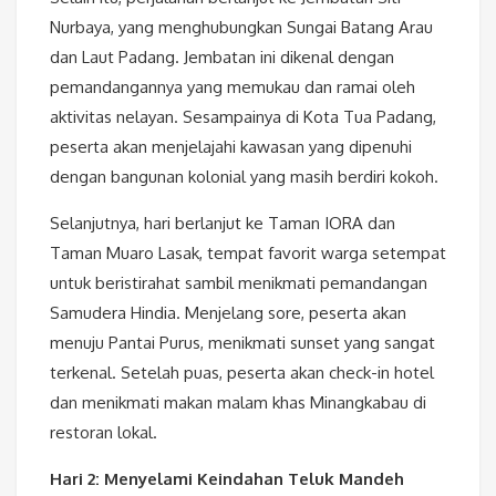
Nurbaya, yang menghubungkan Sungai Batang Arau
dan Laut Padang. Jembatan ini dikenal dengan
pemandangannya yang memukau dan ramai oleh
aktivitas nelayan. Sesampainya di Kota Tua Padang,
peserta akan menjelajahi kawasan yang dipenuhi
dengan bangunan kolonial yang masih berdiri kokoh.
Selanjutnya, hari berlanjut ke Taman IORA dan
Taman Muaro Lasak, tempat favorit warga setempat
untuk beristirahat sambil menikmati pemandangan
Samudera Hindia. Menjelang sore, peserta akan
menuju Pantai Purus, menikmati sunset yang sangat
terkenal. Setelah puas, peserta akan check-in hotel
dan menikmati makan malam khas Minangkabau di
restoran lokal.
Hari 2: Menyelami Keindahan Teluk Mandeh