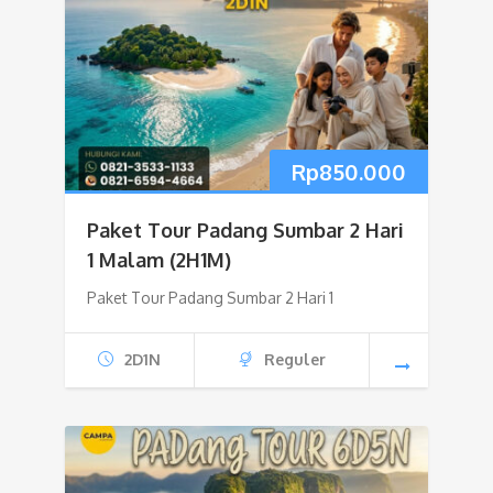
Rp
850.000
Paket Tour Padang Sumbar 2 Hari
1 Malam (2H1M)
Paket Tour Padang Sumbar 2 Hari 1
2D1N
Reguler