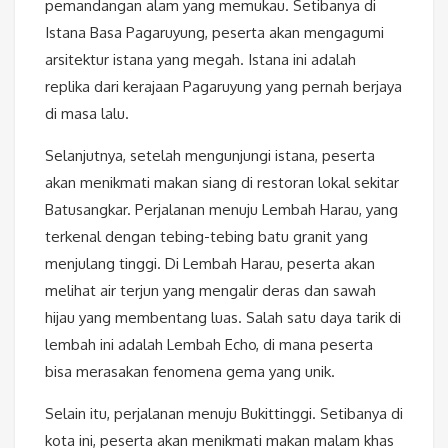
pemandangan alam yang memukau. Setibanya di
Istana Basa Pagaruyung, peserta akan mengagumi
arsitektur istana yang megah. Istana ini adalah
replika dari kerajaan Pagaruyung yang pernah berjaya
di masa lalu.
Selanjutnya, setelah mengunjungi istana, peserta
akan menikmati makan siang di restoran lokal sekitar
Batusangkar. Perjalanan menuju Lembah Harau, yang
terkenal dengan tebing-tebing batu granit yang
menjulang tinggi. Di Lembah Harau, peserta akan
melihat air terjun yang mengalir deras dan sawah
hijau yang membentang luas. Salah satu daya tarik di
lembah ini adalah Lembah Echo, di mana peserta
bisa merasakan fenomena gema yang unik.
Selain itu, perjalanan menuju Bukittinggi. Setibanya di
kota ini, peserta akan menikmati makan malam khas