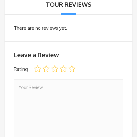
TOUR REVIEWS
There are no reviews yet.
Leave a Review
Rating