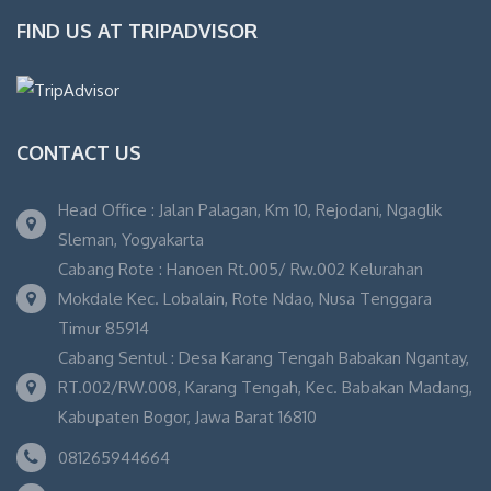
FIND US AT TRIPADVISOR
CONTACT US
Head Office : Jalan Palagan, Km 10, Rejodani, Ngaglik
Sleman, Yogyakarta
Cabang Rote : Hanoen Rt.005/ Rw.002 Kelurahan
Mokdale Kec. Lobalain, Rote Ndao, Nusa Tenggara
Timur 85914
Cabang Sentul : Desa Karang Tengah Babakan Ngantay,
RT.002/RW.008, Karang Tengah, Kec. Babakan Madang,
Kabupaten Bogor, Jawa Barat 16810
081265944664