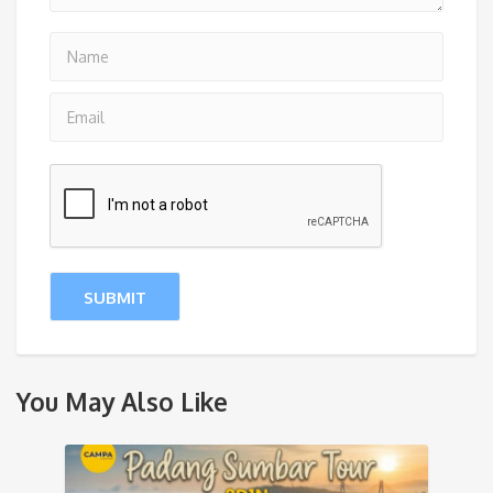
You May Also Like