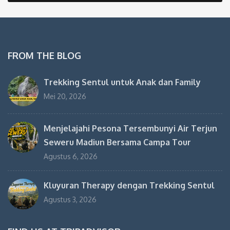
FROM THE BLOG
Trekking Sentul untuk Anak dan Family
Mei 20, 2026
Menjelajahi Pesona Tersembunyi Air Terjun
Seweru Madiun Bersama Campa Tour
Agustus 6, 2026
Kluyuran Therapy dengan Trekking Sentul
Agustus 3, 2026