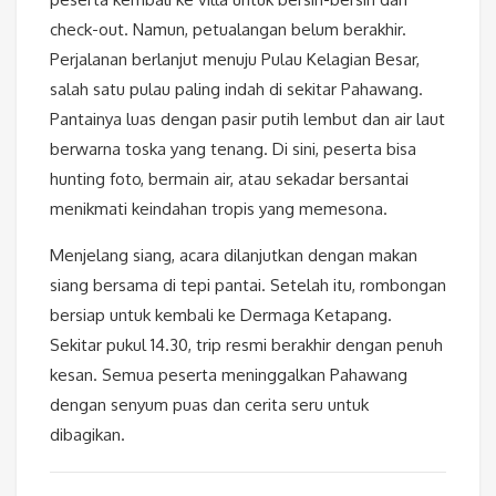
check-out. Namun, petualangan belum berakhir.
Perjalanan berlanjut menuju Pulau Kelagian Besar,
salah satu pulau paling indah di sekitar Pahawang.
Pantainya luas dengan pasir putih lembut dan air laut
berwarna toska yang tenang. Di sini, peserta bisa
hunting foto, bermain air, atau sekadar bersantai
menikmati keindahan tropis yang memesona.
Menjelang siang, acara dilanjutkan dengan makan
siang bersama di tepi pantai. Setelah itu, rombongan
bersiap untuk kembali ke Dermaga Ketapang.
Sekitar pukul 14.30, trip resmi berakhir dengan penuh
kesan. Semua peserta meninggalkan Pahawang
dengan senyum puas dan cerita seru untuk
dibagikan.