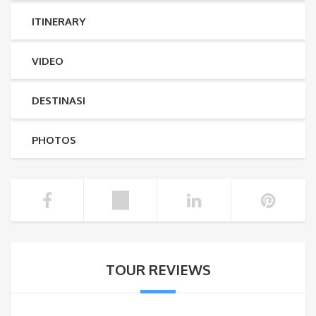
ITINERARY
VIDEO
DESTINASI
PHOTOS
TOUR REVIEWS