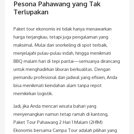
Pesona Pahawang yang Tak
Terlupakan
Paket tour ekonomis ini tidak hanya menawarkan
harga terjangkau, tetapi juga pengalaman yang
maksimal. Mulai dari snorkeling di spot terbaik,
menjelajahi pulau-pulau indah, hingga menikmati
BBQ malam hari di tepi pantai—semuanya dirancang
untuk menghadirkan liburan berkualitas. Dengan
pemandu profesional dan jadwal yang efisien, Anda
bisa menikmati keindahan alam tanpa repot
memikirkan logistik.
Jadi, jika Anda mencari wisata bahari yang
menyenangkan namun tetap ramah di kantong,
Paket Tour Pahawang 2 Hari 1 Malam (2H1M)
Ekonomis bersama Campa Tour adalah pilihan yang