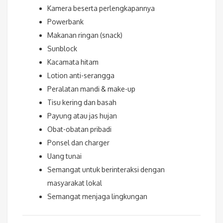
Kamera beserta perlengkapannya
Powerbank
Makanan ringan (snack)
Sunblock
Kacamata hitam
Lotion anti-serangga
Peralatan mandi & make-up
Tisu kering dan basah
Payung atau jas hujan
Obat-obatan pribadi
Ponsel dan charger
Uang tunai
Semangat untuk berinteraksi dengan
masyarakat lokal
Semangat menjaga lingkungan