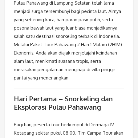
Pulau Pahawang di Lampung Selatan telah lama
menjadi surga tersembunyi bagi pecinta laut. Airnya
yang sebening kaca, hamparan pasir putih, serta
pesona bawah laut yang luar biasa menjadikannya
salah satu destinasi snorkeling terbaik di Indonesia.
Melalui Paket Tour Pahawang 2 Hari 1 Malam (2H1M)
Ekonomis, Anda akan diajak menjelajahi keindahan
alam laut, menikmati suasana tropis, serta
merasakan pengalaman menginap di villa pinggir
pantai yang menenangkan.
Hari Pertama – Snorkeling dan
Eksplorasi Pulau Pahawang
Pagi hari, peserta tour berkumpul di Dermaga IV
Ketapang sekitar pukul 08.00. Tim Campa Tour akan