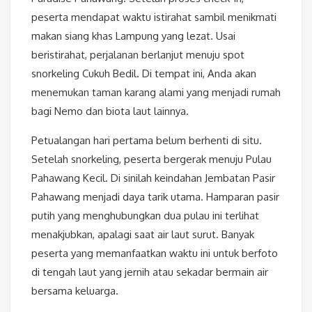
peserta mendapat waktu istirahat sambil menikmati
makan siang khas Lampung yang lezat. Usai
beristirahat, perjalanan berlanjut menuju spot
snorkeling Cukuh Bedil. Di tempat ini, Anda akan
menemukan taman karang alami yang menjadi rumah
bagi Nemo dan biota laut lainnya.
Petualangan hari pertama belum berhenti di situ.
Setelah snorkeling, peserta bergerak menuju Pulau
Pahawang Kecil. Di sinilah keindahan Jembatan Pasir
Pahawang menjadi daya tarik utama. Hamparan pasir
putih yang menghubungkan dua pulau ini terlihat
menakjubkan, apalagi saat air laut surut. Banyak
peserta yang memanfaatkan waktu ini untuk berfoto
di tengah laut yang jernih atau sekadar bermain air
bersama keluarga.