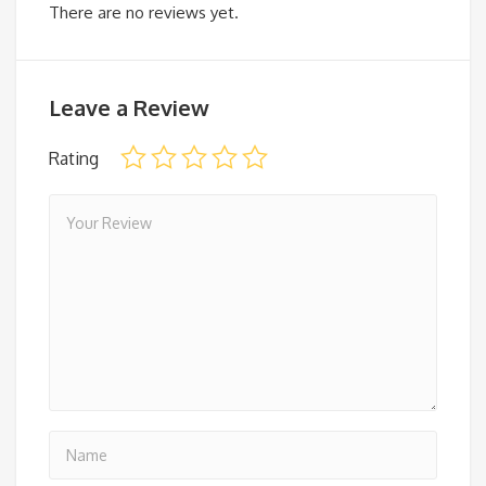
There are no reviews yet.
Leave a Review
Rating