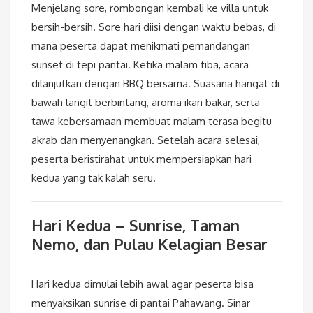
Menjelang sore, rombongan kembali ke villa untuk
bersih-bersih. Sore hari diisi dengan waktu bebas, di
mana peserta dapat menikmati pemandangan
sunset di tepi pantai. Ketika malam tiba, acara
dilanjutkan dengan BBQ bersama. Suasana hangat di
bawah langit berbintang, aroma ikan bakar, serta
tawa kebersamaan membuat malam terasa begitu
akrab dan menyenangkan. Setelah acara selesai,
peserta beristirahat untuk mempersiapkan hari
kedua yang tak kalah seru.
Hari Kedua – Sunrise, Taman
Nemo, dan Pulau Kelagian Besar
Hari kedua dimulai lebih awal agar peserta bisa
menyaksikan sunrise di pantai Pahawang. Sinar