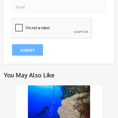
You May Also Like