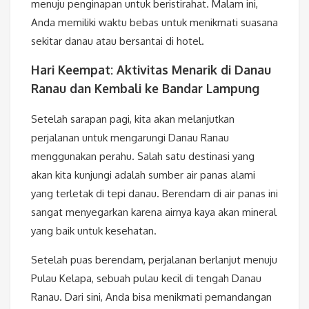
menuju penginapan untuk beristirahat. Malam ini,
Anda memiliki waktu bebas untuk menikmati suasana
sekitar danau atau bersantai di hotel.
Hari Keempat: Aktivitas Menarik di Danau
Ranau dan Kembali ke Bandar Lampung
Setelah sarapan pagi, kita akan melanjutkan
perjalanan untuk mengarungi Danau Ranau
menggunakan perahu. Salah satu destinasi yang
akan kita kunjungi adalah sumber air panas alami
yang terletak di tepi danau. Berendam di air panas ini
sangat menyegarkan karena airnya kaya akan mineral
yang baik untuk kesehatan.
Setelah puas berendam, perjalanan berlanjut menuju
Pulau Kelapa, sebuah pulau kecil di tengah Danau
Ranau. Dari sini, Anda bisa menikmati pemandangan