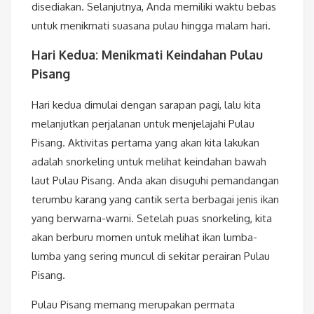
disediakan. Selanjutnya, Anda memiliki waktu bebas
untuk menikmati suasana pulau hingga malam hari.
Hari Kedua: Menikmati Keindahan Pulau
Pisang
Hari kedua dimulai dengan sarapan pagi, lalu kita
melanjutkan perjalanan untuk menjelajahi Pulau
Pisang. Aktivitas pertama yang akan kita lakukan
adalah snorkeling untuk melihat keindahan bawah
laut Pulau Pisang. Anda akan disuguhi pemandangan
terumbu karang yang cantik serta berbagai jenis ikan
yang berwarna-warni. Setelah puas snorkeling, kita
akan berburu momen untuk melihat ikan lumba-
lumba yang sering muncul di sekitar perairan Pulau
Pisang.
Pulau Pisang memang merupakan permata