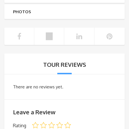
PHOTOS
TOUR REVIEWS
There are no reviews yet.
Leave a Review
Rating