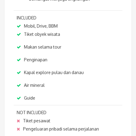
INCLUDED
Mobil, Drive, BBM
Tiket obyek wisata
Makan selama tour
Penginapan
Kapal explore pulau dan danau
Air mineral
Guide
NOT INCLUDED
Tiket pesawat
Pengeluaran pribadi selama perjalanan