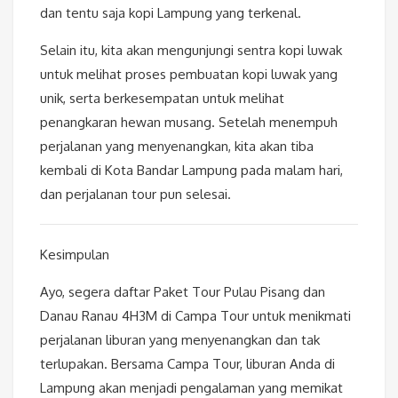
dan tentu saja kopi Lampung yang terkenal.
Selain itu, kita akan mengunjungi sentra kopi luwak
untuk melihat proses pembuatan kopi luwak yang
unik, serta berkesempatan untuk melihat
penangkaran hewan musang. Setelah menempuh
perjalanan yang menyenangkan, kita akan tiba
kembali di Kota Bandar Lampung pada malam hari,
dan perjalanan tour pun selesai.
Kesimpulan
Ayo, segera daftar Paket Tour Pulau Pisang dan
Danau Ranau 4H3M di Campa Tour untuk menikmati
perjalanan liburan yang menyenangkan dan tak
terlupakan. Bersama Campa Tour, liburan Anda di
Lampung akan menjadi pengalaman yang memikat