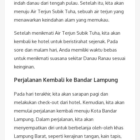
indah danau dari tengah pulau. Setelah itu, kita akan
menuju Air Terjun Subik Tuha, sebuah air terjun yang
menawarkan keindahan alam yang memukau.
Setelah menikmati Air Terjun Subik Tuha, kita akan
kembali ke hotel untuk beristirahat sejenak. Pada
sore dan malam hari, Anda memiliki waktu bebas
untuk menikmati suasana sekitar Danau Ranau sesuai
keinginan.
Perjalanan Kembali ke Bandar Lampung
Pada hari terakhir, kita akan sarapan pagi dan
melakukan check-out dari hotel. Kemudian, kita akan
memulai perjalanan kembali menuju Kota Bandar
Lampung. Dalam perjalanan, kita akan
menyempatkan diri untuk berbelanja oleh-oleh khas
Lampung Barat, seperti kerajinan tangan, kain tapis,