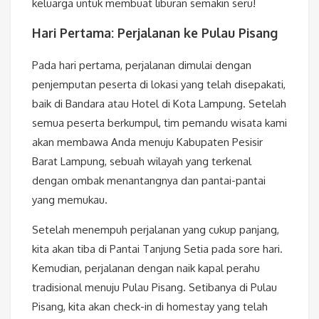
keluarga untuk membuat liburan semakin seru!
Hari Pertama: Perjalanan ke Pulau Pisang
Pada hari pertama, perjalanan dimulai dengan
penjemputan peserta di lokasi yang telah disepakati,
baik di Bandara atau Hotel di Kota Lampung. Setelah
semua peserta berkumpul, tim pemandu wisata kami
akan membawa Anda menuju Kabupaten Pesisir
Barat Lampung, sebuah wilayah yang terkenal
dengan ombak menantangnya dan pantai-pantai
yang memukau.
Setelah menempuh perjalanan yang cukup panjang,
kita akan tiba di Pantai Tanjung Setia pada sore hari.
Kemudian, perjalanan dengan naik kapal perahu
tradisional menuju Pulau Pisang. Setibanya di Pulau
Pisang, kita akan check-in di homestay yang telah