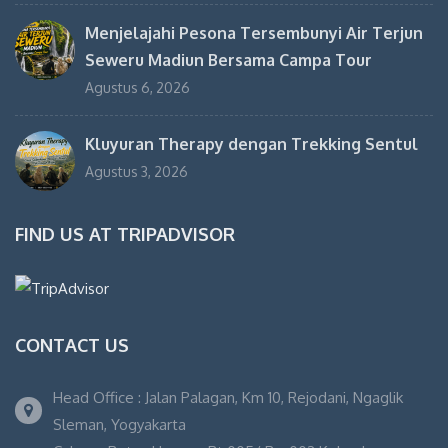
Menjelajahi Pesona Tersembunyi Air Terjun
Seweru Madiun Bersama Campa Tour
Agustus 6, 2026
Kluyuran Therapy dengan Trekking Sentul
Agustus 3, 2026
FIND US AT TRIPADVISOR
CONTACT US
Head Office : Jalan Palagan, Km 10, Rejodani, Ngaglik
Sleman, Yogyakarta