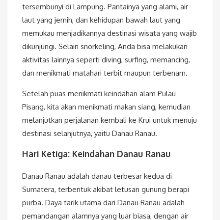
tersembunyi di Lampung. Pantainya yang alami, air
laut yang jernih, dan kehidupan bawah laut yang
memukau menjadikannya destinasi wisata yang wajib
dikunjungi. Selain snorkeling, Anda bisa melakukan
aktivitas lainnya seperti diving, surfing, memancing,
dan menikmati matahari terbit maupun terbenam.
Setelah puas menikmati keindahan alam Pulau
Pisang, kita akan menikmati makan siang, kemudian
melanjutkan perjalanan kembali ke Krui untuk menuju
destinasi selanjutnya, yaitu Danau Ranau.
Hari Ketiga: Keindahan Danau Ranau
Danau Ranau adalah danau terbesar kedua di
Sumatera, terbentuk akibat letusan gunung berapi
purba. Daya tarik utama dari Danau Ranau adalah
pemandangan alamnya yang luar biasa, dengan air