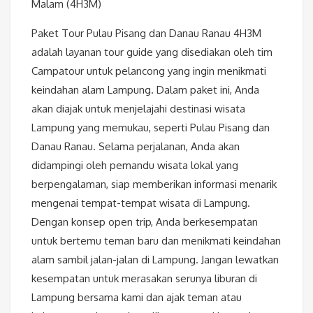
Malam (4H3M)
Paket Tour Pulau Pisang dan Danau Ranau 4H3M
adalah layanan tour guide yang disediakan oleh tim
Campatour untuk pelancong yang ingin menikmati
keindahan alam Lampung. Dalam paket ini, Anda
akan diajak untuk menjelajahi destinasi wisata
Lampung yang memukau, seperti Pulau Pisang dan
Danau Ranau. Selama perjalanan, Anda akan
didampingi oleh pemandu wisata lokal yang
berpengalaman, siap memberikan informasi menarik
mengenai tempat-tempat wisata di Lampung.
Dengan konsep open trip, Anda berkesempatan
untuk bertemu teman baru dan menikmati keindahan
alam sambil jalan-jalan di Lampung. Jangan lewatkan
kesempatan untuk merasakan serunya liburan di
Lampung bersama kami dan ajak teman atau