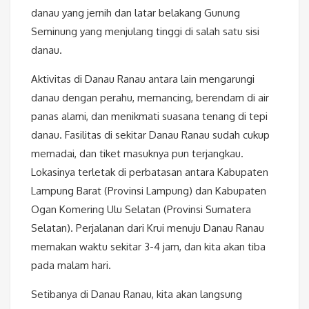
danau yang jernih dan latar belakang Gunung
Seminung yang menjulang tinggi di salah satu sisi
danau.
Aktivitas di Danau Ranau antara lain mengarungi
danau dengan perahu, memancing, berendam di air
panas alami, dan menikmati suasana tenang di tepi
danau. Fasilitas di sekitar Danau Ranau sudah cukup
memadai, dan tiket masuknya pun terjangkau.
Lokasinya terletak di perbatasan antara Kabupaten
Lampung Barat (Provinsi Lampung) dan Kabupaten
Ogan Komering Ulu Selatan (Provinsi Sumatera
Selatan). Perjalanan dari Krui menuju Danau Ranau
memakan waktu sekitar 3-4 jam, dan kita akan tiba
pada malam hari.
Setibanya di Danau Ranau, kita akan langsung