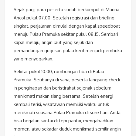
Sejak pagi, para peserta sudah berkumpul di Marina
Ancol pukul 07.00. Setelah registrasi dan briefing
singkat, perjalanan dimulai dengan kapal speedboat
menuju Pulau Pramuka sekitar pukul 08.15. Sembari
kapal melaju, angin laut yang sejuk dan
pemandangan gugusan pulau kecil menjadi pembuka
yang menyegarkan.
Sekitar pukul 10.00, rombongan tiba di Pulau
Pramuka. Setibanya di sana, peserta langsung check-
in penginapan dan beristirahat sejenak sebelum
menikmati makan siang bersama. Setelah energi
kembali terisi, wisatawan memiliki waktu untuk
menikmati suasana Pulau Pramuka di sore hari. Anda
bisa berjalan santai di tepi pantai, mengabadikan
momen, atau sekadar duduk menikmati semilir angin