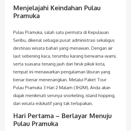
Menjelajahi Keindahan Pulau
Pramuka
Pulau Pramuka, salah satu permata di Kepulauan
Seribu, dikenal sebagai pusat administrasi sekaligus
destinasi wisata bahari yang menawan. Dengan air
laut sebening kaca, terumbu karang berwarna-warni,
serta suasana tenang jauh dari hiruk pikuk kota,
tempat ini menawarkan pengalaman liburan yang
benar-benar menenangkan. Melalui Paket Tour
Pulau Pramuka 3 Hari 2 Malam (3H2M), Anda akan
diajak menikmati serunya snorkeling, island hopping,
dan wisata edukatif yang tak terlupakan.
Hari Pertama – Berlayar Menuju
Pulau Pramuka