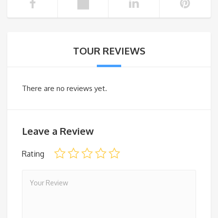
TOUR REVIEWS
There are no reviews yet.
Leave a Review
Rating