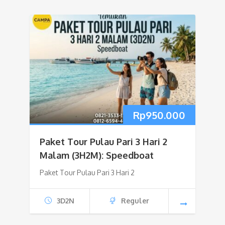
Rp
950.000
Paket Tour Pulau Pari 3 Hari 2
Malam (3H2M): Speedboat
Paket Tour Pulau Pari 3 Hari 2
3D2N
Reguler