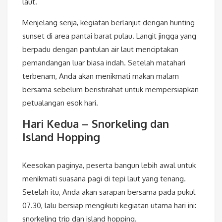
laut.
Menjelang senja, kegiatan berlanjut dengan hunting
sunset di area pantai barat pulau. Langit jingga yang
berpadu dengan pantulan air laut menciptakan
pemandangan luar biasa indah. Setelah matahari
terbenam, Anda akan menikmati makan malam
bersama sebelum beristirahat untuk mempersiapkan
petualangan esok hari.
Hari Kedua – Snorkeling dan
Island Hopping
Keesokan paginya, peserta bangun lebih awal untuk
menikmati suasana pagi di tepi laut yang tenang.
Setelah itu, Anda akan sarapan bersama pada pukul
07.30, lalu bersiap mengikuti kegiatan utama hari ini:
snorkeling trip dan island hopping.