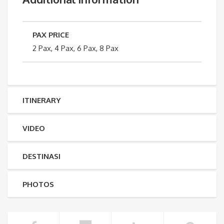
PAX PRICE
2 Pax, 4 Pax, 6 Pax, 8 Pax
ITINERARY
VIDEO
DESTINASI
PHOTOS