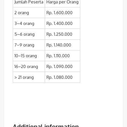
Jumlah Peserta
Harga per Orang
2 orang
Rp. 1.600.000
3–4 orang
Rp. 1.400.000
5–6 orang
Rp. 1.250.000
7–9 orang
Rp. 1.140.000
10–15 orang
Rp. 1.110.000
16–20 orang
Rp. 1.090.000
> 21 orang
Rp. 1.080.000
Additional information