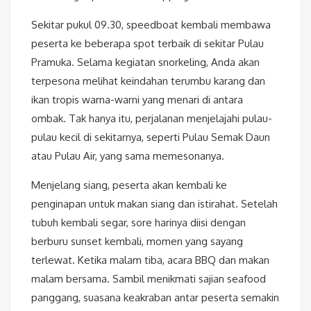
Sekitar pukul 09.30, speedboat kembali membawa
peserta ke beberapa spot terbaik di sekitar Pulau
Pramuka. Selama kegiatan snorkeling, Anda akan
terpesona melihat keindahan terumbu karang dan
ikan tropis warna-warni yang menari di antara
ombak. Tak hanya itu, perjalanan menjelajahi pulau-
pulau kecil di sekitarnya, seperti Pulau Semak Daun
atau Pulau Air, yang sama memesonanya.
Menjelang siang, peserta akan kembali ke
penginapan untuk makan siang dan istirahat. Setelah
tubuh kembali segar, sore harinya diisi dengan
berburu sunset kembali, momen yang sayang
terlewat. Ketika malam tiba, acara BBQ dan makan
malam bersama. Sambil menikmati sajian seafood
panggang, suasana keakraban antar peserta semakin