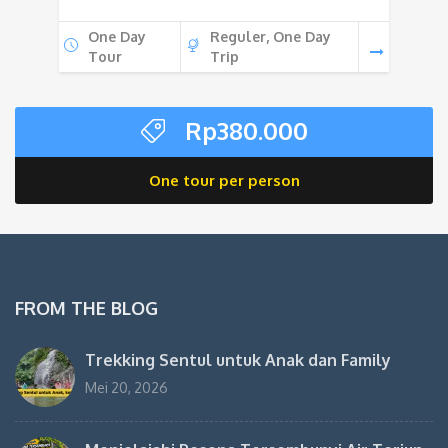
One Day
Reguler, One Day
Tour
Trip
Rp
380.000
One tour per person
FROM THE BLOG
Trekking Sentul untuk Anak dan Family
Mei 20, 2026