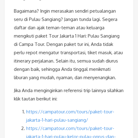
Bagaimana? Ingin merasakan sendiri petualangan
seru di Pulau Sangiang? Jangan tunda lagi. Segera
daftar dan ajak teman-teman atau keluarga
mengikuti paket Tour Jakarta 1 Hari: Pulau Sangiang
di Campa Tour. Dengan paket tur ini, Anda tidak
perlu repot mengatur transportasi, tiket masuk, atau
itinerary perjalanan. Selain itu, semua sudah diurus
dengan baik, sehingga Anda tinggal menikmati
liburan yang mudah, nyaman, dan menyenangkan.
Jika Anda menginginkan referensi trip lainnya silahkan
klik tautan berikut ini:
https://campatour.com/tours/paket-tour-
jakarta-1-hari-pulau-sangiang/
https://campatour.com/tours/paket-tour-
jakarta-1-hari-pulau-kelor-pulau-onrus-dan-