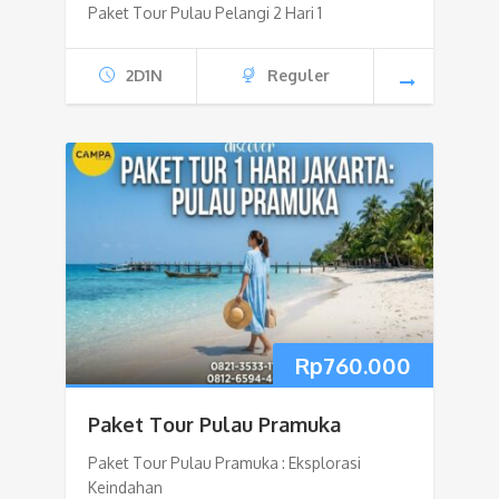
Paket Tour Pulau Pelangi 2 Hari 1
2D1N
Reguler
Rp
760.000
Paket Tour Pulau Pramuka
Paket Tour Pulau Pramuka : Eksplorasi
Keindahan