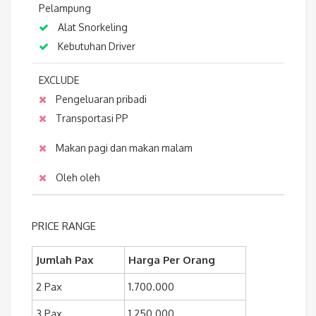
Pelampung
Alat Snorkeling
Kebutuhan Driver
EXCLUDE
Pengeluaran pribadi
Transportasi PP
Makan pagi dan makan malam
Oleh oleh
PRICE RANGE
Jumlah Pax
Harga Per Orang
2 Pax
1.700.000
3 Pax
1.250.000