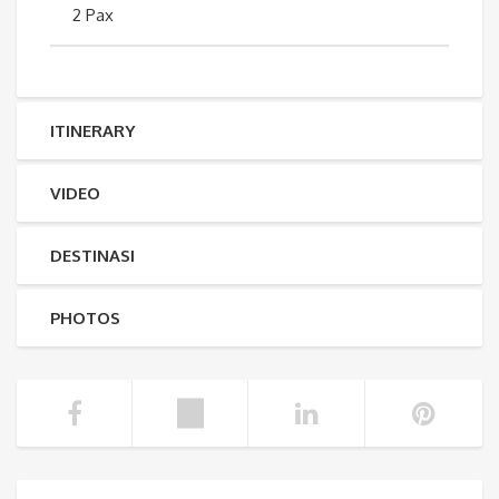
2 Pax
ITINERARY
VIDEO
DESTINASI
PHOTOS