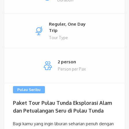
Reguler, One Day
Trip
Tour Type
2 person
Person per Pax
Pulau Seribu
Paket Tour Pulau Tunda Eksplorasi Alam
dan Petualangan Seru di Pulau Tunda
Bagi kamu yang ingin liburan seharian penuh dengan