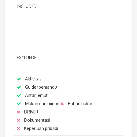
INCLUDED
EXCLUEDE
Aktivitas
Guide/pemandu
Antar jemut
Makan dan minum
Bahan bakar
DRIVER
Dokumentasi
Keperluan pribadi