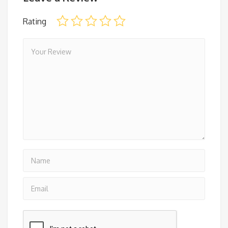
Rating