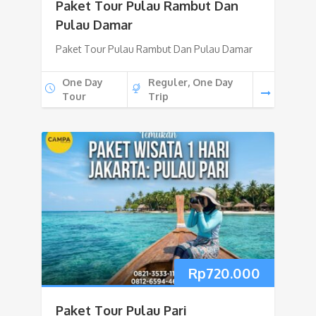
Paket Tour Pulau Rambut Dan
Pulau Damar
Paket Tour Pulau Rambut Dan Pulau Damar
One Day
Reguler, One Day
Tour
Trip
Rp
720.000
Paket Tour Pulau Pari