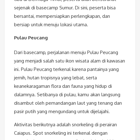
sejenak di basecamp Sumur. Di sini, peserta bisa
bersantai, mempersiapkan perlengkapan, dan
bersiap untuk menuju lokasi utama.
Pulau Peucang
Dari basecamp, perjalanan menuju Pulau Peucang
yang menjadi salah satu ikon wisata alam di kawasan
ini. Pulau Peucang terkenal karena pantainya yang
jernih, hutan tropisnya yang lebat, serta
keanekaragaman flora dan fauna yang hidup di
dalamnya. Setibanya di pulau, kamu akan langsung
disambut oleh pemandangan laut yang tenang dan
pasir putih yang mengundang untuk dijelajahi.
Aktivitas berikutnya adalah snorkeling di perairan
Caiapus. Spot snorkeling ini terkenal dengan