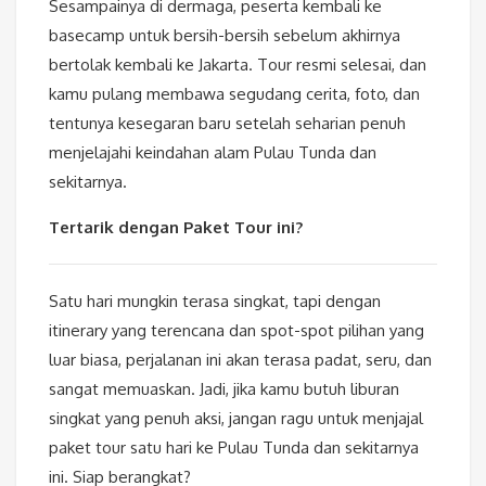
Sesampainya di dermaga, peserta kembali ke
basecamp untuk bersih-bersih sebelum akhirnya
bertolak kembali ke Jakarta. Tour resmi selesai, dan
kamu pulang membawa segudang cerita, foto, dan
tentunya kesegaran baru setelah seharian penuh
menjelajahi keindahan alam Pulau Tunda dan
sekitarnya.
Tertarik dengan Paket Tour ini?
Satu hari mungkin terasa singkat, tapi dengan
itinerary yang terencana dan spot-spot pilihan yang
luar biasa, perjalanan ini akan terasa padat, seru, dan
sangat memuaskan. Jadi, jika kamu butuh liburan
singkat yang penuh aksi, jangan ragu untuk menjajal
paket tour satu hari ke Pulau Tunda dan sekitarnya
ini. Siap berangkat?