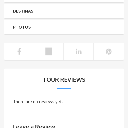
DESTINASI
PHOTOS
TOUR REVIEWS
There are no reviews yet.
Leave a Review