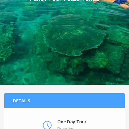
DETAILS
One Day Tour
Duration