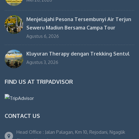
Menjelajahi Pesona Tersembunyi Air Terjun
Seweru Madiun Bersama Campa Tour
Agustus 6, 2026
Kluyuran Therapy dengan Trekking Sentul
Agustus 3, 2026
FIND US AT TRIPADVISOR
CONTACT US
Head Office : Jalan Palagan, Km 10, Rejodani, Ngaglik