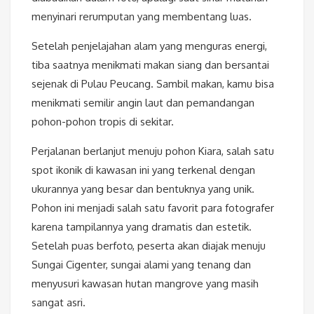
menyinari rerumputan yang membentang luas.
Setelah penjelajahan alam yang menguras energi,
tiba saatnya menikmati makan siang dan bersantai
sejenak di Pulau Peucang. Sambil makan, kamu bisa
menikmati semilir angin laut dan pemandangan
pohon-pohon tropis di sekitar.
Perjalanan berlanjut menuju pohon Kiara, salah satu
spot ikonik di kawasan ini yang terkenal dengan
ukurannya yang besar dan bentuknya yang unik.
Pohon ini menjadi salah satu favorit para fotografer
karena tampilannya yang dramatis dan estetik.
Setelah puas berfoto, peserta akan diajak menuju
Sungai Cigenter, sungai alami yang tenang dan
menyusuri kawasan hutan mangrove yang masih
sangat asri.