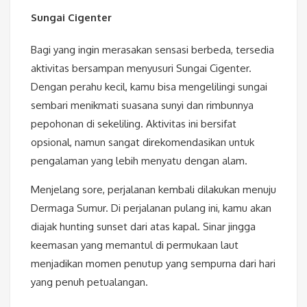
Sungai Cigenter
Bagi yang ingin merasakan sensasi berbeda, tersedia
aktivitas bersampan menyusuri Sungai Cigenter.
Dengan perahu kecil, kamu bisa mengelilingi sungai
sembari menikmati suasana sunyi dan rimbunnya
pepohonan di sekeliling. Aktivitas ini bersifat
opsional, namun sangat direkomendasikan untuk
pengalaman yang lebih menyatu dengan alam.
Menjelang sore, perjalanan kembali dilakukan menuju
Dermaga Sumur. Di perjalanan pulang ini, kamu akan
diajak hunting sunset dari atas kapal. Sinar jingga
keemasan yang memantul di permukaan laut
menjadikan momen penutup yang sempurna dari hari
yang penuh petualangan.