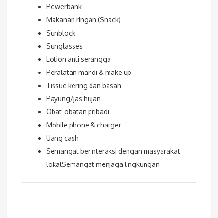
Powerbank
Makanan ringan (Snack)
Sunblock
Sunglasses
Lotion anti serangga
Peralatan mandi & make up
Tissue kering dan basah
Payung/jas hujan
Obat-obatan pribadi
Mobile phone & charger
Uang cash
Semangat berinteraksi dengan masyarakat
lokalSemangat menjaga lingkungan