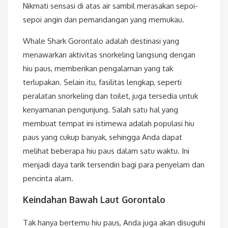
Nikmati sensasi di atas air sambil merasakan sepoi-
sepoi angin dan pemandangan yang memukau.
Whale Shark Gorontalo adalah destinasi yang
menawarkan aktivitas snorkeling langsung dengan
hiu paus, memberikan pengalaman yang tak
terlupakan. Selain itu, fasilitas lengkap, seperti
peralatan snorkeling dan toilet, juga tersedia untuk
kenyamanan pengunjung. Salah satu hal yang
membuat tempat ini istimewa adalah populasi hiu
paus yang cukup banyak, sehingga Anda dapat
melihat beberapa hiu paus dalam satu waktu. Ini
menjadi daya tarik tersendiri bagi para penyelam dan
pencinta alam.
Keindahan Bawah Laut Gorontalo
Tak hanya bertemu hiu paus, Anda juga akan disuguhi