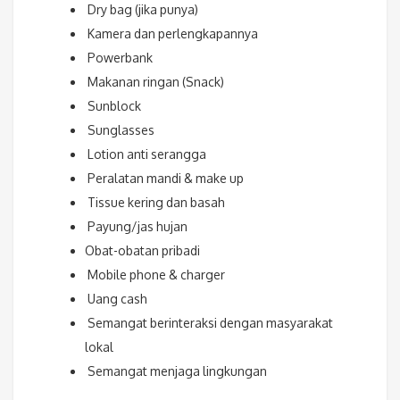
Dry bag (jika punya)
Kamera dan perlengkapannya
Powerbank
Makanan ringan (Snack)
Sunblock
Sunglasses
Lotion anti serangga
Peralatan mandi & make up
Tissue kering dan basah
Payung/jas hujan
Obat-obatan pribadi
Mobile phone & charger
Uang cash
Semangat berinteraksi dengan masyarakat
lokal
Semangat menjaga lingkungan