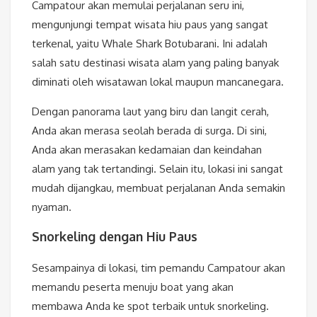
Campatour akan memulai perjalanan seru ini,
mengunjungi tempat wisata hiu paus yang sangat
terkenal, yaitu Whale Shark Botubarani. Ini adalah
salah satu destinasi wisata alam yang paling banyak
diminati oleh wisatawan lokal maupun mancanegara.
Dengan panorama laut yang biru dan langit cerah,
Anda akan merasa seolah berada di surga. Di sini,
Anda akan merasakan kedamaian dan keindahan
alam yang tak tertandingi. Selain itu, lokasi ini sangat
mudah dijangkau, membuat perjalanan Anda semakin
nyaman.
Snorkeling dengan Hiu Paus
Sesampainya di lokasi, tim pemandu Campatour akan
memandu peserta menuju boat yang akan
membawa Anda ke spot terbaik untuk snorkeling.