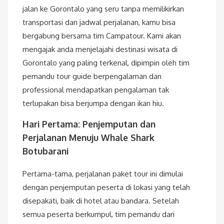
jalan ke Gorontalo yang seru tanpa memilikirkan
transportasi dan jadwal perjalanan, kamu bisa
bergabung bersama tim Campatour. Kami akan
mengajak anda menjelajahi destinasi wisata di
Gorontalo yang paling terkenal, dipimpin oleh tim
pemandu tour guide berpengalaman dan
professional mendapatkan pengalaman tak
terlupakan bisa berjumpa dengan ikan hiu.
Hari Pertama: Penjemputan dan
Perjalanan Menuju Whale Shark
Botubarani
Pertama-tama, perjalanan paket tour ini dimulai
dengan penjemputan peserta di lokasi yang telah
disepakati, baik di hotel atau bandara. Setelah
semua peserta berkumpul, tim pemandu dari