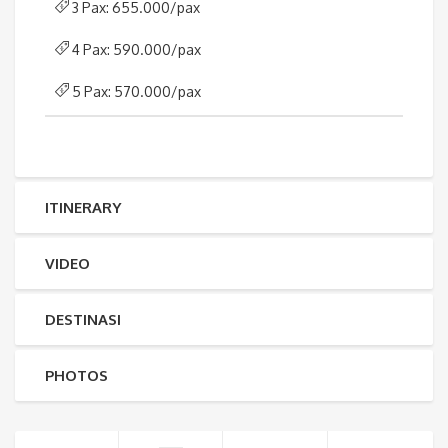
3 Pax: 655.000/pax
4 Pax: 590.000/pax
5 Pax: 570.000/pax
ITINERARY
VIDEO
DESTINASI
PHOTOS