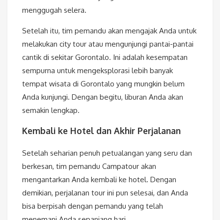
menggugah selera.
Setelah itu, tim pemandu akan mengajak Anda untuk
melakukan city tour atau mengunjungi pantai-pantai
cantik di sekitar Gorontalo. Ini adalah kesempatan
sempurna untuk mengeksplorasi lebih banyak
tempat wisata di Gorontalo yang mungkin belum
Anda kunjungi. Dengan begitu, liburan Anda akan
semakin lengkap.
Kembali ke Hotel dan Akhir Perjalanan
Setelah seharian penuh petualangan yang seru dan
berkesan, tim pemandu Campatour akan
mengantarkan Anda kembali ke hotel. Dengan
demikian, perjalanan tour ini pun selesai, dan Anda
bisa berpisah dengan pemandu yang telah
menemani Anda sepanjang hari.