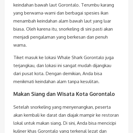
keindahan bawah laut Gorontalo. Terumbu karang
yang berwarna-warni dan berbagai spesies ikan
menambah keindahan alam bawah laut yang luar
biasa. Oleh karena itu, snorkeling di sini pasti akan
menjadi pengalaman yang berkesan dan penuh
warna.
Tiket masuk ke lokasi Whale Shark Gorontalo juga
terjangkau, dan lokasi ini sangat mudah dijangkau
dari pusat kota. Dengan demikian, Anda bisa
menikmati keindahan alam tanpa kesulitan.
Makan Siang dan Wisata Kota Gorontalo
Setelah snorkeling yang menyenangkan, peserta
akan kembali ke darat dan diajak mampir ke restoran
lokal untuk makan siang. Di sini, Anda bisa mencicipi
kuliner khas Gorontalo yang terkenal lezat dan