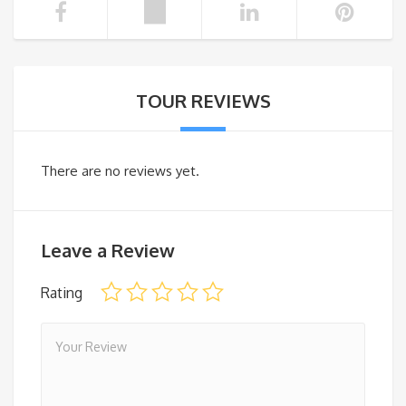
TOUR REVIEWS
There are no reviews yet.
Leave a Review
Rating