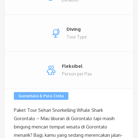
Diving
Tour Type
Fleksibel
Person per Pax
Gorontalo & Pulo Cinta
Paket Tour Sehari Snorkelling Whale Shark
Gorontalo – Mau liburan di Gorontalo tapi masih
bingung mencari tempat wisata di Gorontalo
menarik? Bagi, kamu yang sedang merencakan jalan-