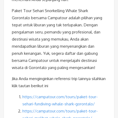
Paket Tour Sehari Snorkelling Whale Shark
Gorontalo bersama Campatour adalah pilihan yang
tepat untuk liburan yang tak terlupakan. Dengan
pengalaman seru, pemandu yang profesional, dan
destinasi wisata yang memukau, Anda akan
mendapatkan liburan yang menyenangkan dan
penuh kenangan. Yuk, segera daftar dan gabung
bersama Campatour untuk menjelajahi destinasi
wisata di Gorontalo yang paling mengesankan!
Jika Anda menginginkan referensi trip lainnya silahkan
klik tautan berikut ini
https://campatour.com/tours/paket-tour-
sehari-fundiving-whale-shark-gorontalo/
https://campatour.com/tours/paket-tour-