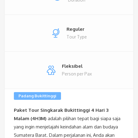
Reguler
Tour Type
Fleksibel
Person per Pax
Padang Bukittinggi
Paket Tour Singkarak Bukittinggi 4 Hari 3
Malam (4H3M)
adalah pilihan tepat bagi siapa saja
yang ingin menjelajahi keindahan alam dan budaya
Sumatera Barat. Dalam perjalanan ini, Anda akan