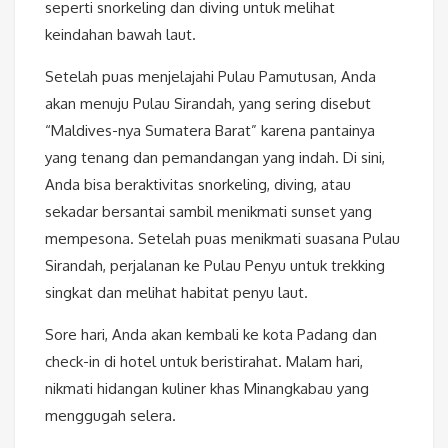
seperti snorkeling dan diving untuk melihat
keindahan bawah laut.
Setelah puas menjelajahi Pulau Pamutusan, Anda
akan menuju Pulau Sirandah, yang sering disebut
“Maldives-nya Sumatera Barat” karena pantainya
yang tenang dan pemandangan yang indah. Di sini,
Anda bisa beraktivitas snorkeling, diving, atau
sekadar bersantai sambil menikmati sunset yang
mempesona. Setelah puas menikmati suasana Pulau
Sirandah, perjalanan ke Pulau Penyu untuk trekking
singkat dan melihat habitat penyu laut.
Sore hari, Anda akan kembali ke kota Padang dan
check-in di hotel untuk beristirahat. Malam hari,
nikmati hidangan kuliner khas Minangkabau yang
menggugah selera.