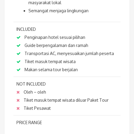
masyarakat lokal
Semangat menjaga lingkungan
INCLUDED
Penginapan hotel sesuai pilihan
Guide berpengalaman dan ramah
Transportasi AC, menyesuaikan jumlah peserta
Tiket masuk tempat wisata
Makan selama tour berjalan
NOT INCLUDED
Oleh – oleh
Tiket masuk tempat wisata diluar Paket Tour
Tiket Pesawat
PRICE RANGE