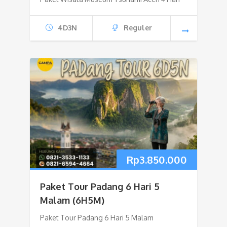
4D3N
Reguler
Rp
3.850.000
Paket Tour Padang 6 Hari 5
Malam (6H5M)
Paket Tour Padang 6 Hari 5 Malam