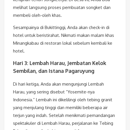
melihat langsung proses pembuatan songket dan
membeli oleh-oleh khas.
Sesampainya di Bukittinggi, Anda akan check-in di
hotel untuk beristirahat. Nikmati makan malam khas
Minangkabau di restoran lokal sebelum kembali ke
hotel.
Hari 3: Lembah Harau, Jembatan Kelok
Sembilan, dan Istana Pagaruyung
Di hari ketiga, Anda akan mengunjungi Lembah
Harau, yang sering disebut “Yosemite-nya
Indonesia.” Lembah ini dikelilingi oleh tebing granit
yang menjulang tinggi dan memiliki beberapa air
terjun yang indah. Setelah menikmati pemandangan
spektakuler di Lembah Harau, perjalanan ke Tebing