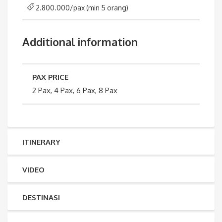
2.800.000/pax (min 5 orang)
Additional information
PAX PRICE
2 Pax, 4 Pax, 6 Pax, 8 Pax
ITINERARY
VIDEO
DESTINASI