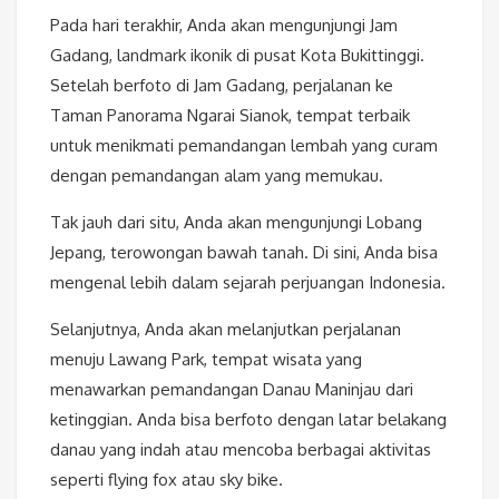
Pada hari terakhir, Anda akan mengunjungi Jam
Gadang, landmark ikonik di pusat Kota Bukittinggi.
Setelah berfoto di Jam Gadang, perjalanan ke
Taman Panorama Ngarai Sianok, tempat terbaik
untuk menikmati pemandangan lembah yang curam
dengan pemandangan alam yang memukau.
Tak jauh dari situ, Anda akan mengunjungi Lobang
Jepang, terowongan bawah tanah. Di sini, Anda bisa
mengenal lebih dalam sejarah perjuangan Indonesia.
Selanjutnya, Anda akan melanjutkan perjalanan
menuju Lawang Park, tempat wisata yang
menawarkan pemandangan Danau Maninjau dari
ketinggian. Anda bisa berfoto dengan latar belakang
danau yang indah atau mencoba berbagai aktivitas
seperti flying fox atau sky bike.