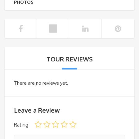
PHOTOS
TOUR REVIEWS
There are no reviews yet.
Leave a Review
Rating