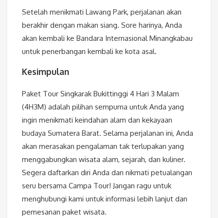
Setelah menikmati Lawang Park, perjalanan akan
berakhir dengan makan siang. Sore harinya, Anda
akan kembali ke Bandara Internasional Minangkabau
untuk penerbangan kembali ke kota asal.
Kesimpulan
Paket Tour Singkarak Bukittinggi 4 Hari 3 Malam
(4H3M) adalah pilihan sempurna untuk Anda yang
ingin menikmati keindahan alam dan kekayaan
budaya Sumatera Barat. Selama perjalanan ini, Anda
akan merasakan pengalaman tak terlupakan yang
menggabungkan wisata alam, sejarah, dan kuliner.
Segera daftarkan diri Anda dan nikmati petualangan
seru bersama Campa Tour! Jangan ragu untuk
menghubungi kami untuk informasi lebih lanjut dan
pemesanan paket wisata.