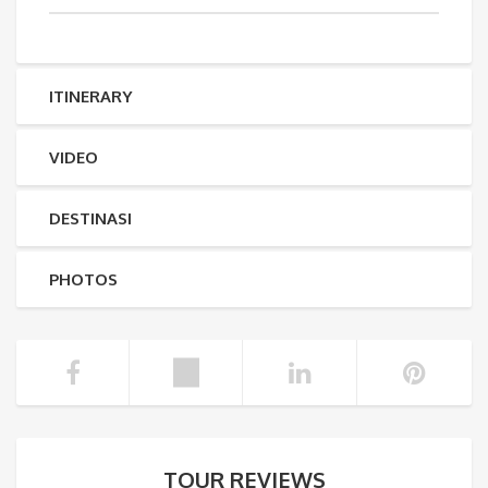
ITINERARY
VIDEO
DESTINASI
PHOTOS
TOUR REVIEWS