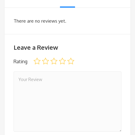
There are no reviews yet.
Leave a Review
Rating