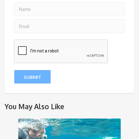
You May Also Like