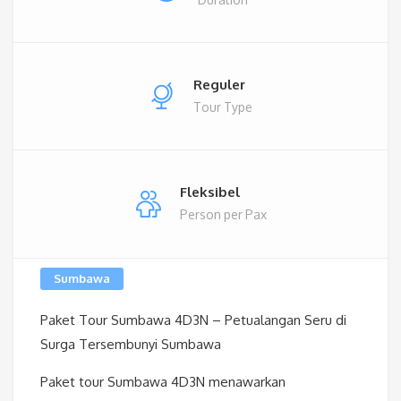
Reguler
Tour Type
Fleksibel
Person per Pax
Sumbawa
Paket Tour Sumbawa 4D3N – Petualangan Seru di
Surga Tersembunyi Sumbawa
Paket tour Sumbawa 4D3N menawarkan