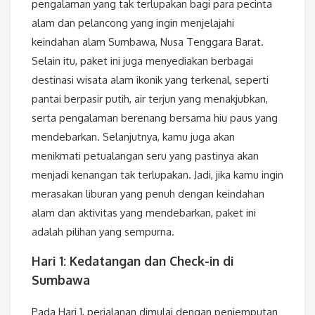
pengalaman yang tak terlupakan bagi para pecinta
alam dan pelancong yang ingin menjelajahi
keindahan alam Sumbawa, Nusa Tenggara Barat.
Selain itu, paket ini juga menyediakan berbagai
destinasi wisata alam ikonik yang terkenal, seperti
pantai berpasir putih, air terjun yang menakjubkan,
serta pengalaman berenang bersama hiu paus yang
mendebarkan. Selanjutnya, kamu juga akan
menikmati petualangan seru yang pastinya akan
menjadi kenangan tak terlupakan. Jadi, jika kamu ingin
merasakan liburan yang penuh dengan keindahan
alam dan aktivitas yang mendebarkan, paket ini
adalah pilihan yang sempurna.
Hari 1: Kedatangan dan Check-in di
Sumbawa
Pada Hari 1, perjalanan dimulai dengan penjemputan