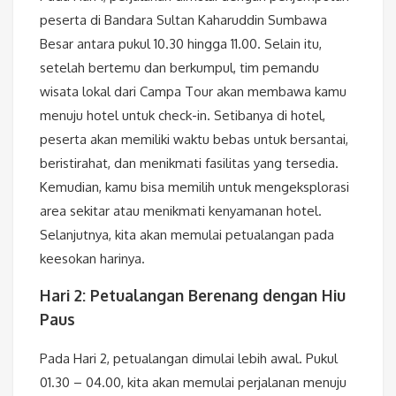
peserta di Bandara Sultan Kaharuddin Sumbawa
Besar antara pukul 10.30 hingga 11.00. Selain itu,
setelah bertemu dan berkumpul, tim pemandu
wisata lokal dari Campa Tour akan membawa kamu
menuju hotel untuk check-in. Setibanya di hotel,
peserta akan memiliki waktu bebas untuk bersantai,
beristirahat, dan menikmati fasilitas yang tersedia.
Kemudian, kamu bisa memilih untuk mengeksplorasi
area sekitar atau menikmati kenyamanan hotel.
Selanjutnya, kita akan memulai petualangan pada
keesokan harinya.
Hari 2: Petualangan Berenang dengan Hiu
Paus
Pada Hari 2, petualangan dimulai lebih awal. Pukul
01.30 – 04.00, kita akan memulai perjalanan menuju