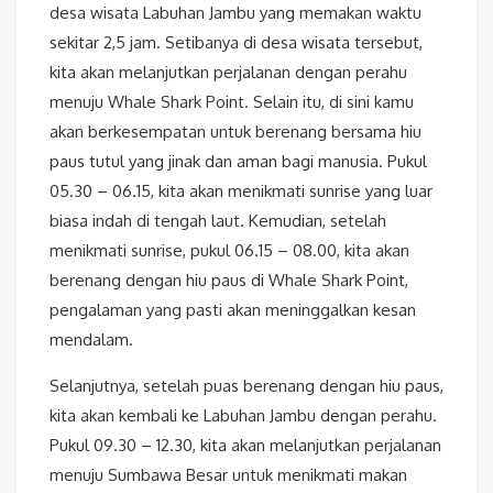
desa wisata Labuhan Jambu yang memakan waktu
sekitar 2,5 jam. Setibanya di desa wisata tersebut,
kita akan melanjutkan perjalanan dengan perahu
menuju Whale Shark Point. Selain itu, di sini kamu
akan berkesempatan untuk berenang bersama hiu
paus tutul yang jinak dan aman bagi manusia. Pukul
05.30 – 06.15, kita akan menikmati sunrise yang luar
biasa indah di tengah laut. Kemudian, setelah
menikmati sunrise, pukul 06.15 – 08.00, kita akan
berenang dengan hiu paus di Whale Shark Point,
pengalaman yang pasti akan meninggalkan kesan
mendalam.
Selanjutnya, setelah puas berenang dengan hiu paus,
kita akan kembali ke Labuhan Jambu dengan perahu.
Pukul 09.30 – 12.30, kita akan melanjutkan perjalanan
menuju Sumbawa Besar untuk menikmati makan