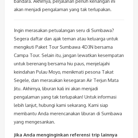
bandara. Akhirnya, perjalanan penuh kenangan ini
akan menjadi pengalaman yang tak terlupakan.
Ingin merasakan petualangan seru di Sumbawa?
Segera daftar dan ajak teman atau keluarga untuk
mengikuti Paket Tour Sumbawa 4D3N bersama
Campa Tour. Selain itu, jangan lewatkan kesempatan
untuk berenang bersama hiu paus, menjelajahi
keindahan Pulau Moyo, menikmati pesona Takat
Segele, dan merasakan kesegaran Air Terjun Mata
Jitu. Akhirnya, liburan kali ini akan menjadi
pengalaman yang tak terlupakan! Untuk informasi
lebih lanjut, hubungi kami sekarang. Kami siap
membantu Anda merencanakan liburan di Sumbawa
yang mengesankan.
Jika Anda menginginkan referensi trip lainnya