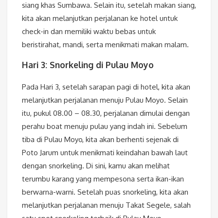
siang khas Sumbawa. Selain itu, setelah makan siang,
kita akan melanjutkan perjalanan ke hotel untuk
check-in dan memiliki waktu bebas untuk
beristirahat, mandi, serta menikmati makan malam.
Hari 3: Snorkeling di Pulau Moyo
Pada Hari 3, setelah sarapan pagi di hotel, kita akan
melanjutkan perjalanan menuju Pulau Moyo. Selain
itu, pukul 08.00 – 08.30, perjalanan dimulai dengan
perahu boat menuju pulau yang indah ini. Sebelum
tiba di Pulau Moyo, kita akan berhenti sejenak di
Poto Jarum untuk menikmati keindahan bawah laut
dengan snorkeling. Di sini, kamu akan melihat
terumbu karang yang mempesona serta ikan-ikan
berwarna-warni. Setelah puas snorkeling, kita akan
melanjutkan perjalanan menuju Takat Segele, salah