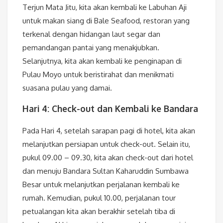
Terjun Mata Jitu, kita akan kembali ke Labuhan Aji
untuk makan siang di Bale Seafood, restoran yang
terkenal dengan hidangan laut segar dan
pemandangan pantai yang menakjubkan.
Selanjutnya, kita akan kembali ke penginapan di
Pulau Moyo untuk beristirahat dan menikmati
suasana pulau yang damai.
Hari 4: Check-out dan Kembali ke Bandara
Pada Hari 4, setelah sarapan pagi di hotel, kita akan
melanjutkan persiapan untuk check-out. Selain itu,
pukul 09.00 – 09.30, kita akan check-out dari hotel
dan menuju Bandara Sultan Kaharuddin Sumbawa
Besar untuk melanjutkan perjalanan kembali ke
rumah. Kemudian, pukul 10.00, perjalanan tour
petualangan kita akan berakhir setelah tiba di