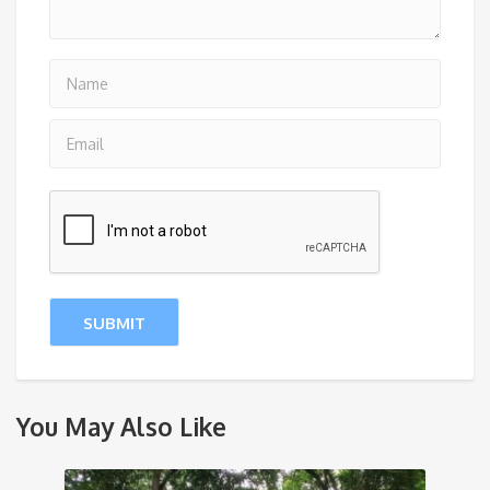
You May Also Like