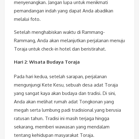
menyenangkan. Jangan lupa untuk menikmati
pemandangan indah yang dapat Anda abadikan
melalui foto.
Setelah menghabiskan waktu di Rammang-
Rammang, Anda akan melanjutkan perjalanan menuju
Toraja untuk check-in hotel dan beristirahat.
Hari 2: Wisata Budaya Toraja
Pada hari kedua, setelah sarapan, perjalanan
mengunjungi Kete Kesu, sebuah desa adat Toraja
yang sangat kaya akan budaya dan tradisi. Di sini,
Anda akan melihat rumah adat Tongkonan yang
megah serta lumbung padi tradisional yang berusia
ratusan tahun. Tradisi ini masih terjaga hingga
sekarang, memberi wawasan yang mendalam
tentang kehidupan masyarakat Toraja.