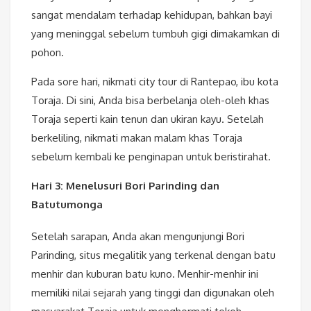
sangat mendalam terhadap kehidupan, bahkan bayi
yang meninggal sebelum tumbuh gigi dimakamkan di
pohon.
Pada sore hari, nikmati city tour di Rantepao, ibu kota
Toraja. Di sini, Anda bisa berbelanja oleh-oleh khas
Toraja seperti kain tenun dan ukiran kayu. Setelah
berkeliling, nikmati makan malam khas Toraja
sebelum kembali ke penginapan untuk beristirahat.
Hari 3: Menelusuri Bori Parinding dan
Batutumonga
Setelah sarapan, Anda akan mengunjungi Bori
Parinding, situs megalitik yang terkenal dengan batu
menhir dan kuburan batu kuno. Menhir-menhir ini
memiliki nilai sejarah yang tinggi dan digunakan oleh