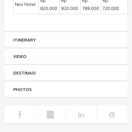
Rp
Rp
Rp.
Rp.
Neo Hotel
820.000
820.000
788.000
720.000
ITINERARY
VIDEO
DESTINASI
PHOTOS