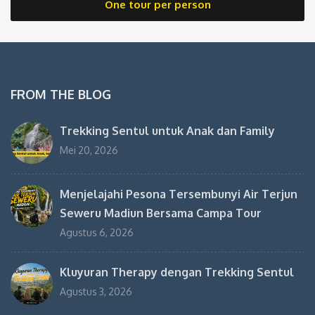
One tour per person
FROM THE BLOG
Trekking Sentul untuk Anak dan Family
Mei 20, 2026
Menjelajahi Pesona Tersembunyi Air Terjun
Seweru Madiun Bersama Campa Tour
Agustus 6, 2026
Kluyuran Therapy dengan Trekking Sentul
Agustus 3, 2026