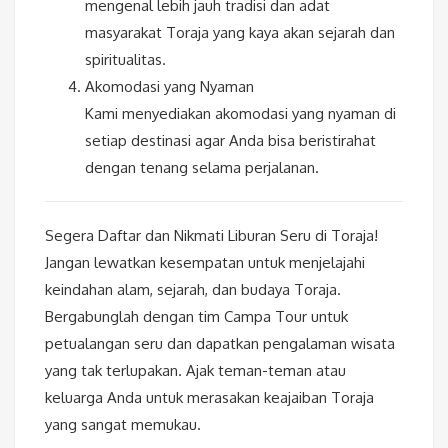
mengenal lebih jauh tradisi dan adat
masyarakat Toraja yang kaya akan sejarah dan
spiritualitas.
Akomodasi yang Nyaman
Kami menyediakan akomodasi yang nyaman di
setiap destinasi agar Anda bisa beristirahat
dengan tenang selama perjalanan.
Segera Daftar dan Nikmati Liburan Seru di Toraja!
Jangan lewatkan kesempatan untuk menjelajahi
keindahan alam, sejarah, dan budaya Toraja.
Bergabunglah dengan tim Campa Tour untuk
petualangan seru dan dapatkan pengalaman wisata
yang tak terlupakan. Ajak teman-teman atau
keluarga Anda untuk merasakan keajaiban Toraja
yang sangat memukau.