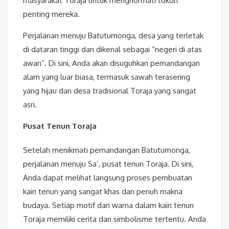
masyarakat Toraja untuk menghormati tokoh
penting mereka.
Perjalanan menuju Batutumonga, desa yang terletak
di dataran tinggi dan dikenal sebagai “negeri di atas
awan”. Di sini, Anda akan disuguhkan pemandangan
alam yang luar biasa, termasuk sawah terasering
yang hijau dan desa tradisional Toraja yang sangat
asri.
Pusat Tenun Toraja
Setelah menikmati pemandangan Batutumonga,
perjalanan menuju Sa’, pusat tenun Toraja. Di sini,
Anda dapat melihat langsung proses pembuatan
kain tenun yang sangat khas dan penuh makna
budaya. Setiap motif dan warna dalam kain tenun
Toraja memiliki cerita dan simbolisme tertentu. Anda