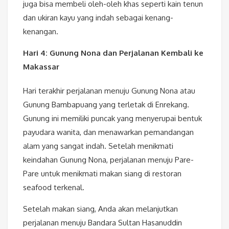
juga bisa membeli oleh-oleh khas seperti kain tenun
dan ukiran kayu yang indah sebagai kenang-
kenangan.
Hari 4: Gunung Nona dan Perjalanan Kembali ke
Makassar
Hari terakhir perjalanan menuju Gunung Nona atau
Gunung Bambapuang yang terletak di Enrekang.
Gunung ini memiliki puncak yang menyerupai bentuk
payudara wanita, dan menawarkan pemandangan
alam yang sangat indah. Setelah menikmati
keindahan Gunung Nona, perjalanan menuju Pare-
Pare untuk menikmati makan siang di restoran
seafood terkenal.
Setelah makan siang, Anda akan melanjutkan
perjalanan menuju Bandara Sultan Hasanuddin