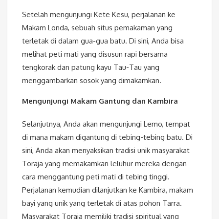
Setelah mengunjungi Kete Kesu, perjalanan ke
Makam Londa, sebuah situs pemakaman yang
terletak di dalam gua-gua batu. Di sini, Anda bisa
melihat peti mati yang disusun rapi bersama
tengkorak dan patung kayu Tau-Tau yang
menggambarkan sosok yang dimakamkan.
Mengunjungi Makam Gantung dan Kambira
Selanjutnya, Anda akan mengunjungi Lemo, tempat
di mana makam digantung di tebing-tebing batu. Di
sini, Anda akan menyaksikan tradisi unik masyarakat
Toraja yang memakamkan leluhur mereka dengan
cara menggantung peti mati di tebing tinggi.
Perjalanan kemudian dilanjutkan ke Kambira, makam
bayi yang unik yang terletak di atas pohon Tarra.
Masyarakat Toraja memiliki tradisi spiritual yang