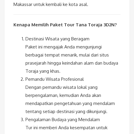
Makassar untuk kembali ke kota asal.
Kenapa Memilih Paket Tour Tana Toraja 3D2N?
Destinasi Wisata yang Beragam
Paket ini mengajak Anda mengunjungi
berbagai tempat menarik, mulai dari situs
prasejarah hingga keindahan alam dan budaya
Toraja yang khas.
Pemandu Wisata Profesional
Dengan pemandu wisata lokal yang
berpengalaman, kemudian Anda akan
mendapatkan pengetahuan yang mendalam
tentang setiap destinasi yang dikunjungi.
Pengalaman Budaya yang Mendalam
Tur ini memberi Anda kesempatan untuk