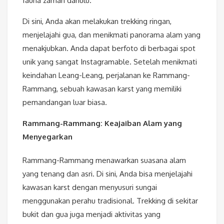
fauna zaman dahulu.
Di sini, Anda akan melakukan trekking ringan,
menjelajahi gua, dan menikmati panorama alam yang
menakjubkan. Anda dapat berfoto di berbagai spot
unik yang sangat Instagramable. Setelah menikmati
keindahan Leang-Leang, perjalanan ke Rammang-
Rammang, sebuah kawasan karst yang memiliki
pemandangan luar biasa.
Rammang-Rammang: Keajaiban Alam yang
Menyegarkan
Rammang-Rammang menawarkan suasana alam
yang tenang dan asri. Di sini, Anda bisa menjelajahi
kawasan karst dengan menyusuri sungai
menggunakan perahu tradisional. Trekking di sekitar
bukit dan gua juga menjadi aktivitas yang