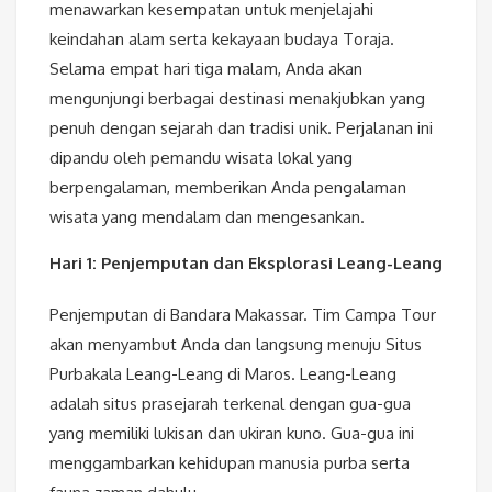
menawarkan kesempatan untuk menjelajahi
keindahan alam serta kekayaan budaya Toraja.
Selama empat hari tiga malam, Anda akan
mengunjungi berbagai destinasi menakjubkan yang
penuh dengan sejarah dan tradisi unik. Perjalanan ini
dipandu oleh pemandu wisata lokal yang
berpengalaman, memberikan Anda pengalaman
wisata yang mendalam dan mengesankan.
Hari 1: Penjemputan dan Eksplorasi Leang-Leang
Penjemputan di Bandara Makassar. Tim Campa Tour
akan menyambut Anda dan langsung menuju Situs
Purbakala Leang-Leang di Maros. Leang-Leang
adalah situs prasejarah terkenal dengan gua-gua
yang memiliki lukisan dan ukiran kuno. Gua-gua ini
menggambarkan kehidupan manusia purba serta