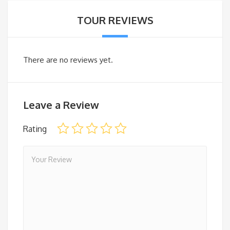
TOUR REVIEWS
There are no reviews yet.
Leave a Review
Rating