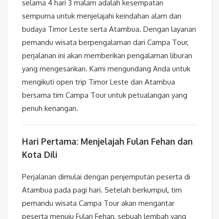
selama 4 hari 3 malam adalah kesempatan
sempurna untuk menjelajahi keindahan alam dan
budaya Timor Leste serta Atambua. Dengan layanan
pemandu wisata berpengalaman dari Campa Tour,
perjalanan ini akan memberikan pengalaman liburan
yang mengesankan. Kami mengundang Anda untuk
mengikuti open trip Timor Leste dan Atambua
bersama tim Campa Tour untuk petualangan yang
penuh kenangan.
Hari Pertama: Menjelajah Fulan Fehan dan
Kota Dili
Perjalanan dimulai dengan penjemputan peserta di
Atambua pada pagi hari. Setelah berkumpul, tim
pemandu wisata Campa Tour akan mengantar
peserta menuju Fulan Fehan, sebuah lembah yang