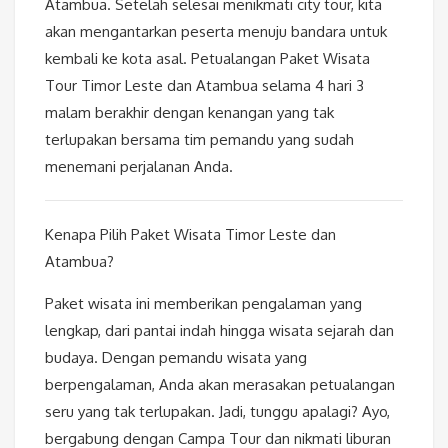
Atambua. Setelah selesai menikmati city tour, kita
akan mengantarkan peserta menuju bandara untuk
kembali ke kota asal. Petualangan Paket Wisata
Tour Timor Leste dan Atambua selama 4 hari 3
malam berakhir dengan kenangan yang tak
terlupakan bersama tim pemandu yang sudah
menemani perjalanan Anda.
Kenapa Pilih Paket Wisata Timor Leste dan
Atambua?
Paket wisata ini memberikan pengalaman yang
lengkap, dari pantai indah hingga wisata sejarah dan
budaya. Dengan pemandu wisata yang
berpengalaman, Anda akan merasakan petualangan
seru yang tak terlupakan. Jadi, tunggu apalagi? Ayo,
bergabung dengan Campa Tour dan nikmati liburan