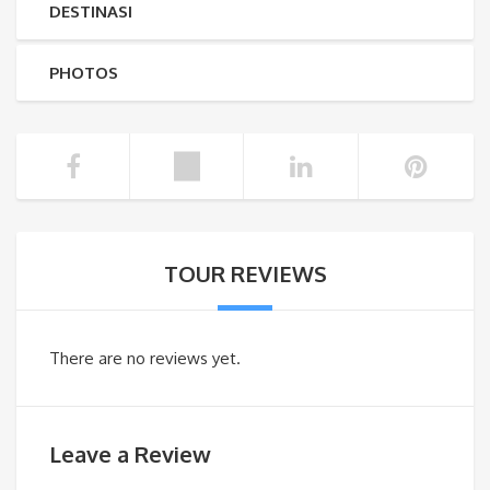
DESTINASI
PHOTOS
TOUR REVIEWS
There are no reviews yet.
Leave a Review