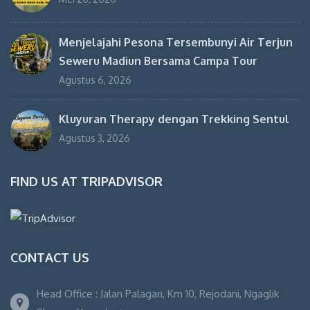
Menjelajahi Pesona Tersembunyi Air Terjun
Seweru Madiun Bersama Campa Tour
Agustus 6, 2026
Kluyuran Therapy dengan Trekking Sentul
Agustus 3, 2026
FIND US AT TRIPADVISOR
CONTACT US
Head Office : Jalan Palagan, Km 10, Rejodani, Ngaglik