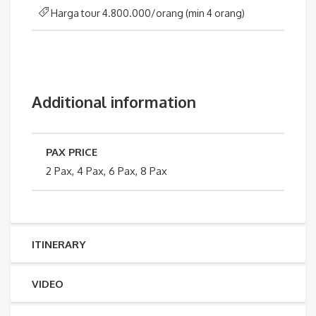
Harga tour 4.800.000/orang (min 4 orang)
Additional information
PAX PRICE
2 Pax, 4 Pax, 6 Pax, 8 Pax
ITINERARY
VIDEO