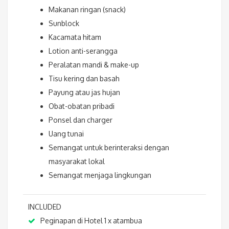
Makanan ringan (snack)
Sunblock
Kacamata hitam
Lotion anti-serangga
Peralatan mandi & make-up
Tisu kering dan basah
Payung atau jas hujan
Obat-obatan pribadi
Ponsel dan charger
Uang tunai
Semangat untuk berinteraksi dengan
masyarakat lokal
Semangat menjaga lingkungan
INCLUDED
Peginapan di Hotel 1 x atambua