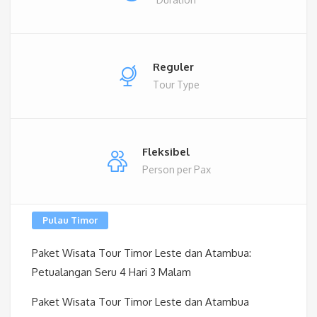
Reguler
Tour Type
Fleksibel
Person per Pax
Pulau Timor
Paket Wisata Tour Timor Leste dan Atambua:
Petualangan Seru 4 Hari 3 Malam
Paket Wisata Tour Timor Leste dan Atambua