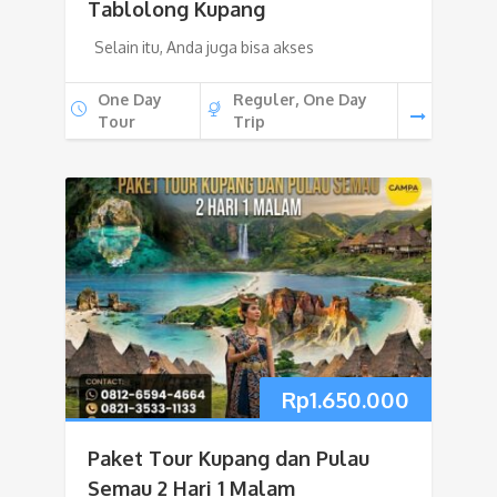
Tablolong Kupang
Selain itu, Anda juga bisa akses
One Day
Reguler, One Day
Tour
Trip
Rp
1.650.000
Paket Tour Kupang dan Pulau
Semau 2 Hari 1 Malam