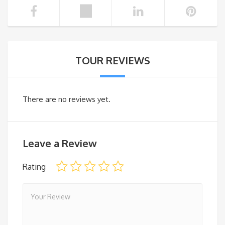
TOUR REVIEWS
There are no reviews yet.
Leave a Review
Rating