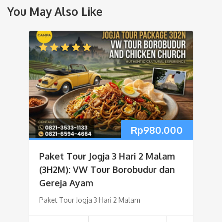
You May Also Like
Rp
980.000
Paket Tour Jogja 3 Hari 2 Malam
(3H2M): VW Tour Borobudur dan
Gereja Ayam
Paket Tour Jogja 3 Hari 2 Malam