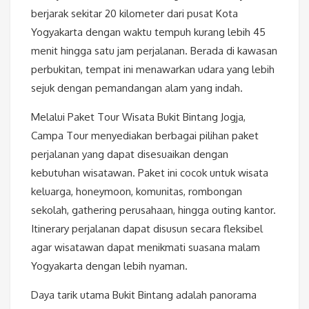
berjarak sekitar 20 kilometer dari pusat Kota
Yogyakarta dengan waktu tempuh kurang lebih 45
menit hingga satu jam perjalanan. Berada di kawasan
perbukitan, tempat ini menawarkan udara yang lebih
sejuk dengan pemandangan alam yang indah.
Melalui Paket Tour Wisata Bukit Bintang Jogja,
Campa Tour menyediakan berbagai pilihan paket
perjalanan yang dapat disesuaikan dengan
kebutuhan wisatawan. Paket ini cocok untuk wisata
keluarga, honeymoon, komunitas, rombongan
sekolah, gathering perusahaan, hingga outing kantor.
Itinerary perjalanan dapat disusun secara fleksibel
agar wisatawan dapat menikmati suasana malam
Yogyakarta dengan lebih nyaman.
Daya tarik utama Bukit Bintang adalah panorama