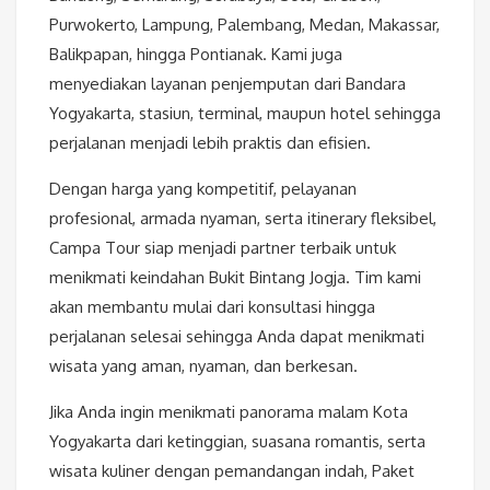
Purwokerto, Lampung, Palembang, Medan, Makassar,
Balikpapan, hingga Pontianak. Kami juga
menyediakan layanan penjemputan dari Bandara
Yogyakarta, stasiun, terminal, maupun hotel sehingga
perjalanan menjadi lebih praktis dan efisien.
Dengan harga yang kompetitif, pelayanan
profesional, armada nyaman, serta itinerary fleksibel,
Campa Tour siap menjadi partner terbaik untuk
menikmati keindahan Bukit Bintang Jogja. Tim kami
akan membantu mulai dari konsultasi hingga
perjalanan selesai sehingga Anda dapat menikmati
wisata yang aman, nyaman, dan berkesan.
Jika Anda ingin menikmati panorama malam Kota
Yogyakarta dari ketinggian, suasana romantis, serta
wisata kuliner dengan pemandangan indah, Paket