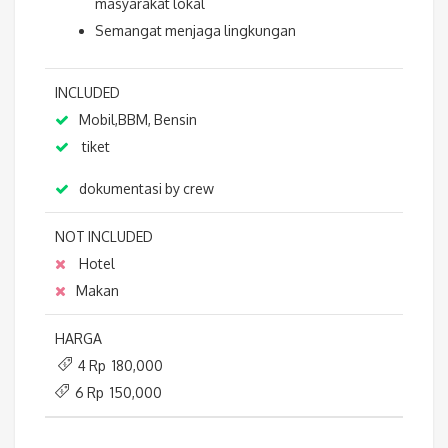
masyarakat lokal
Semangat menjaga lingkungan
INCLUDED
Mobil,BBM, Bensin
tiket
dokumentasi by crew
NOT INCLUDED
Hotel
Makan
HARGA
4 Rp 180,000
6 Rp 150,000