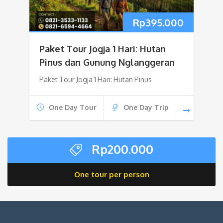
Rp
395.000
Paket Tour Jogja 1 Hari: Hutan
Pinus dan Gunung Nglanggeran
Paket Tour Jogja 1 Hari: Hutan Pinus
One Day Tour
One Day Trip
Rp
200.000
One tour per person