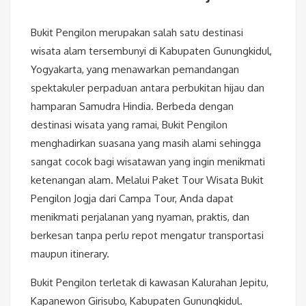
Bukit Pengilon merupakan salah satu destinasi
wisata alam tersembunyi di Kabupaten Gunungkidul,
Yogyakarta, yang menawarkan pemandangan
spektakuler perpaduan antara perbukitan hijau dan
hamparan Samudra Hindia. Berbeda dengan
destinasi wisata yang ramai, Bukit Pengilon
menghadirkan suasana yang masih alami sehingga
sangat cocok bagi wisatawan yang ingin menikmati
ketenangan alam. Melalui Paket Tour Wisata Bukit
Pengilon Jogja dari Campa Tour, Anda dapat
menikmati perjalanan yang nyaman, praktis, dan
berkesan tanpa perlu repot mengatur transportasi
maupun itinerary.
Bukit Pengilon terletak di kawasan Kalurahan Jepitu,
Kapanewon Girisubo, Kabupaten Gunungkidul.