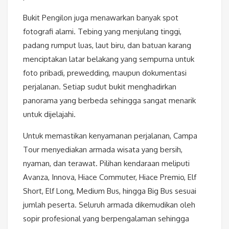
Bukit Pengilon juga menawarkan banyak spot
fotografi alami. Tebing yang menjulang tinggi,
padang rumput luas, laut biru, dan batuan karang
menciptakan latar belakang yang sempurna untuk
foto pribadi, prewedding, maupun dokumentasi
perjalanan. Setiap sudut bukit menghadirkan
panorama yang berbeda sehingga sangat menarik
untuk dijelajahi.
Untuk memastikan kenyamanan perjalanan, Campa
Tour menyediakan armada wisata yang bersih,
nyaman, dan terawat. Pilihan kendaraan meliputi
Avanza, Innova, Hiace Commuter, Hiace Premio, Elf
Short, Elf Long, Medium Bus, hingga Big Bus sesuai
jumlah peserta. Seluruh armada dikemudikan oleh
sopir profesional yang berpengalaman sehingga