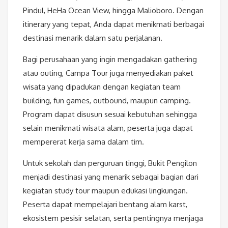
Pindul, HeHa Ocean View, hingga Malioboro. Dengan
itinerary yang tepat, Anda dapat menikmati berbagai
destinasi menarik dalam satu perjalanan.
Bagi perusahaan yang ingin mengadakan gathering
atau outing, Campa Tour juga menyediakan paket
wisata yang dipadukan dengan kegiatan team
building, fun games, outbound, maupun camping.
Program dapat disusun sesuai kebutuhan sehingga
selain menikmati wisata alam, peserta juga dapat
mempererat kerja sama dalam tim.
Untuk sekolah dan perguruan tinggi, Bukit Pengilon
menjadi destinasi yang menarik sebagai bagian dari
kegiatan study tour maupun edukasi lingkungan.
Peserta dapat mempelajari bentang alam karst,
ekosistem pesisir selatan, serta pentingnya menjaga