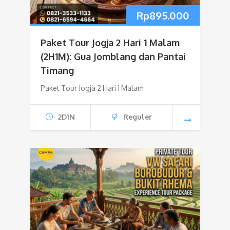
Rp
895.000
Paket Tour Jogja 2 Hari 1 Malam
(2H1M): Gua Jomblang dan Pantai
Timang
Paket Tour Jogja 2 Hari 1 Malam
2D1N
Reguler