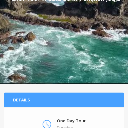
DETAILS
One Day Tour
Duration