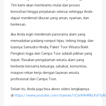
Tim kami akan membantu mulai dari proses
konsultasi hingga perjalanan selesai sehingga Anda
dapat menikmati liburan yang aman, nyaman, dan
berkesan.
Jika Anda ingin menikmati panorama alam yang
memadukan padang rumput hijau, tebing tinggi, dan
luasnya Samudra Hindia, Paket Tour Wisata Bukit
Pengilon Jogja dari Campa Tour adalah pilihan yang
tepat. Rasakan pengalaman wisata alam yang
berbeda bersama keluarga, sahabat, komunitas,
maupun rekan kerja dengan layanan wisata
profesional dari Campa Tour.
Selain itu, Anda juga bisa akses video lengkapnya
di
https://www.youtube.com/channel/UCIix1Hk4RKLKsF5y