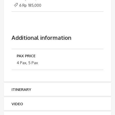
6 Rp 185,000
Additional information
PAX PRICE
4 Pax, 5 Pax
ITINERARY
VIDEO