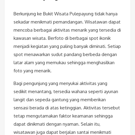
Berkunjung ke Bukit Wisata Pulepayung tidak hanya
sekadar menikmati pemandangan. Wisatawan dapat
mencoba berbagai aktivitas menarik yang tersedia di
kawasan wisata. Berfoto di berbagai spot ikonik
menjadi kegiatan yang paling banyak diminati. Setiap
spot menawarkan sudut pandang berbeda dengan
latar alam yang memukau sehingga menghasilkan
foto yang menarik.
Bagi pengunjung yang menyukai aktivitas yang
sedikit menantang, tersedia wahana seperti ayunan
langit dan sepeda gantung yang memberikan
sensasi berada di atas ketinggian. Aktivitas tersebut
tetap mengutamakan faktor keamanan sehingga
dapat dinikmati dengan nyaman. Selain itu,
wisatawan juga dapat berjalan santai menikmati