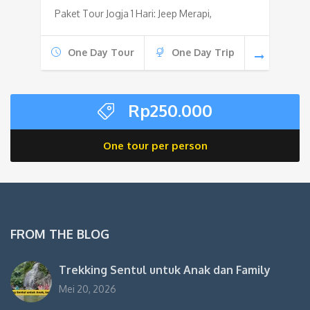
Paket Tour Jogja 1 Hari: Jeep Merapi,
One Day Tour
One Day Trip
Rp
250.000
One tour per person
FROM THE BLOG
Trekking Sentul untuk Anak dan Family
Mei 20, 2026