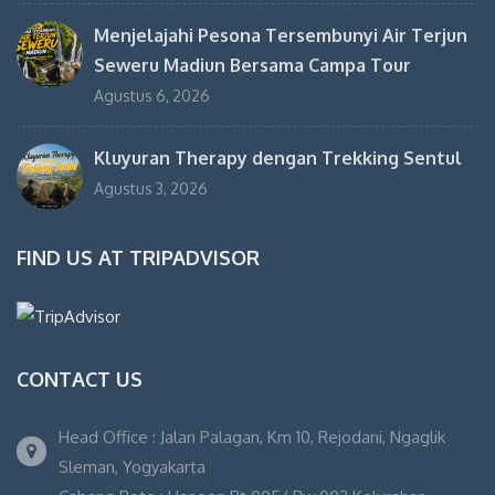
Menjelajahi Pesona Tersembunyi Air Terjun
Seweru Madiun Bersama Campa Tour
Agustus 6, 2026
Kluyuran Therapy dengan Trekking Sentul
Agustus 3, 2026
FIND US AT TRIPADVISOR
CONTACT US
Head Office : Jalan Palagan, Km 10, Rejodani, Ngaglik
Sleman, Yogyakarta