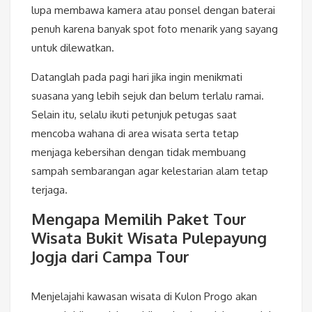
lupa membawa kamera atau ponsel dengan baterai
penuh karena banyak spot foto menarik yang sayang
untuk dilewatkan.
Datanglah pada pagi hari jika ingin menikmati
suasana yang lebih sejuk dan belum terlalu ramai.
Selain itu, selalu ikuti petunjuk petugas saat
mencoba wahana di area wisata serta tetap
menjaga kebersihan dengan tidak membuang
sampah sembarangan agar kelestarian alam tetap
terjaga.
Mengapa Memilih Paket Tour
Wisata Bukit Wisata Pulepayung
Jogja dari Campa Tour
Menjelajahi kawasan wisata di Kulon Progo akan