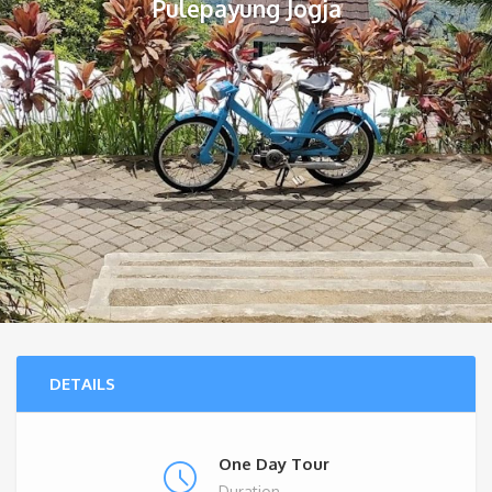
Pulepayung Jogja
DETAILS
One Day Tour
Duration