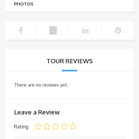
PHOTOS
TOUR REVIEWS
There are no reviews yet.
Leave a Review
Rating