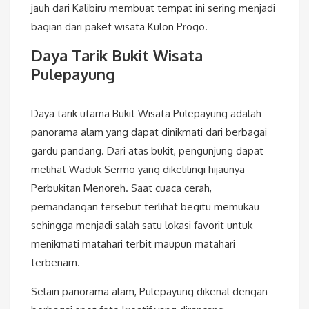
jauh dari Kalibiru membuat tempat ini sering menjadi
bagian dari paket wisata Kulon Progo.
Daya Tarik Bukit Wisata
Pulepayung
Daya tarik utama Bukit Wisata Pulepayung adalah
panorama alam yang dapat dinikmati dari berbagai
gardu pandang. Dari atas bukit, pengunjung dapat
melihat Waduk Sermo yang dikelilingi hijaunya
Perbukitan Menoreh. Saat cuaca cerah,
pemandangan tersebut terlihat begitu memukau
sehingga menjadi salah satu lokasi favorit untuk
menikmati matahari terbit maupun matahari
terbenam.
Selain panorama alam, Pulepayung dikenal dengan