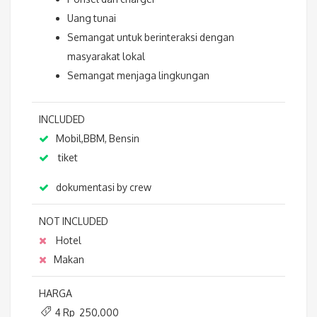
Uang tunai
Semangat untuk berinteraksi dengan
masyarakat lokal
Semangat menjaga lingkungan
INCLUDED
Mobil,BBM, Bensin
tiket
dokumentasi by crew
NOT INCLUDED
Hotel
Makan
HARGA
4 Rp 250,000