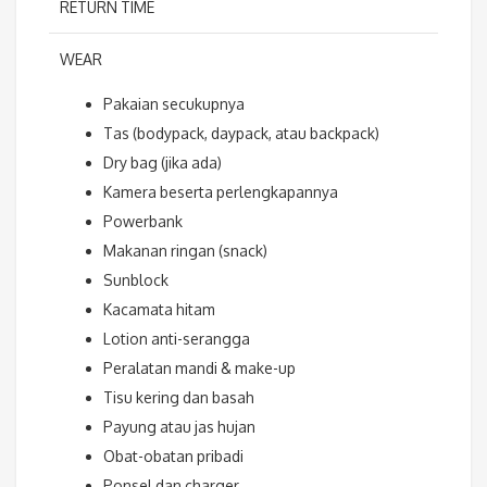
RETURN TIME
WEAR
Pakaian secukupnya
Tas (bodypack, daypack, atau backpack)
Dry bag (jika ada)
Kamera beserta perlengkapannya
Powerbank
Makanan ringan (snack)
Sunblock
Kacamata hitam
Lotion anti-serangga
Peralatan mandi & make-up
Tisu kering dan basah
Payung atau jas hujan
Obat-obatan pribadi
Ponsel dan charger