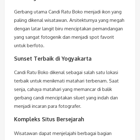
Gerbang utama Candi Ratu Boko menjadi ikon yang
paling dikenal wisatawan. Arsitekturnya yang megah
dengan latar langit biru menciptakan pemandangan
yang sangat fotogenik dan menjadi spot favorit
untuk berfoto.
Sunset Terbaik di Yogyakarta
Candi Ratu Boko dikenal sebagai salah satu lokasi
terbaik untuk menikmati matahari terbenam. Saat
senja, cahaya matahari yang memancar di balik
gerbang candi menciptakan siluet yang indah dan
menjadi incaran para fotografer.
Kompleks Situs Bersejarah
Wisatawan dapat menjelajahi berbagai bagian