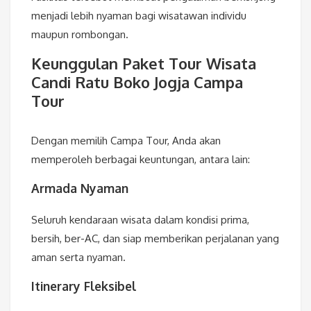
menjadi lebih nyaman bagi wisatawan individu
maupun rombongan.
Keunggulan Paket Tour Wisata
Candi Ratu Boko Jogja Campa
Tour
Dengan memilih Campa Tour, Anda akan
memperoleh berbagai keuntungan, antara lain:
Armada Nyaman
Seluruh kendaraan wisata dalam kondisi prima,
bersih, ber-AC, dan siap memberikan perjalanan yang
aman serta nyaman.
Itinerary Fleksibel