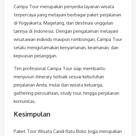
Campa Tour merupakan penyedia layanan wisata
terpercaya yang melayani berbagai paket perjalanan
di Yogyakarta, Magelang, dan destinasi unggulan
lainnya di Indonesia. Dengan pengalaman melayani
wisatawan individu maupun rombongan, Campa Tour
selalu mengutamakan kenyamanan, keamanan, dan
kepuasan pelanggan.
Tim profesional Campa Tour siap membantu
menyusun itinerary terbaik sesuai kebutuhan
perjalanan Anda, mulai dari wisata keluarga,
gathering perusahaan, study tour, hingga perjalanan
komunitas.
Kesimpulan
Paket Tour Wisata Candi Ratu Boko Jogja merupakan