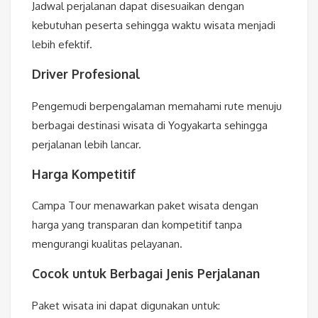
Jadwal perjalanan dapat disesuaikan dengan
kebutuhan peserta sehingga waktu wisata menjadi
lebih efektif.
Driver Profesional
Pengemudi berpengalaman memahami rute menuju
berbagai destinasi wisata di Yogyakarta sehingga
perjalanan lebih lancar.
Harga Kompetitif
Campa Tour menawarkan paket wisata dengan
harga yang transparan dan kompetitif tanpa
mengurangi kualitas pelayanan.
Cocok untuk Berbagai Jenis Perjalanan
Paket wisata ini dapat digunakan untuk: