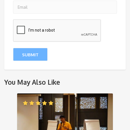
You May Also Like