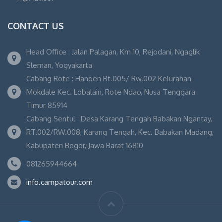
CONTACT US
Head Office : Jalan Palagan, Km 10, Rejodani, Ngaglik
Sleman, Yogyakarta
Cabang Rote : Hanoen Rt.005/ Rw.002 Kelurahan
Mokdale Kec. Lobalain, Rote Ndao, Nusa Tenggara
Timur 85914
Cabang Sentul : Desa Karang Tengah Babakan Ngantay,
RT.002/RW.008, Karang Tengah, Kec. Babakan Madang,
Kabupaten Bogor, Jawa Barat 16810
081265944664
info.campatour.com