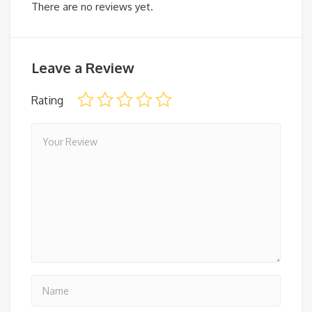
There are no reviews yet.
Leave a Review
Rating