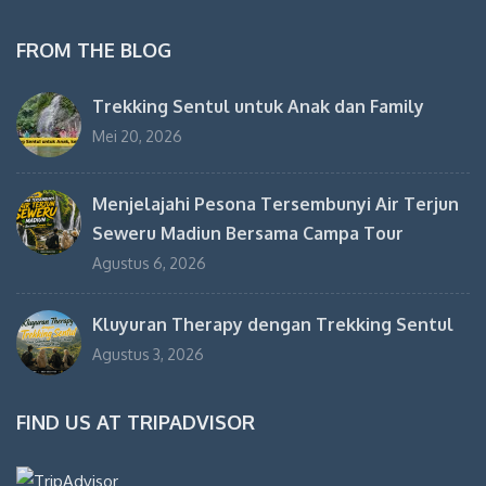
FROM THE BLOG
Trekking Sentul untuk Anak dan Family
Mei 20, 2026
Menjelajahi Pesona Tersembunyi Air Terjun
Seweru Madiun Bersama Campa Tour
Agustus 6, 2026
Kluyuran Therapy dengan Trekking Sentul
Agustus 3, 2026
FIND US AT TRIPADVISOR