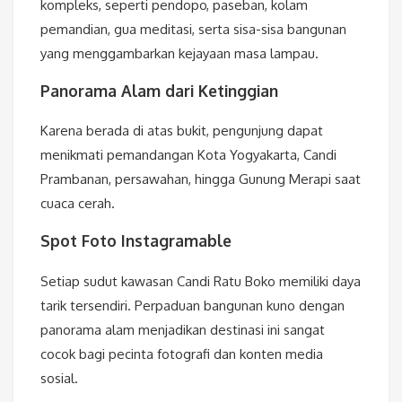
kompleks, seperti pendopo, paseban, kolam
pemandian, gua meditasi, serta sisa-sisa bangunan
yang menggambarkan kejayaan masa lampau.
Panorama Alam dari Ketinggian
Karena berada di atas bukit, pengunjung dapat
menikmati pemandangan Kota Yogyakarta, Candi
Prambanan, persawahan, hingga Gunung Merapi saat
cuaca cerah.
Spot Foto Instagramable
Setiap sudut kawasan Candi Ratu Boko memiliki daya
tarik tersendiri. Perpaduan bangunan kuno dengan
panorama alam menjadikan destinasi ini sangat
cocok bagi pecinta fotografi dan konten media
sosial.