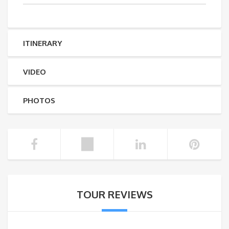
ITINERARY
VIDEO
PHOTOS
TOUR REVIEWS