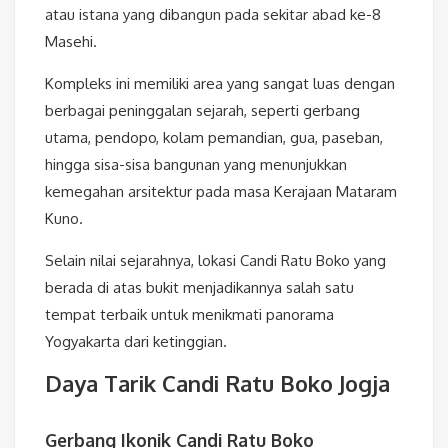
atau istana yang dibangun pada sekitar abad ke-8
Masehi.
Kompleks ini memiliki area yang sangat luas dengan
berbagai peninggalan sejarah, seperti gerbang
utama, pendopo, kolam pemandian, gua, paseban,
hingga sisa-sisa bangunan yang menunjukkan
kemegahan arsitektur pada masa Kerajaan Mataram
Kuno.
Selain nilai sejarahnya, lokasi Candi Ratu Boko yang
berada di atas bukit menjadikannya salah satu
tempat terbaik untuk menikmati panorama
Yogyakarta dari ketinggian.
Daya Tarik Candi Ratu Boko Jogja
Gerbang Ikonik Candi Ratu Boko