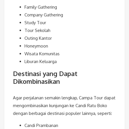
Family Gathering
Company Gathering
Study Tour
Tour Sekolah
Outing Kantor
Honeymoon
Wisata Komunitas
Liburan Keluarga
Destinasi yang Dapat
Dikombinasikan
Agar perjalanan semakin lengkap, Campa Tour dapat
mengombinasikan kunjungan ke Candi Ratu Boko
dengan berbagai destinasi populer lainnya, seperti:
Candi Prambanan