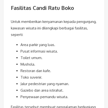
Fasilitas Candi Ratu Boko
Untuk memberikan kenyamanan kepada pengunjung,
kawasan wisata ini dilengkapi berbagai fasilitas,
seperti:
Area parkir yang luas.
Pusat informasi wisata.
Toilet umum.
Mushola.
Restoran dan kafe.
Toko suvenir.
Jalur pedestrian yang nyaman.
Gazebo dan area istirahat.
Penyewaan pemandu wisata.
Fasilitas tersebut membuat pengalaman berkunjung