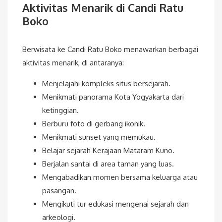
Aktivitas Menarik di Candi Ratu
Boko
Berwisata ke Candi Ratu Boko menawarkan berbagai
aktivitas menarik, di antaranya:
Menjelajahi kompleks situs bersejarah.
Menikmati panorama Kota Yogyakarta dari
ketinggian.
Berburu foto di gerbang ikonik.
Menikmati sunset yang memukau.
Belajar sejarah Kerajaan Mataram Kuno.
Berjalan santai di area taman yang luas.
Mengabadikan momen bersama keluarga atau
pasangan.
Mengikuti tur edukasi mengenai sejarah dan
arkeologi.