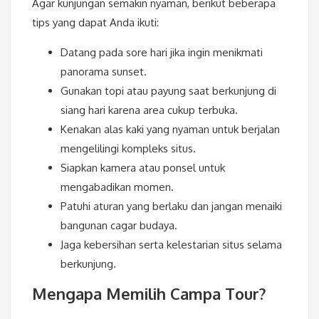
Agar kunjungan semakin nyaman, berikut beberapa
tips yang dapat Anda ikuti:
Datang pada sore hari jika ingin menikmati
panorama sunset.
Gunakan topi atau payung saat berkunjung di
siang hari karena area cukup terbuka.
Kenakan alas kaki yang nyaman untuk berjalan
mengelilingi kompleks situs.
Siapkan kamera atau ponsel untuk
mengabadikan momen.
Patuhi aturan yang berlaku dan jangan menaiki
bangunan cagar budaya.
Jaga kebersihan serta kelestarian situs selama
berkunjung.
Mengapa Memilih Campa Tour?