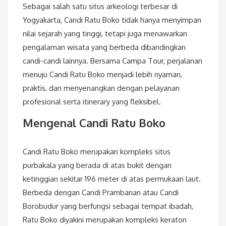
Sebagai salah satu situs arkeologi terbesar di
Yogyakarta, Candi Ratu Boko tidak hanya menyimpan
nilai sejarah yang tinggi, tetapi juga menawarkan
pengalaman wisata yang berbeda dibandingkan
candi-candi lainnya. Bersama Campa Tour, perjalanan
menuju Candi Ratu Boko menjadi lebih nyaman,
praktis, dan menyenangkan dengan pelayanan
profesional serta itinerary yang fleksibel.
Mengenal Candi Ratu Boko
Candi Ratu Boko merupakan kompleks situs
purbakala yang berada di atas bukit dengan
ketinggian sekitar 196 meter di atas permukaan laut.
Berbeda dengan Candi Prambanan atau Candi
Borobudur yang berfungsi sebagai tempat ibadah,
Ratu Boko diyakini merupakan kompleks keraton