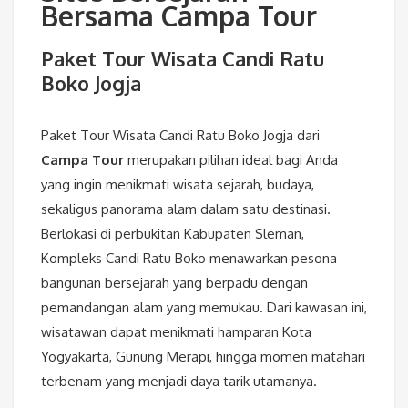
Bersama Campa Tour
Paket Tour Wisata Candi Ratu
Boko Jogja
Paket Tour Wisata Candi Ratu Boko Jogja dari
Campa Tour
merupakan pilihan ideal bagi Anda
yang ingin menikmati wisata sejarah, budaya,
sekaligus panorama alam dalam satu destinasi.
Berlokasi di perbukitan Kabupaten Sleman,
Kompleks Candi Ratu Boko menawarkan pesona
bangunan bersejarah yang berpadu dengan
pemandangan alam yang memukau. Dari kawasan ini,
wisatawan dapat menikmati hamparan Kota
Yogyakarta, Gunung Merapi, hingga momen matahari
terbenam yang menjadi daya tarik utamanya.