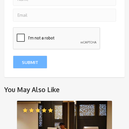
You May Also Like