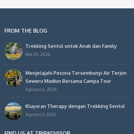
FROM THE BLOG
Trekking Sentul untuk Anak dan Family
Mei 20, 2026
Menjelajahi Pesona Tersembunyi Air Terjun
Seweru Madiun Bersama Campa Tour
Agustus 6, 2026
Kluyuran Therapy dengan Trekking Sentul
Agustus 3, 2026
FIND US AT TRIPADVISOR