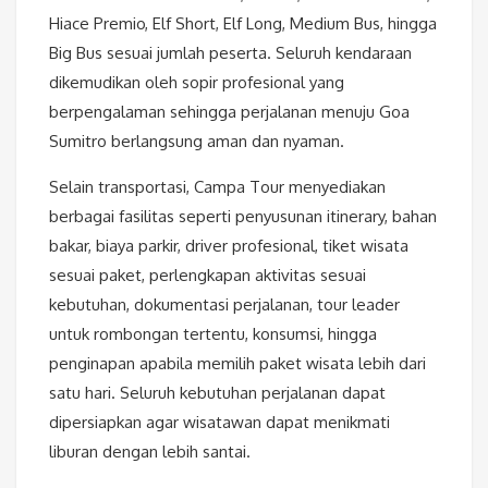
Hiace Premio, Elf Short, Elf Long, Medium Bus, hingga
Big Bus sesuai jumlah peserta. Seluruh kendaraan
dikemudikan oleh sopir profesional yang
berpengalaman sehingga perjalanan menuju Goa
Sumitro berlangsung aman dan nyaman.
Selain transportasi, Campa Tour menyediakan
berbagai fasilitas seperti penyusunan itinerary, bahan
bakar, biaya parkir, driver profesional, tiket wisata
sesuai paket, perlengkapan aktivitas sesuai
kebutuhan, dokumentasi perjalanan, tour leader
untuk rombongan tertentu, konsumsi, hingga
penginapan apabila memilih paket wisata lebih dari
satu hari. Seluruh kebutuhan perjalanan dapat
dipersiapkan agar wisatawan dapat menikmati
liburan dengan lebih santai.