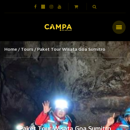
Home
Tours
Paket Tour Wisata Goa Sumitro
Paket Tour Wisata Goa Sumitro