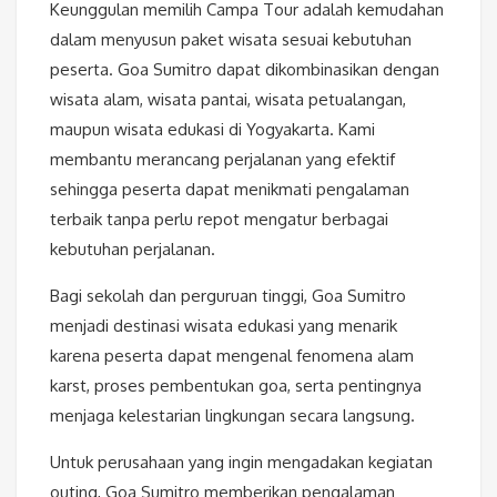
Keunggulan memilih Campa Tour adalah kemudahan
dalam menyusun paket wisata sesuai kebutuhan
peserta. Goa Sumitro dapat dikombinasikan dengan
wisata alam, wisata pantai, wisata petualangan,
maupun wisata edukasi di Yogyakarta. Kami
membantu merancang perjalanan yang efektif
sehingga peserta dapat menikmati pengalaman
terbaik tanpa perlu repot mengatur berbagai
kebutuhan perjalanan.
Bagi sekolah dan perguruan tinggi, Goa Sumitro
menjadi destinasi wisata edukasi yang menarik
karena peserta dapat mengenal fenomena alam
karst, proses pembentukan goa, serta pentingnya
menjaga kelestarian lingkungan secara langsung.
Untuk perusahaan yang ingin mengadakan kegiatan
outing, Goa Sumitro memberikan pengalaman