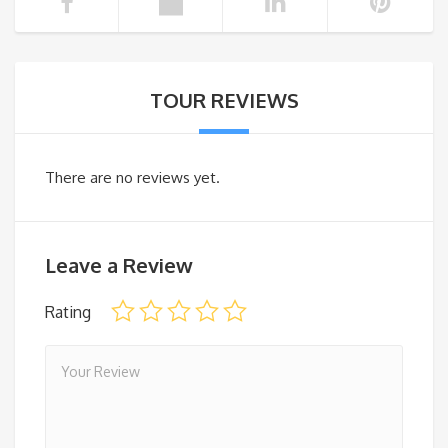
TOUR REVIEWS
There are no reviews yet.
Leave a Review
Rating