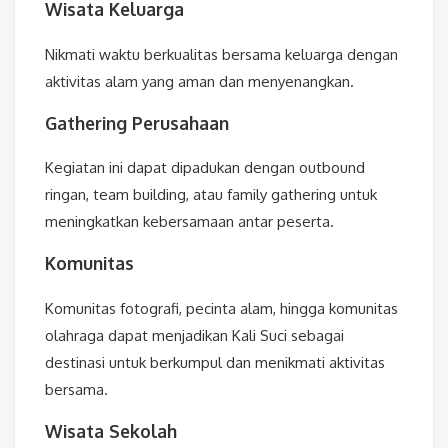
Wisata Keluarga
Nikmati waktu berkualitas bersama keluarga dengan
aktivitas alam yang aman dan menyenangkan.
Gathering Perusahaan
Kegiatan ini dapat dipadukan dengan outbound
ringan, team building, atau family gathering untuk
meningkatkan kebersamaan antar peserta.
Komunitas
Komunitas fotografi, pecinta alam, hingga komunitas
olahraga dapat menjadikan Kali Suci sebagai
destinasi untuk berkumpul dan menikmati aktivitas
bersama.
Wisata Sekolah