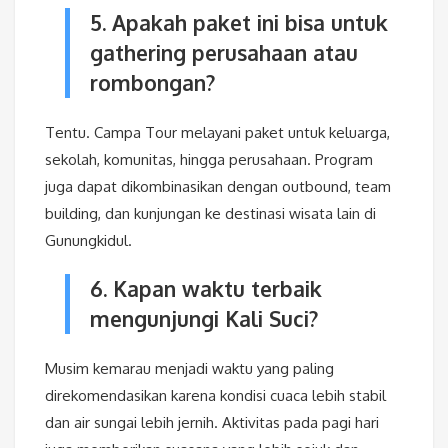
5. Apakah paket ini bisa untuk
gathering perusahaan atau
rombongan?
Tentu. Campa Tour melayani paket untuk keluarga,
sekolah, komunitas, hingga perusahaan. Program
juga dapat dikombinasikan dengan outbound, team
building, dan kunjungan ke destinasi wisata lain di
Gunungkidul.
6. Kapan waktu terbaik
mengunjungi Kali Suci?
Musim kemarau menjadi waktu yang paling
direkomendasikan karena kondisi cuaca lebih stabil
dan air sungai lebih jernih. Aktivitas pada pagi hari