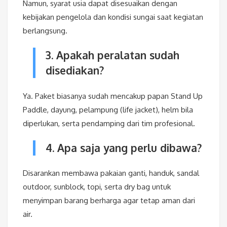
Namun, syarat usia dapat disesuaikan dengan
kebijakan pengelola dan kondisi sungai saat kegiatan
berlangsung.
3. Apakah peralatan sudah
disediakan?
Ya. Paket biasanya sudah mencakup papan Stand Up
Paddle, dayung, pelampung (life jacket), helm bila
diperlukan, serta pendamping dari tim profesional.
4. Apa saja yang perlu dibawa?
Disarankan membawa pakaian ganti, handuk, sandal
outdoor, sunblock, topi, serta dry bag untuk
menyimpan barang berharga agar tetap aman dari
air.