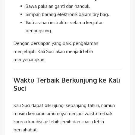
Bawa pakaian ganti dan handuk.
Simpan barang elektronik dalam dry bag.
Ikuti arahan instruktur selama kegiatan
berlangsung.
Dengan persiapan yang baik, pengalaman
menjelajahi Kali Suci akan menjadi lebih
menyenangkan.
Waktu Terbaik Berkunjung ke Kali
Suci
Kali Suci dapat dikunjungi sepanjang tahun, namun
musim kemarau umumnya menjadi waktu terbaik
karena kondisi air lebih jernih dan cuaca lebih
bersahabat.