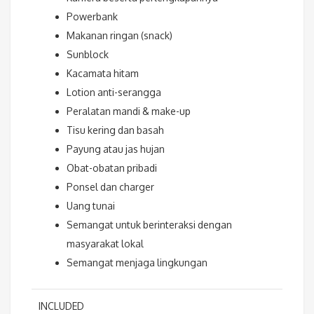
Powerbank
Makanan ringan (snack)
Sunblock
Kacamata hitam
Lotion anti-serangga
Peralatan mandi & make-up
Tisu kering dan basah
Payung atau jas hujan
Obat-obatan pribadi
Ponsel dan charger
Uang tunai
Semangat untuk berinteraksi dengan
masyarakat lokal
Semangat menjaga lingkungan
INCLUDED