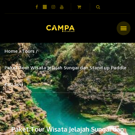
Home
Tours
Paket Tour Wisata Jelajah Sungai dan Stand up Paddle
Kali Suci
Paket Tour Wisata Jelajah Sungai dan