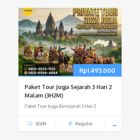
Rp
1.493.000
Paket Tour Jogja Sejarah 3 Hari 2
Malam (3H2M)
Paket Tour Jogja Bersejarah 3 Hari 2
3D2N
Reguler