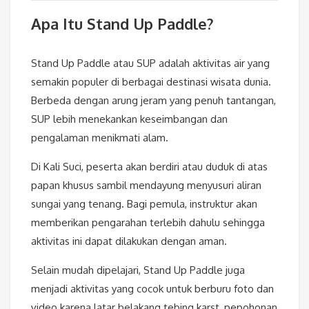
Apa Itu Stand Up Paddle?
Stand Up Paddle atau SUP adalah aktivitas air yang
semakin populer di berbagai destinasi wisata dunia.
Berbeda dengan arung jeram yang penuh tantangan,
SUP lebih menekankan keseimbangan dan
pengalaman menikmati alam.
Di Kali Suci, peserta akan berdiri atau duduk di atas
papan khusus sambil mendayung menyusuri aliran
sungai yang tenang. Bagi pemula, instruktur akan
memberikan pengarahan terlebih dahulu sehingga
aktivitas ini dapat dilakukan dengan aman.
Selain mudah dipelajari, Stand Up Paddle juga
menjadi aktivitas yang cocok untuk berburu foto dan
video karena latar belakang tebing karst, pepohonan