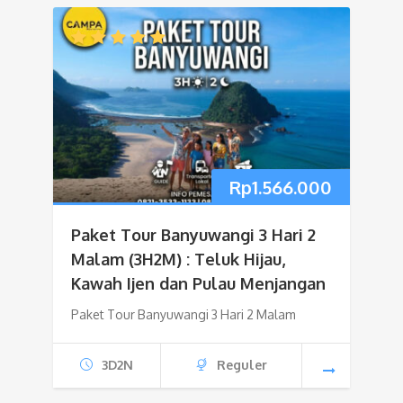
Rp
1.566.000
Paket Tour Banyuwangi 3 Hari 2
Malam (3H2M) : Teluk Hijau,
Kawah Ijen dan Pulau Menjangan
Paket Tour Banyuwangi 3 Hari 2 Malam
3D2N
Reguler