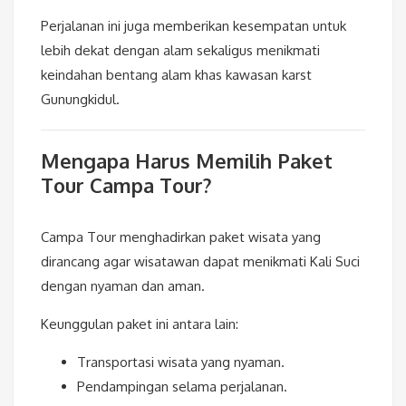
Perjalanan ini juga memberikan kesempatan untuk
lebih dekat dengan alam sekaligus menikmati
keindahan bentang alam khas kawasan karst
Gunungkidul.
Mengapa Harus Memilih Paket
Tour Campa Tour?
Campa Tour menghadirkan paket wisata yang
dirancang agar wisatawan dapat menikmati Kali Suci
dengan nyaman dan aman.
Keunggulan paket ini antara lain:
Transportasi wisata yang nyaman.
Pendampingan selama perjalanan.