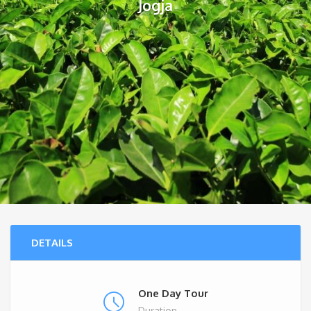
Jogja
DETAILS
One Day Tour
Duration