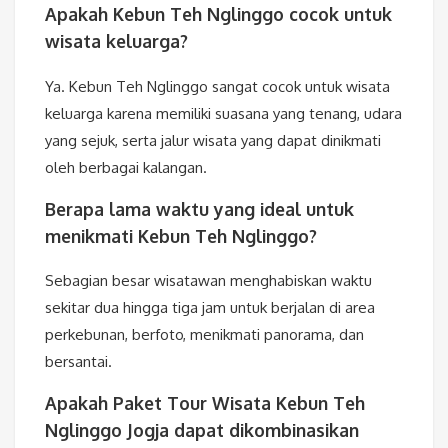
Apakah Kebun Teh Nglinggo cocok untuk
wisata keluarga?
Ya. Kebun Teh Nglinggo sangat cocok untuk wisata
keluarga karena memiliki suasana yang tenang, udara
yang sejuk, serta jalur wisata yang dapat dinikmati
oleh berbagai kalangan.
Berapa lama waktu yang ideal untuk
menikmati Kebun Teh Nglinggo?
Sebagian besar wisatawan menghabiskan waktu
sekitar dua hingga tiga jam untuk berjalan di area
perkebunan, berfoto, menikmati panorama, dan
bersantai.
Apakah Paket Tour Wisata Kebun Teh
Nglinggo Jogja dapat dikombinasikan