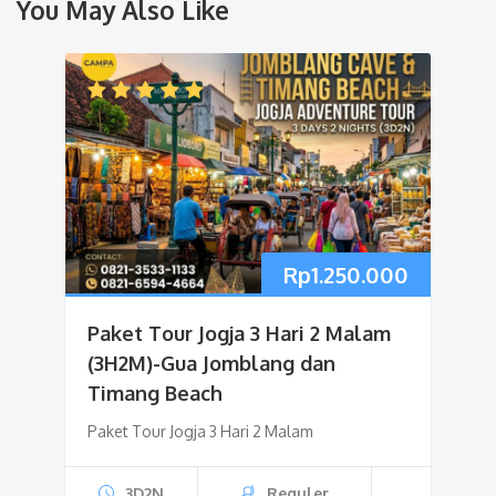
You May Also Like
Rp
1.250.000
Paket Tour Jogja 3 Hari 2 Malam
(3H2M)-Gua Jomblang dan
Timang Beach
Paket Tour Jogja 3 Hari 2 Malam
3D2N
Reguler