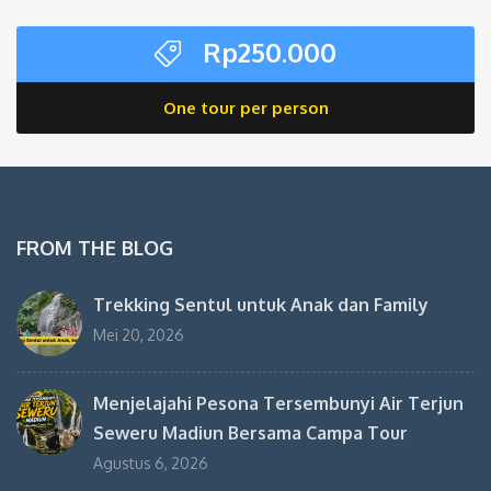
Rp
250.000
One tour per person
FROM THE BLOG
Trekking Sentul untuk Anak dan Family
Mei 20, 2026
Menjelajahi Pesona Tersembunyi Air Terjun
Seweru Madiun Bersama Campa Tour
Agustus 6, 2026