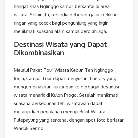
hangat khas Nglinggo sambil bersantai di area
wisata. Selain itu, tersedia beberapa jalur trekking
ringan yang cocok bagi pengunjung yang ingin
menikmati suasana alam sambil berolahraga.
Destinasi Wisata yang Dapat
Dikombinasikan
Melalui Paket Tour Wisata Kebun Teh Nglinggo
Jogja, Campa Tour dapat menyusun itinerary yang
mengombinasikan kunjungan ke berbagai destinasi
wisata menarik di Kulon Progo. Setelah menikmati
suasana perkebunan teh, wisatawan dapat
melanjutkan perjalanan menuju Bukit Wisata
Pulepayung yang terkenal dengan spot foto berlatar
Waduk Sermo.