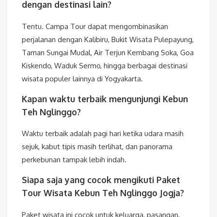
dengan destinasi lain?
Tentu. Campa Tour dapat mengombinasikan
perjalanan dengan Kalibiru, Bukit Wisata Pulepayung,
Taman Sungai Mudal, Air Terjun Kembang Soka, Goa
Kiskendo, Waduk Sermo, hingga berbagai destinasi
wisata populer lainnya di Yogyakarta.
Kapan waktu terbaik mengunjungi Kebun
Teh Nglinggo?
Waktu terbaik adalah pagi hari ketika udara masih
sejuk, kabut tipis masih terlihat, dan panorama
perkebunan tampak lebih indah.
Siapa saja yang cocok mengikuti Paket
Tour Wisata Kebun Teh Nglinggo Jogja?
Paket wisata ini cocok untuk keluarga, pasangan,