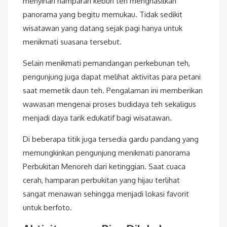
menyinari hamparan kebun teh menghasilkan
panorama yang begitu memukau. Tidak sedikit
wisatawan yang datang sejak pagi hanya untuk
menikmati suasana tersebut.
Selain menikmati pemandangan perkebunan teh,
pengunjung juga dapat melihat aktivitas para petani
saat memetik daun teh. Pengalaman ini memberikan
wawasan mengenai proses budidaya teh sekaligus
menjadi daya tarik edukatif bagi wisatawan.
Di beberapa titik juga tersedia gardu pandang yang
memungkinkan pengunjung menikmati panorama
Perbukitan Menoreh dari ketinggian. Saat cuaca
cerah, hamparan perbukitan yang hijau terlihat
sangat menawan sehingga menjadi lokasi favorit
untuk berfoto.