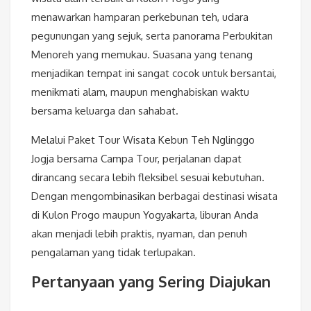
menawarkan hamparan perkebunan teh, udara
pegunungan yang sejuk, serta panorama Perbukitan
Menoreh yang memukau. Suasana yang tenang
menjadikan tempat ini sangat cocok untuk bersantai,
menikmati alam, maupun menghabiskan waktu
bersama keluarga dan sahabat.
Melalui Paket Tour Wisata Kebun Teh Nglinggo
Jogja bersama Campa Tour, perjalanan dapat
dirancang secara lebih fleksibel sesuai kebutuhan.
Dengan mengombinasikan berbagai destinasi wisata
di Kulon Progo maupun Yogyakarta, liburan Anda
akan menjadi lebih praktis, nyaman, dan penuh
pengalaman yang tidak terlupakan.
Pertanyaan yang Sering Diajukan