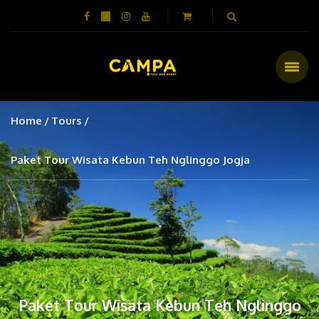
Home
Tours
Paket Tour Wisata Kebun Teh Nglinggo Jogja
Paket Tour Wisata Kebun Teh Nglinggo