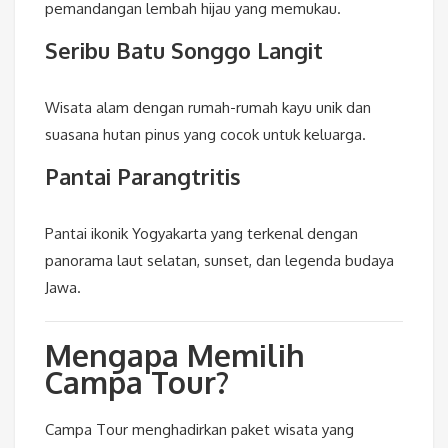
pemandangan lembah hijau yang memukau.
Seribu Batu Songgo Langit
Wisata alam dengan rumah-rumah kayu unik dan
suasana hutan pinus yang cocok untuk keluarga.
Pantai Parangtritis
Pantai ikonik Yogyakarta yang terkenal dengan
panorama laut selatan, sunset, dan legenda budaya
Jawa.
Mengapa Memilih
Campa Tour?
Campa Tour menghadirkan paket wisata yang