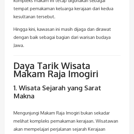
kompleks makam ini tetap digunakan sebagai
tempat pemakaman keluarga kerajaan dari kedua
kesultanan tersebut.
Hingga kini, kawasan ini masih dijaga dan dirawat
dengan baik sebagai bagian dari warisan budaya
Jawa.
Daya Tarik Wisata
Makam Raja Imogiri
1. Wisata Sejarah yang Sarat
Makna
Mengunjungi Makam Raja Imogiri bukan sekadar
melihat kompleks pemakaman kerajaan. Wisatawan
akan mempelajari perjalanan sejarah Kerajaan