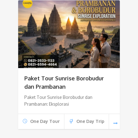
Paket Tour Sunrise Borobudur
dan Prambanan
Paket Tour Sunrise Borobudur dan
Prambanan: Eksplorasi
One Day Tour
One Day Trip