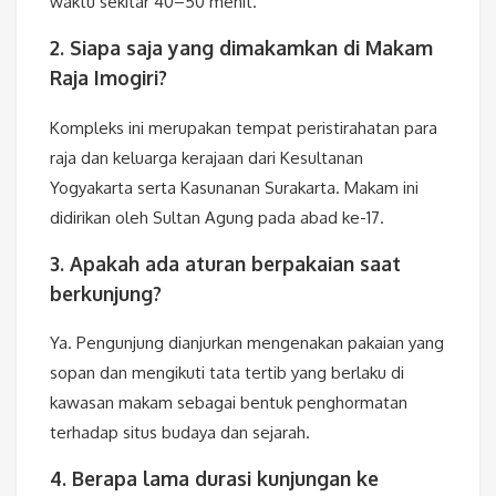
waktu sekitar 40–50 menit.
2. Siapa saja yang dimakamkan di Makam
Raja Imogiri?
Kompleks ini merupakan tempat peristirahatan para
raja dan keluarga kerajaan dari Kesultanan
Yogyakarta serta Kasunanan Surakarta. Makam ini
didirikan oleh
Sultan Agung
pada abad ke-17.
3. Apakah ada aturan berpakaian saat
berkunjung?
Ya. Pengunjung dianjurkan mengenakan pakaian yang
sopan dan mengikuti tata tertib yang berlaku di
kawasan makam sebagai bentuk penghormatan
terhadap situs budaya dan sejarah.
4. Berapa lama durasi kunjungan ke