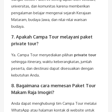
universitas, dan komunitas karena memberikan
pengalaman belajar mengenai sejarah Kerajaan
Mataram, budaya Jawa, dan nilai-nilai warisan
budaya.
7. Apakah Campa Tour melayani paket
private tour?
Ya. Campa Tour menyediakan pilihan
private tour
sehingga itinerary, waktu keberangkatan, jumlah
peserta, dan destinasi dapat disesuaikan dengan
kebutuhan Anda.
8. Bagaimana cara memesan Paket Tour
Makam Raja Imogiri?
Anda dapat menghubungi tim Campa Tour melalui
WhatsApp atau halaman kontak di website untuk