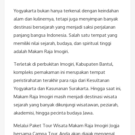
Yogyakarta bukan hanya terkenal dengan keindahan
alam dan kulinernya, tetapi juga menyimpan banyak
destinasi bersejarah yang menjadi saksi perjalanan
panjang bangsa Indonesia. Salah satu tempat yang
memiliki nilai sejarah, budaya, dan spiritual tinggi
adalah
Makam Raja Imogiri
.
Terletak di perbukitan Imogiri, Kabupaten Bantul,
kompleks pemakaman ini merupakan tempat
peristirahatan terakhir para raja dari Kesultanan
Yogyakarta dan Kasunanan Surakarta. Hingga saat ini,
Makam Raja Imogiri masih menjadi destinasi wisata
sejarah yang banyak dikunjungi wisatawan, peziarah,
akademisi, hingga pecinta budaya Jawa.
Melalui Paket Tour Wisata Makam Raja Imogiri Jogja
bersama Campa Tour, Anda akan diajak mengenal