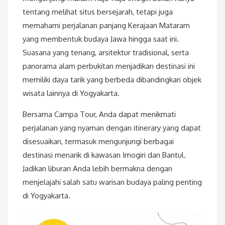
tentang melihat situs bersejarah, tetapi juga
memahami perjalanan panjang Kerajaan Mataram
yang membentuk budaya Jawa hingga saat ini.
Suasana yang tenang, arsitektur tradisional, serta
panorama alam perbukitan menjadikan destinasi ini
memiliki daya tarik yang berbeda dibandingkan objek
wisata lainnya di Yogyakarta.
Bersama Campa Tour, Anda dapat menikmati
perjalanan yang nyaman dengan itinerary yang dapat
disesuaikan, termasuk mengunjungi berbagai
destinasi menarik di kawasan Imogiri dan Bantul.
Jadikan liburan Anda lebih bermakna dengan
menjelajahi salah satu warisan budaya paling penting
di Yogyakarta.