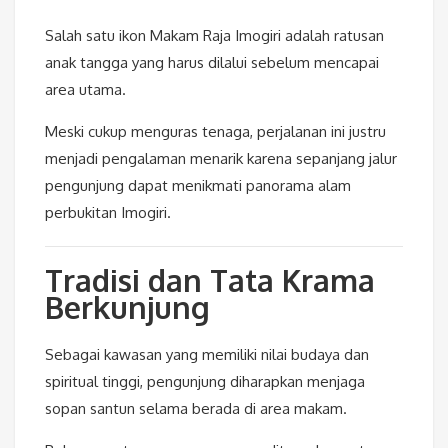
Salah satu ikon Makam Raja Imogiri adalah ratusan
anak tangga yang harus dilalui sebelum mencapai
area utama.
Meski cukup menguras tenaga, perjalanan ini justru
menjadi pengalaman menarik karena sepanjang jalur
pengunjung dapat menikmati panorama alam
perbukitan Imogiri.
Tradisi dan Tata Krama
Berkunjung
Sebagai kawasan yang memiliki nilai budaya dan
spiritual tinggi, pengunjung diharapkan menjaga
sopan santun selama berada di area makam.