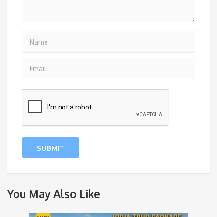
You May Also Like