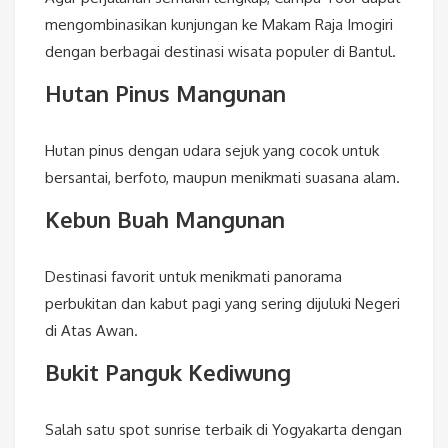
mengombinasikan kunjungan ke Makam Raja Imogiri
dengan berbagai destinasi wisata populer di Bantul.
Hutan Pinus Mangunan
Hutan pinus dengan udara sejuk yang cocok untuk
bersantai, berfoto, maupun menikmati suasana alam.
Kebun Buah Mangunan
Destinasi favorit untuk menikmati panorama
perbukitan dan kabut pagi yang sering dijuluki Negeri
di Atas Awan.
Bukit Panguk Kediwung
Salah satu spot sunrise terbaik di Yogyakarta dengan