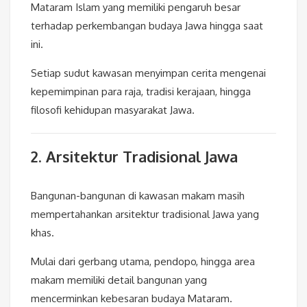
Mataram Islam yang memiliki pengaruh besar
terhadap perkembangan budaya Jawa hingga saat
ini.
Setiap sudut kawasan menyimpan cerita mengenai
kepemimpinan para raja, tradisi kerajaan, hingga
filosofi kehidupan masyarakat Jawa.
2. Arsitektur Tradisional Jawa
Bangunan-bangunan di kawasan makam masih
mempertahankan arsitektur tradisional Jawa yang
khas.
Mulai dari gerbang utama, pendopo, hingga area
makam memiliki detail bangunan yang
mencerminkan kebesaran budaya Mataram.