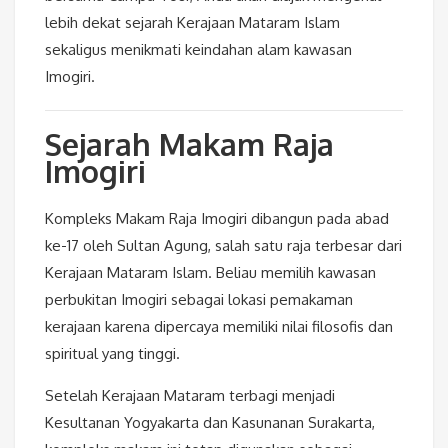
lebih dekat sejarah Kerajaan Mataram Islam
sekaligus menikmati keindahan alam kawasan
Imogiri.
Sejarah Makam Raja
Imogiri
Kompleks Makam Raja Imogiri dibangun pada abad
ke-17 oleh
Sultan Agung
, salah satu raja terbesar dari
Kerajaan Mataram Islam. Beliau memilih kawasan
perbukitan Imogiri sebagai lokasi pemakaman
kerajaan karena dipercaya memiliki nilai filosofis dan
spiritual yang tinggi.
Setelah Kerajaan Mataram terbagi menjadi
Kesultanan Yogyakarta dan Kasunanan Surakarta,