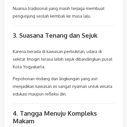
Nuansa tradisional yang masih terjaga membuat
pengunjung seolah kembali ke masa lalu.
3. Suasana Tenang dan Sejuk
Karena berada di kawasan perbukitan, udara di
sekitar Imogiri terasa lebih sejuk dibandingkan pusat
Kota Yogyakarta.
Pepohonan rindang dan lingkungan yang asri
menjadikan kawasan ini sangat nyaman untuk wisata
edukasi maupun refleksi diri.
4. Tangga Menuju Kompleks
Makam