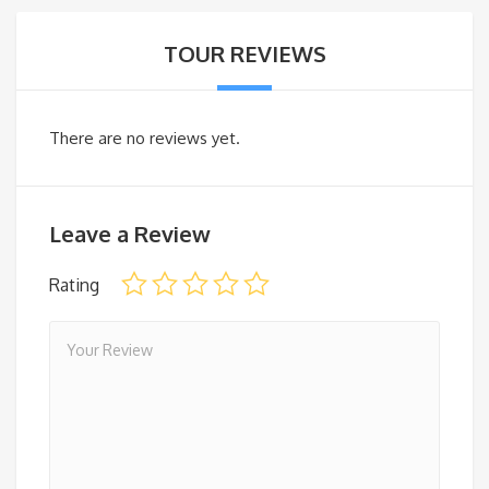
TOUR REVIEWS
There are no reviews yet.
Leave a Review
Rating