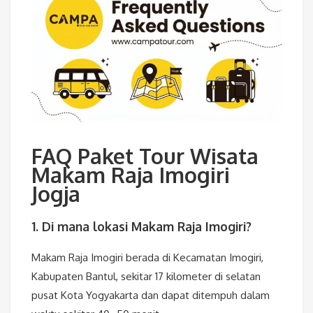
FAQ Paket Tour Wisata
Makam Raja Imogiri
Jogja
1. Di mana lokasi Makam Raja Imogiri?
Makam Raja Imogiri
berada di Kecamatan Imogiri,
Kabupaten Bantul, sekitar 17 kilometer di selatan
pusat Kota Yogyakarta dan dapat ditempuh dalam