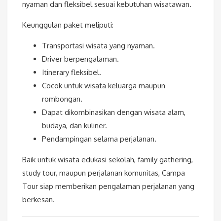
nyaman dan fleksibel sesuai kebutuhan wisatawan.
Keunggulan paket meliputi:
Transportasi wisata yang nyaman.
Driver berpengalaman.
Itinerary fleksibel.
Cocok untuk wisata keluarga maupun
rombongan.
Dapat dikombinasikan dengan wisata alam,
budaya, dan kuliner.
Pendampingan selama perjalanan.
Baik untuk wisata edukasi sekolah, family gathering,
study tour, maupun perjalanan komunitas, Campa
Tour siap memberikan pengalaman perjalanan yang
berkesan.