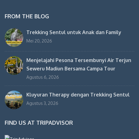
FROM THE BLOG
Trekking Sentul untuk Anak dan Family
Mei 20, 2026
Menjelajahi Pesona Tersembunyi Air Terjun
Seweru Madiun Bersama Campa Tour
Agustus 6, 2026
Kluyuran Therapy dengan Trekking Sentul
Agustus 3, 2026
FIND US AT TRIPADVISOR