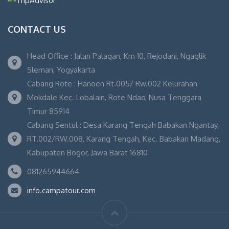
CONTACT US
Head Office : Jalan Palagan, Km 10, Rejodani, Ngaglik
Sleman, Yogyakarta
Cabang Rote : Hanoen Rt.005/ Rw.002 Kelurahan
Mokdale Kec. Lobalain, Rote Ndao, Nusa Tenggara
Timur 85914
Cabang Sentul : Desa Karang Tengah Babakan Ngantay,
RT.002/RW.008, Karang Tengah, Kec. Babakan Madang,
Kabupaten Bogor, Jawa Barat 16810
081265944664
info.campatour.com