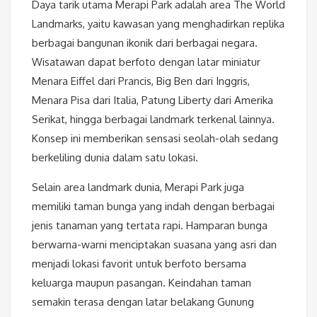
Daya tarik utama Merapi Park adalah area The World
Landmarks, yaitu kawasan yang menghadirkan replika
berbagai bangunan ikonik dari berbagai negara.
Wisatawan dapat berfoto dengan latar miniatur
Menara Eiffel dari Prancis, Big Ben dari Inggris,
Menara Pisa dari Italia, Patung Liberty dari Amerika
Serikat, hingga berbagai landmark terkenal lainnya.
Konsep ini memberikan sensasi seolah-olah sedang
berkeliling dunia dalam satu lokasi.
Selain area landmark dunia, Merapi Park juga
memiliki taman bunga yang indah dengan berbagai
jenis tanaman yang tertata rapi. Hamparan bunga
berwarna-warni menciptakan suasana yang asri dan
menjadi lokasi favorit untuk berfoto bersama
keluarga maupun pasangan. Keindahan taman
semakin terasa dengan latar belakang Gunung