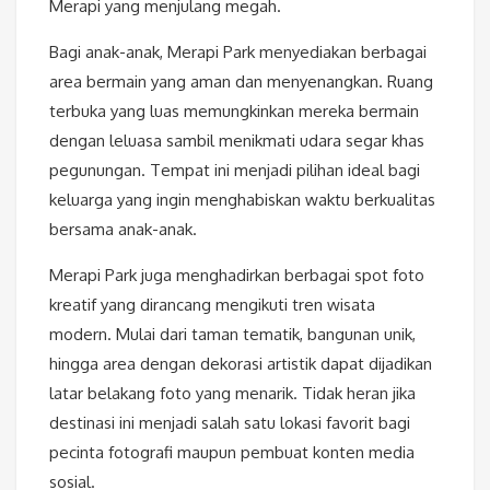
Merapi yang menjulang megah.
Bagi anak-anak, Merapi Park menyediakan berbagai
area bermain yang aman dan menyenangkan. Ruang
terbuka yang luas memungkinkan mereka bermain
dengan leluasa sambil menikmati udara segar khas
pegunungan. Tempat ini menjadi pilihan ideal bagi
keluarga yang ingin menghabiskan waktu berkualitas
bersama anak-anak.
Merapi Park juga menghadirkan berbagai spot foto
kreatif yang dirancang mengikuti tren wisata
modern. Mulai dari taman tematik, bangunan unik,
hingga area dengan dekorasi artistik dapat dijadikan
latar belakang foto yang menarik. Tidak heran jika
destinasi ini menjadi salah satu lokasi favorit bagi
pecinta fotografi maupun pembuat konten media
sosial.