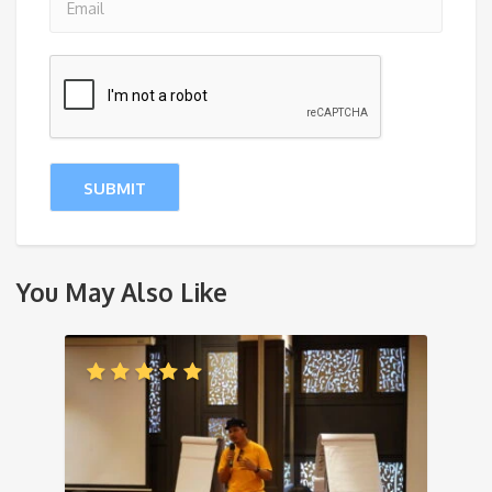
You May Also Like