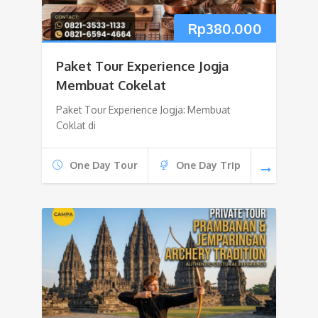
Rp
380.000
Paket Tour Experience Jogja
Membuat Cokelat
Paket Tour Experience Jogja: Membuat
Coklat di
One Day Tour
One Day Trip