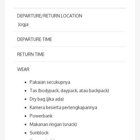
DEPARTURE/RETURN LOCATION
Jogja
DEPARTURE TIME
RETURN TIME
WEAR
Pakaian secukupnya
Tas (bodypack, daypack, atau backpack)
Dry bag (jika ada)
Kamera beserta perlengkapannya
Powerbank
Makanan ringan (snack)
Sunblock