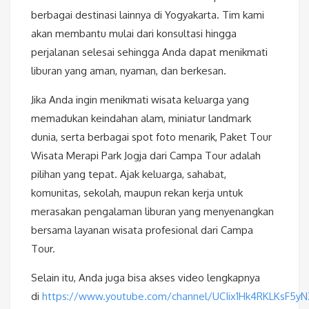
berbagai destinasi lainnya di Yogyakarta. Tim kami
akan membantu mulai dari konsultasi hingga
perjalanan selesai sehingga Anda dapat menikmati
liburan yang aman, nyaman, dan berkesan.
Jika Anda ingin menikmati wisata keluarga yang
memadukan keindahan alam, miniatur landmark
dunia, serta berbagai spot foto menarik, Paket Tour
Wisata Merapi Park Jogja dari Campa Tour adalah
pilihan yang tepat. Ajak keluarga, sahabat,
komunitas, sekolah, maupun rekan kerja untuk
merasakan pengalaman liburan yang menyenangkan
bersama layanan wisata profesional dari Campa
Tour.
Selain itu, Anda juga bisa akses video lengkapnya
di
https://www.youtube.com/channel/UCIix1Hk4RKLKsF5y