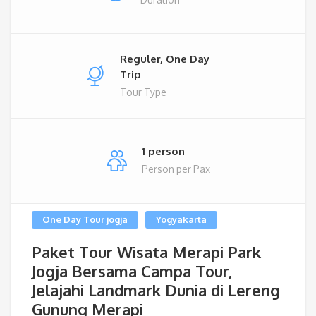
Reguler, One Day
Trip
Tour Type
1 person
Person per Pax
One Day Tour jogja
Yogyakarta
Paket Tour Wisata Merapi Park
Jogja Bersama Campa Tour,
Jelajahi Landmark Dunia di Lereng
Gunung Merapi