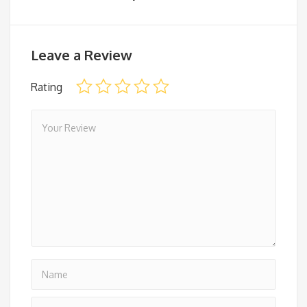
Leave a Review
Rating