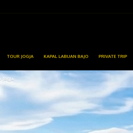
TOUR JOGJA
KAPAL LABUAN BAJO
PRIVATE TRIP
 Jogja