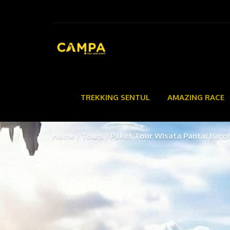
TREKKING SENTUL
AMAZING RACE
Home
Tours
Paket Tour Wisata Pantai Baron