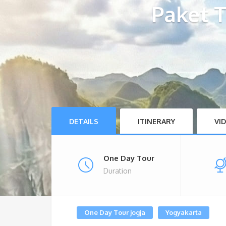
Paket T
DETAILS
ITINERARY
VI
One Day Tour
Duration
One Day Tour jogja
Yogyakarta