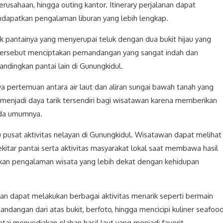
rusahaan, hingga outing kantor. Itinerary perjalanan dapat
ndapatkan pengalaman liburan yang lebih lengkap.
k pantainya yang menyerupai teluk dengan dua bukit hijau yang
si tersebut menciptakan pemandangan yang sangat indah dan
bandingkan pantai lain di Gunungkidul.
ya pertemuan antara air laut dan aliran sungai bawah tanah yang
menjadi daya tarik tersendiri bagi wisatawan karena memberikan
ada umumnya.
u pusat aktivitas nelayan di Gunungkidul. Wisatawan dapat melihat
kitar pantai serta aktivitas masyarakat lokal saat membawa hasil
kan pengalaman wisata yang lebih dekat dengan kehidupan
an dapat melakukan berbagai aktivitas menarik seperti bermain
mandangan dari atas bukit, berfoto, hingga mencicipi kuliner seafoo
tai menyediakan olahan hasil laut yang menjadi favorit