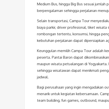
Medium Bus, hingga Big Bus sesuai jumlah p
berpengalaman sehingga perjalanan menuju
Selain transportasi, Campa Tour menyediakan
biaya parkir, driver profesional, tiket wisat
rombongan tertentu, konsumsi, hingga pengi
kebutuhan perjalanan dapat dipersiapkan ag
Keunggulan memilih Campa Tour adalah ke
peserta. Pantai Baron dapat dikombinasikan
maupun wisata petualangan di Yogyakarta.
sehingga wisatawan dapat menikmati penga
jadwal.
Bagi perusahaan yang ingin mengadakan outi
menarik untuk kegiatan kebersamaan. Camp
team building, fun games, outbound, maupu