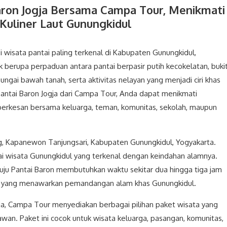
aron Jogja Bersama Campa Tour, Menikmati
Kuliner Laut Gunungkidul
i wisata pantai paling terkenal di Kabupaten Gunungkidul,
nik berupa perpaduan antara pantai berpasir putih kecokelatan, buki
ungai bawah tanah, serta aktivitas nelayan yang menjadi ciri khas
 Pantai Baron Jogja dari Campa Tour, Anda dapat menikmati
berkesan bersama keluarga, teman, komunitas, sekolah, maupun
g, Kapanewon Tanjungsari, Kabupaten Gunungkidul, Yogyakarta.
ai wisata Gunungkidul yang terkenal dengan keindahan alamnya.
nuju Pantai Baron membutuhkan waktu sekitar dua hingga tiga jam
t yang menawarkan pemandangan alam khas Gunungkidul.
gja, Campa Tour menyediakan berbagai pilihan paket wisata yang
an. Paket ini cocok untuk wisata keluarga, pasangan, komunitas,