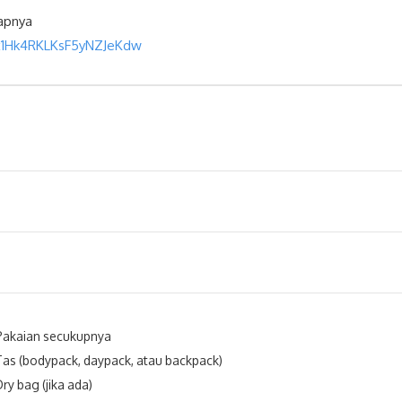
kapnya
ix1Hk4RKLKsF5yNZJeKdw
Pakaian secukupnya
Tas (bodypack, daypack, atau backpack)
Dry bag (jika ada)