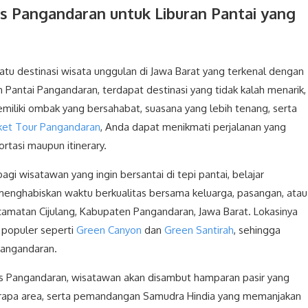
as Pangandaran untuk Liburan Pantai yang
u destinasi wisata unggulan di Jawa Barat yang terkenal dengan
 Pantai Pangandaran, terdapat destinasi yang tidak kalah menarik,
 memiliki ombak yang bersahabat, suasana yang lebih tenang, serta
ket Tour Pangandaran
, Anda dapat menikmati perjalanan yang
tasi maupun itinerary.
bagi wisatawan yang ingin bersantai di tepi pantai, belajar
a menghabiskan waktu berkualitas bersama keluarga, pasangan, atau
ecamatan Cijulang, Kabupaten Pangandaran, Jawa Barat. Lokasinya
a populer seperti
Green Canyon
dan
Green Santirah
, sehingga
 Pangandaran.
as Pangandaran, wisatawan akan disambut hamparan pasir yang
erapa area, serta pemandangan Samudra Hindia yang memanjakan