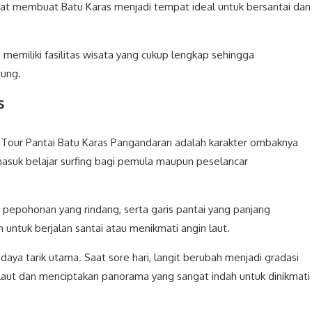
adat membuat Batu Karas menjadi tempat ideal untuk bersantai dan
a memiliki fasilitas wisata yang cukup lengkap sehingga
ung.
s
 Tour Pantai Batu Karas Pangandaran adalah karakter ombaknya
rmasuk belajar surfing bagi pemula maupun peselancar
s, pepohonan yang rindang, serta garis pantai yang panjang
ntuk berjalan santai atau menikmati angin laut.
aya tarik utama. Saat sore hari, langit berubah menjadi gradasi
aut dan menciptakan panorama yang sangat indah untuk dinikmati