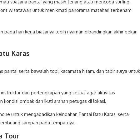
kmati suasana pantai yang masih tenang atau mencoba surfing.
orit wisatawan untuk menikmati panorama matahari terbenam
gan pada hari kerja biasanya lebih nyaman dibandingkan akhir pekan
atu Karas
s pantai serta bawalah topi, kacamata hitam, dan tabir surya untuk
 instruktur dan perlengkapan yang sesuai agar aktivitas
 kondisi ombak dan ikuti arahan petugas di lokasi.
ne untuk mengabadikan keindahan Pantai Batu Karas, serta
 membuang sampah pada tempatnya.
a Tour