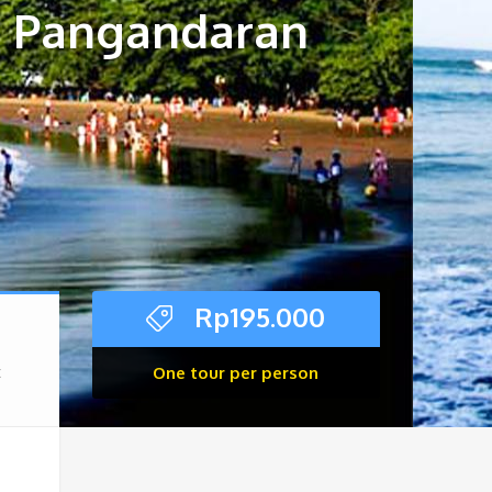
as Pangandaran
Rp
195.000
One tour per person
x