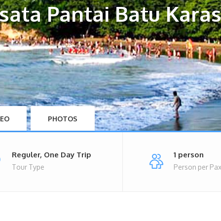
sata Pantai Batu Kar
DEO
PHOTOS
Reguler, One Day Trip
1 person
Tour Type
Person per Pa