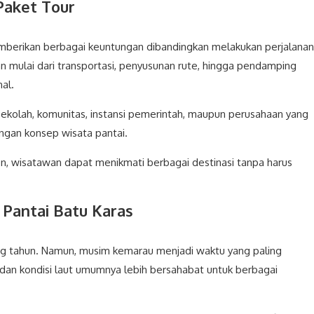
aket Tour
erikan berbagai keuntungan dibandingkan melakukan perjalanan
an mulai dari transportasi, penyusunan rute, hingga pendamping
al.
sekolah, komunitas, instansi pemerintah, maupun perusahaan yang
ngan konsep wisata pantai.
ien, wisatawan dapat menikmati berbagai destinasi tanpa harus
Pantai Batu Karas
ang tahun. Namun, musim kemarau menjadi waktu yang paling
 dan kondisi laut umumnya lebih bersahabat untuk berbagai