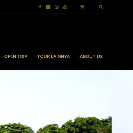
OPEN TRIP
TOUR LAINNYA
ABOUT US