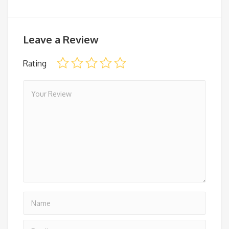
Leave a Review
Rating