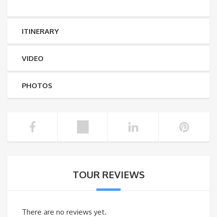
ITINERARY
VIDEO
PHOTOS
TOUR REVIEWS
There are no reviews yet.