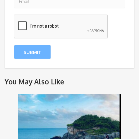
You May Also Like