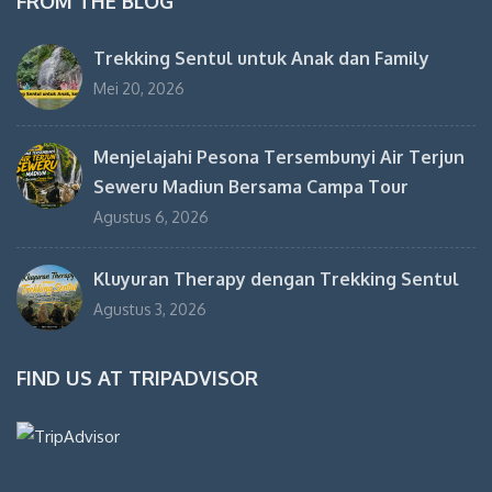
FROM THE BLOG
Trekking Sentul untuk Anak dan Family
Mei 20, 2026
Menjelajahi Pesona Tersembunyi Air Terjun
Seweru Madiun Bersama Campa Tour
Agustus 6, 2026
Kluyuran Therapy dengan Trekking Sentul
Agustus 3, 2026
FIND US AT TRIPADVISOR