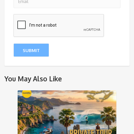
You May Also Like