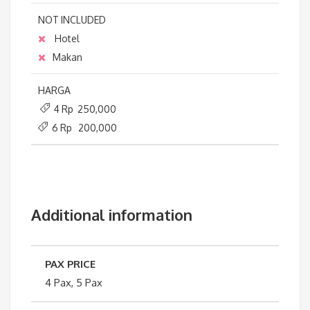
NOT INCLUDED
Hotel
Makan
HARGA
4 Rp 250,000
6 Rp 200,000
Additional information
PAX PRICE
4 Pax, 5 Pax