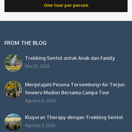
One tour per person
FROM THE BLOG
Trekking Sentul untuk Anak dan Family
Mei 20, 2026
Menjelajahi Pesona Tersembunyi Air Terjun
Seweru Madiun Bersama Campa Tour
Agustus 6, 2026
Kluyuran Therapy dengan Trekking Sentul
Agustus 3, 2026