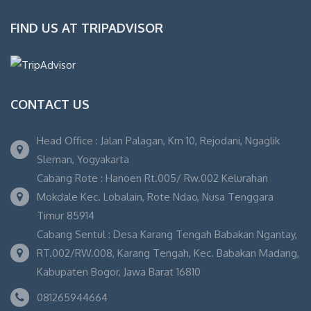
FIND US AT TRIPADVISOR
CONTACT US
Head Office : Jalan Palagan, Km 10, Rejodani, Ngaglik
Sleman, Yogyakarta
Cabang Rote : Hanoen Rt.005/ Rw.002 Kelurahan
Mokdale Kec. Lobalain, Rote Ndao, Nusa Tenggara
Timur 85914
Cabang Sentul : Desa Karang Tengah Babakan Ngantay,
RT.002/RW.008, Karang Tengah, Kec. Babakan Madang,
Kabupaten Bogor, Jawa Barat 16810
081265944664