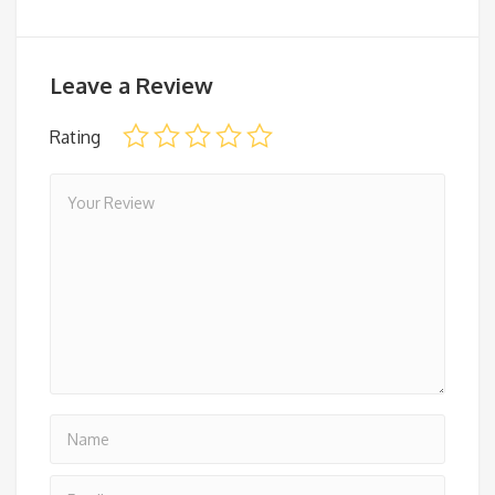
Leave a Review
Rating