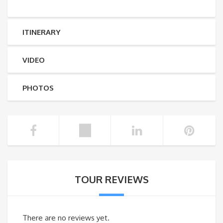
ITINERARY
VIDEO
PHOTOS
TOUR REVIEWS
There are no reviews yet.